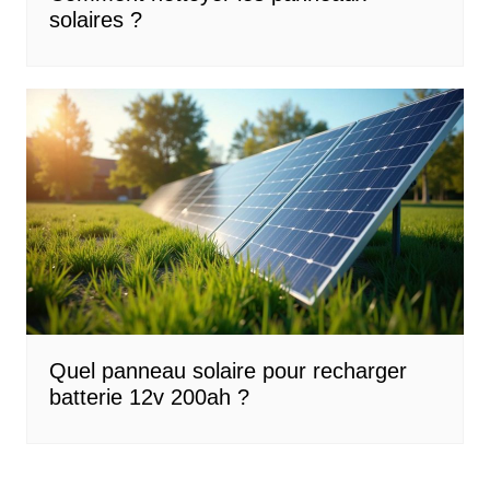
solaires ?
Quel panneau solaire pour recharger
batterie 12v 200ah ?