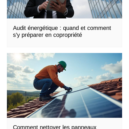
Audit énergétique : quand et comment
s’y préparer en copropriété
Comment nettoyer les panneaux