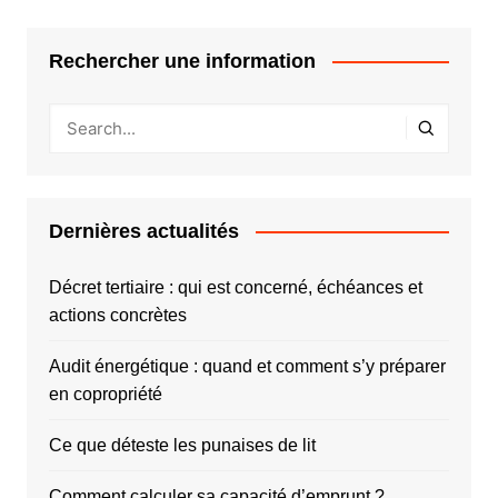
Rechercher une information
Dernières actualités
Décret tertiaire : qui est concerné, échéances et
actions concrètes
Audit énergétique : quand et comment s’y préparer
en copropriété
Ce que déteste les punaises de lit
Comment calculer sa capacité d’emprunt ?