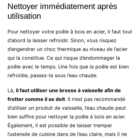
Nettoyer immédiatement après
utilisation
Pour nettoyer votre poêle à bois en acier, il faut tout
d’abord la laisser refroidir. Sinon, vous risquez
d’engendrer un choc thermique au niveau de l’acier
qui la constitue. Ce qui risque d’endommager la
poêle avec le temps. Une fois que la poêle est bien
refroidie, passez-la sous l’eau chaude.
Là,
il faut utiliser une brosse à vaisselle afin de
frotter comme il se doit
. Il n’est pas recommandé
d’utiliser un produit de vaisselle, l’eau chaude peut
bien suffire pour nettoyer la poêle à bois en acier.
Également, il est possible de laisser tremper
l’ustensile de cuisine dans de l’eau claire, mais il ne