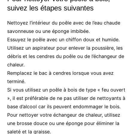
suivez les étapes suivantes
Nettoyez l’intérieur du poêle avec de l’eau chaude
savonneuse ou une éponge imbibée.
Essuyez le poêle avec un chiffon doux et humide.
Utilisez un aspirateur pour enlever la poussière, les
débris et les cendres du poêle ou de l’échangeur de
chaleur.
Remplacez le bac à cendres lorsque vous avez
terminé.
Si vous utilisez un poêle à bois de type « feu ouvert
», il est préférable de ne pas utiliser de nettoyants à
base d’alcool car ils peuvent endommager le bois.
Pour nettoyer votre échangeur de chaleur, utilisez
une brosse douce ou une éponge pour éliminer la
saleté et la graisse.