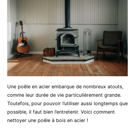
Une poêle en acier embarque de nombreux atouts,
comme leur durée de vie particulièrement grande.
Toutefois, pour pouvoir l’utiliser aussi longtemps que
possible, il faut bien l’entretenir. Voici comment
nettoyer une poêle à bois en acier !