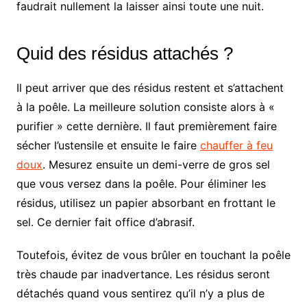
faudrait nullement la laisser ainsi toute une nuit.
Quid des résidus attachés ?
Il peut arriver que des résidus restent et s’attachent
à la poêle. La meilleure solution consiste alors à «
purifier » cette dernière. Il faut premièrement faire
sécher l’ustensile et ensuite le faire
chauffer à feu
doux
. Mesurez ensuite un demi-verre de gros sel
que vous versez dans la poêle. Pour éliminer les
résidus, utilisez un papier absorbant en frottant le
sel. Ce dernier fait office d’abrasif.
Toutefois, évitez de vous brûler en touchant la poêle
très chaude par inadvertance. Les résidus seront
détachés quand vous sentirez qu’il n’y a plus de