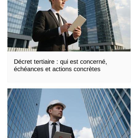
Décret tertiaire : qui est concerné,
échéances et actions concrètes