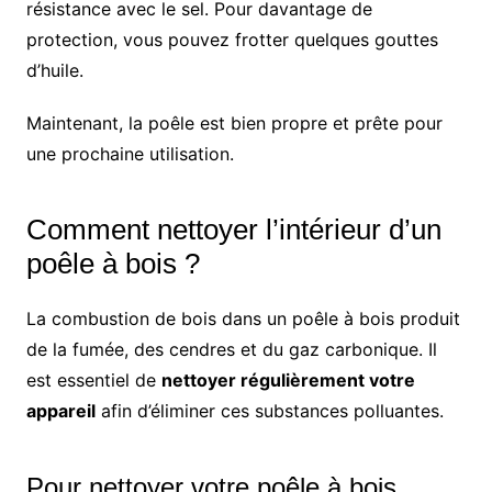
résistance avec le sel. Pour davantage de
protection, vous pouvez frotter quelques gouttes
d’huile.
Maintenant, la poêle est bien propre et prête pour
une prochaine utilisation.
Comment nettoyer l’intérieur d’un
poêle à bois ?
La combustion de bois dans un poêle à bois produit
de la fumée, des cendres et du gaz carbonique. Il
est essentiel de
nettoyer régulièrement votre
appareil
afin d’éliminer ces substances polluantes.
Pour nettoyer votre poêle à bois,