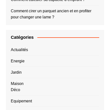
Comment cirer un parquet ancien et en profiter
pour changer une lame ?
Catégories
Actualités
Energie
Jardin
Maison
Déco
Equipement