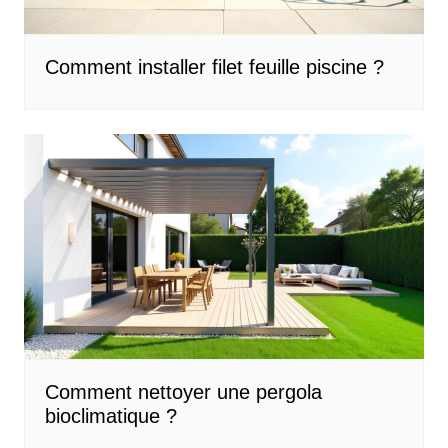
Comment installer filet feuille piscine ?
Comment nettoyer une pergola
bioclimatique ?