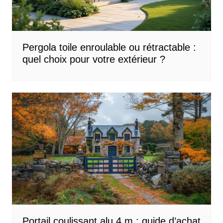
Pergola toile enroulable ou rétractable :
quel choix pour votre extérieur ?
Portail coulissant alu 4 m : guide d’achat