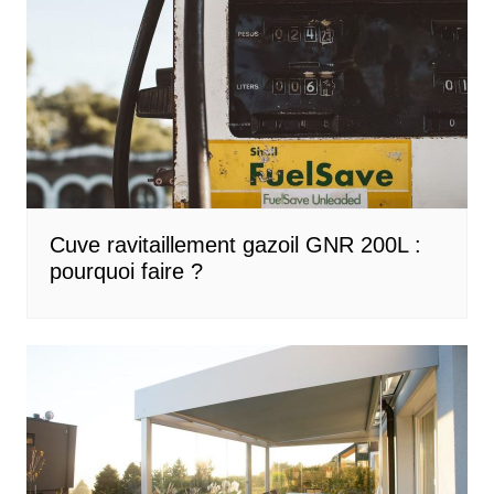
Cuve ravitaillement gazoil GNR 200L :
pourquoi faire ?