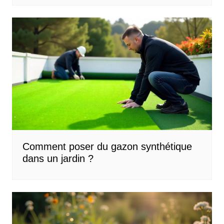
Comment poser du gazon synthétique
dans un jardin ?