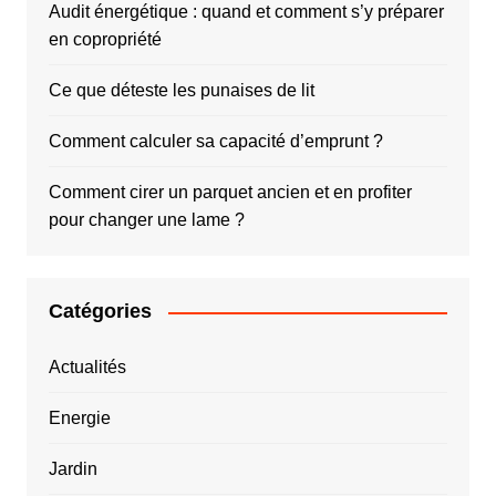
Audit énergétique : quand et comment s’y préparer
en copropriété
Ce que déteste les punaises de lit
Comment calculer sa capacité d’emprunt ?
Comment cirer un parquet ancien et en profiter
pour changer une lame ?
Catégories
Actualités
Energie
Jardin