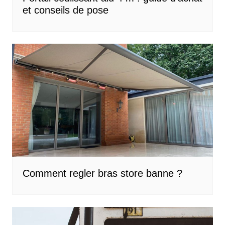
et conseils de pose
Comment regler bras store banne ?