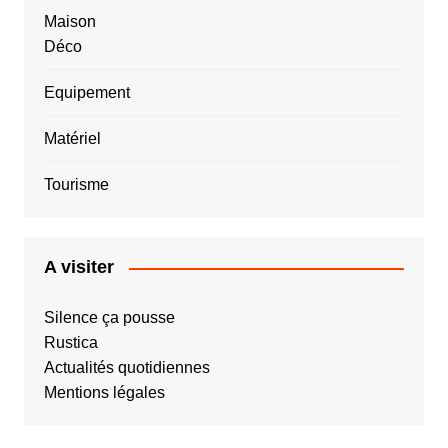
Maison
Déco
Equipement
Matériel
Tourisme
A visiter
Silence ça pousse
Rustica
Actualités quotidiennes
Mentions légales