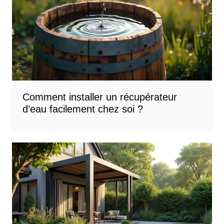
Comment installer un récupérateur
d’eau facilement chez soi ?