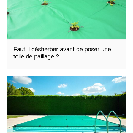
Faut-il désherber avant de poser une
toile de paillage ?