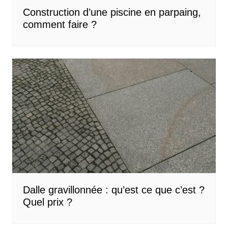
Construction d’une piscine en parpaing,
comment faire ?
Dalle gravillonnée : qu’est ce que c’est ?
Quel prix ?