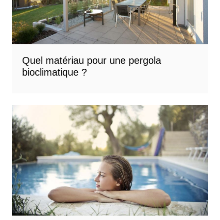
Quel matériau pour une pergola
bioclimatique ?