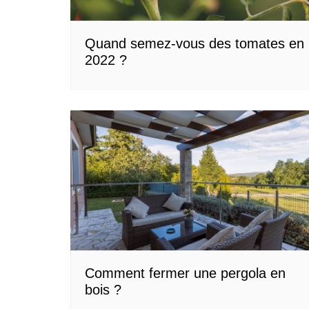
Quand semez-vous des tomates en
2022 ?
Comment fermer une pergola en
bois ?