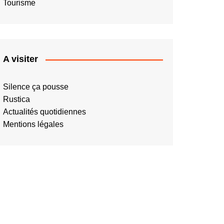
Tourisme
A visiter
Silence ça pousse
Rustica
Actualités quotidiennes
Mentions légales