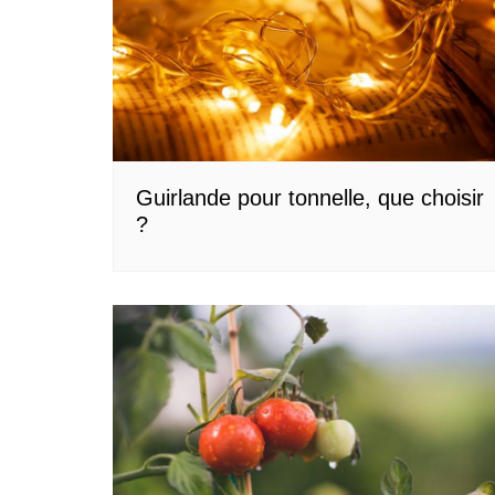
Guirlande pour tonnelle, que choisir
?