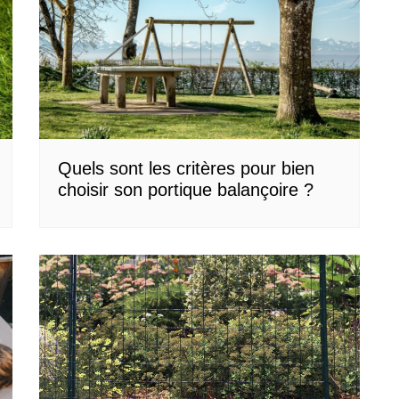
Quels sont les critères pour bien
choisir son portique balançoire ?