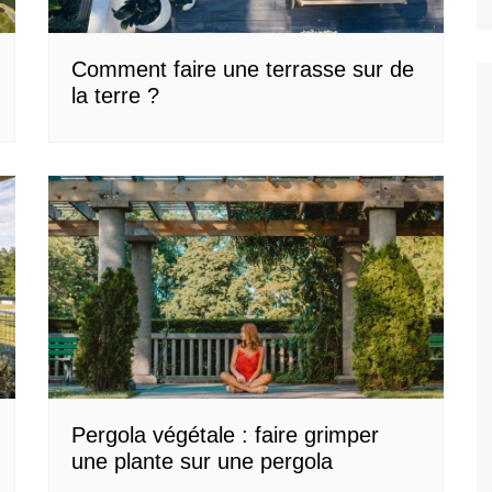
Comment faire une terrasse sur de
la terre ?
Pergola végétale : faire grimper
une plante sur une pergola