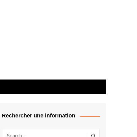
Rechercher une information