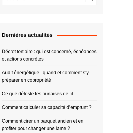
Dernières actualités
Décret tertiaire : qui est concerné, échéances
et actions concrètes
Audit énergétique : quand et comment s’y
préparer en copropriété
Ce que déteste les punaises de lit
Comment calculer sa capacité d’emprunt ?
Comment cirer un parquet ancien et en
profiter pour changer une lame ?