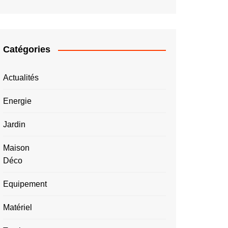
Catégories
Actualités
Energie
Jardin
Maison
Déco
Equipement
Matériel