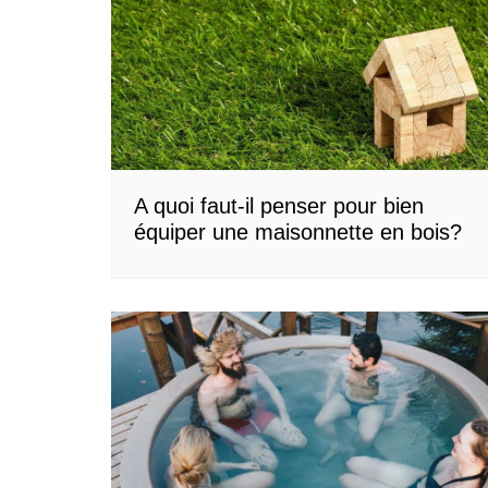
A quoi faut-il penser pour bien
équiper une maisonnette en bois?