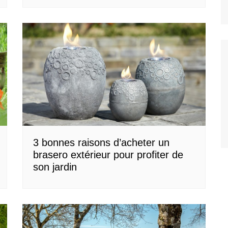
3 bonnes raisons d’acheter un
brasero extérieur pour profiter de
son jardin