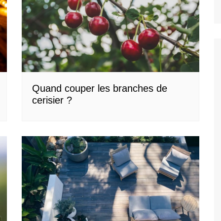
Quand couper les branches de
cerisier ?