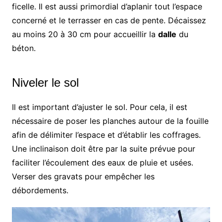
ficelle. Il est aussi primordial d’aplanir tout l’espace
concerné et le terrasser en cas de pente. Décaissez
au moins 20 à 30 cm pour accueillir la
dalle
du
béton.
Niveler le sol
Il est important d’ajuster le sol. Pour cela, il est
nécessaire de poser les planches autour de la fouille
afin de délimiter l’espace et d’établir les coffrages.
Une inclinaison doit être par la suite prévue pour
faciliter l’écoulement des eaux de pluie et usées.
Verser des gravats pour empêcher les
débordements.