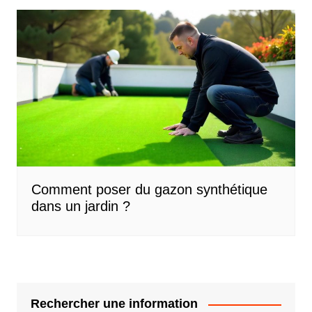
Comment poser du gazon synthétique
dans un jardin ?
Rechercher une information