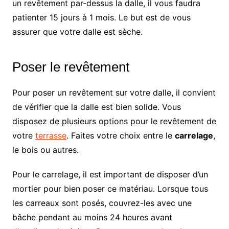
un revêtement par-dessus la dalle, il vous faudra
patienter 15 jours à 1 mois. Le but est de vous
assurer que votre dalle est sèche.
Poser le revêtement
Pour poser un revêtement sur votre dalle, il convient
de vérifier que la dalle est bien solide. Vous
disposez de plusieurs options pour le revêtement de
votre
terrasse
. Faites votre choix entre le
carrelage
,
le bois ou autres.
Pour le carrelage, il est important de disposer d’un
mortier pour bien poser ce matériau. Lorsque tous
les carreaux sont posés, couvrez-les avec une
bâche pendant au moins 24 heures avant