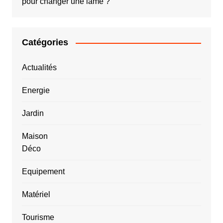
pour changer une lame ?
Catégories
Actualités
Energie
Jardin
Maison
Déco
Equipement
Matériel
Tourisme