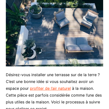
Désirez-vous installer une terrasse sur de la terre ?
C’est une bonne idée si vous souhaitez avoir un
espace pour
profiter de l’air naturel
à la maison.
Cette pièce est parfois considérée comme l’une des
plus utiles de la maison. Voici le processus à suivre
pour réaliser ce projet.