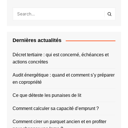
Dernières actualités
Décret tertiaire : qui est concerné, échéances et
actions concrètes
Audit énergétique : quand et comment s’y préparer
en copropriété
Ce que déteste les punaises de lit
Comment calculer sa capacité d’emprunt ?
Comment cirer un parquet ancien et en profiter