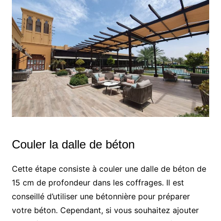
Couler la dalle de béton
Cette étape consiste à couler une dalle de béton de
15 cm de profondeur dans les coffrages. Il est
conseillé d’utiliser une bétonnière pour préparer
votre béton. Cependant, si vous souhaitez ajouter