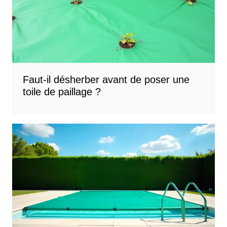
Faut-il désherber avant de poser une
toile de paillage ?