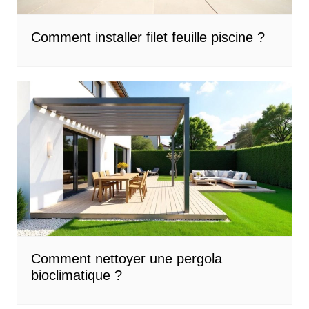
Comment installer filet feuille piscine ?
Comment nettoyer une pergola
bioclimatique ?