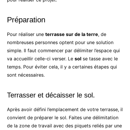
Préparation
Pour réaliser une
terrasse sur de la terre
, de
nombreuses personnes optent pour une solution
simple. Il faut commencer par délimiter l’espace qui
va accueillir celle-ci verser. Le
sol
se tasse avec le
temps. Pour éviter cela, il y a certaines étapes qui
sont nécessaires.
Terrasser et décaisser le sol.
Après avoir défini l’emplacement de votre terrasse, il
convient de préparer le sol. Faites une délimitation
de la zone de travail avec des piquets reliés par une