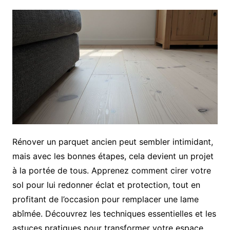
Rénover un parquet ancien peut sembler intimidant,
mais avec les bonnes étapes, cela devient un projet
à la portée de tous. Apprenez comment cirer votre
sol pour lui redonner éclat et protection, tout en
profitant de l’occasion pour remplacer une lame
abîmée. Découvrez les techniques essentielles et les
astuces pratiques pour transformer votre espace