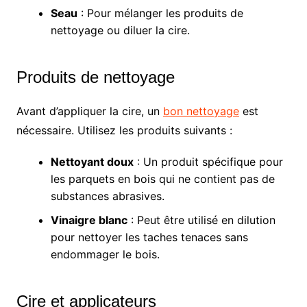
Seau
: Pour mélanger les produits de
nettoyage ou diluer la cire.
Produits de nettoyage
Avant d’appliquer la cire, un
bon nettoyage
est
nécessaire. Utilisez les produits suivants :
Nettoyant doux
: Un produit spécifique pour
les parquets en bois qui ne contient pas de
substances abrasives.
Vinaigre blanc
: Peut être utilisé en dilution
pour nettoyer les taches tenaces sans
endommager le bois.
Cire et applicateurs