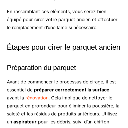
En rassemblant ces éléments, vous serez bien
équipé pour cirer votre parquet ancien et effectuer
le remplacement d’une lame si nécessaire.
Étapes pour cirer le parquet ancien
Préparation du parquet
Avant de commencer le processus de cirage, il est
essentiel de
préparer correctement la surface
avant la
rénovation
. Cela implique de nettoyer le
parquet en profondeur pour éliminer la poussière, la
saleté et les résidus de produits antérieurs. Utilisez
un
aspirateur
pour les débris, suivi d’un chiffon