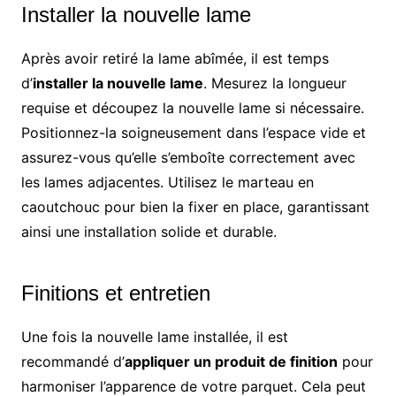
Installer la nouvelle lame
Après avoir retiré la lame abîmée, il est temps
d’
installer la nouvelle lame
. Mesurez la longueur
requise et découpez la nouvelle lame si nécessaire.
Positionnez-la soigneusement dans l’espace vide et
assurez-vous qu’elle s’emboîte correctement avec
les lames adjacentes. Utilisez le marteau en
caoutchouc pour bien la fixer en place, garantissant
ainsi une installation solide et durable.
Finitions et entretien
Une fois la nouvelle lame installée, il est
recommandé d’
appliquer un produit de finition
pour
harmoniser l’apparence de votre parquet. Cela peut