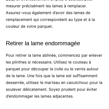
mesurer précisément les lames à remplacer.
Assurez-vous également d’avoir des lames de
remplacement qui correspondent au type et à la
couleur de votre parquet.
Retirer la lame endommagée
Pour retirer la lame abîmée, commencez par enlever
les plinthes si nécessaire. Utilisez le couteau à
parquet pour découper la colle ou le vernis autour
de la lame. Une fois que la lame est suffisamment
desserrée, utilisez le marteau en caoutchouc pour la
soulever délicatement. Soyez prudent pour éviter
d’endommager les lames adjacentes.