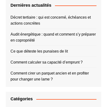
Dernières actualités
Décret tertiaire : qui est concerné, échéances et
actions concrètes
Audit énergétique : quand et comment s’y préparer
en copropriété
Ce que déteste les punaises de lit
Comment calculer sa capacité d’emprunt ?
Comment cirer un parquet ancien et en profiter
pour changer une lame ?
Catégories