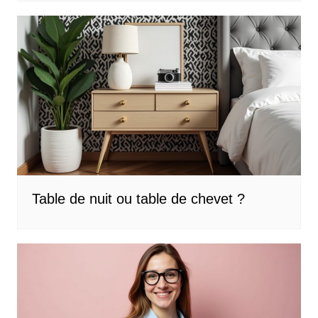
Table de nuit ou table de chevet ?