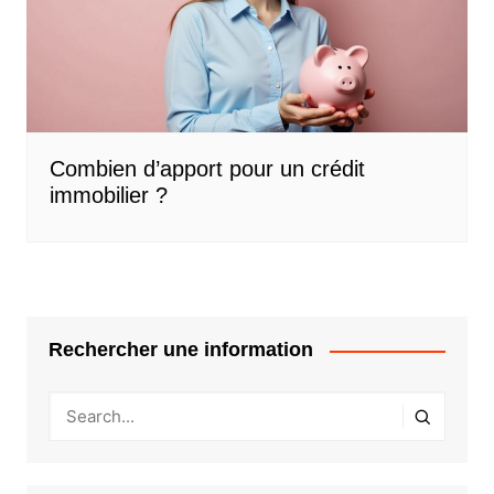
Combien d’apport pour un crédit
immobilier ?
Rechercher une information