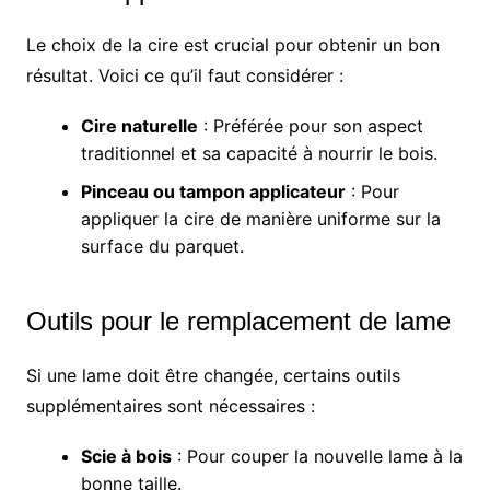
Le choix de la cire est crucial pour obtenir un bon
résultat. Voici ce qu’il faut considérer :
Cire naturelle
: Préférée pour son aspect
traditionnel et sa capacité à nourrir le bois.
Pinceau ou tampon applicateur
: Pour
appliquer la cire de manière uniforme sur la
surface du parquet.
Outils pour le remplacement de lame
Si une lame doit être changée, certains outils
supplémentaires sont nécessaires :
Scie à bois
: Pour couper la nouvelle lame à la
bonne taille.