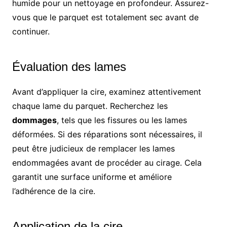
humide pour un nettoyage en profondeur. Assurez-
vous que le parquet est totalement sec avant de
continuer.
Évaluation des lames
Avant d’appliquer la cire, examinez attentivement
chaque lame du parquet. Recherchez les
dommages
, tels que les fissures ou les lames
déformées. Si des réparations sont nécessaires, il
peut être judicieux de remplacer les lames
endommagées avant de procéder au cirage. Cela
garantit une surface uniforme et améliore
l’adhérence de la cire.
Application de la cire