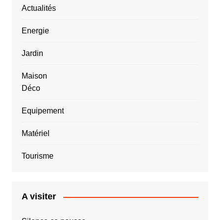
Actualités
Energie
Jardin
Maison
Déco
Equipement
Matériel
Tourisme
A visiter