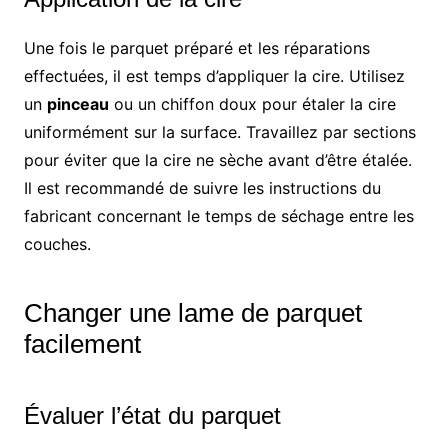
Une fois le parquet préparé et les réparations
effectuées, il est temps d’appliquer la cire. Utilisez
un
pinceau
ou un chiffon doux pour étaler la cire
uniformément sur la surface. Travaillez par sections
pour éviter que la cire ne sèche avant d’être étalée.
Il est recommandé de suivre les instructions du
fabricant concernant le temps de séchage entre les
couches.
Changer une lame de parquet
facilement
Évaluer l’état du parquet