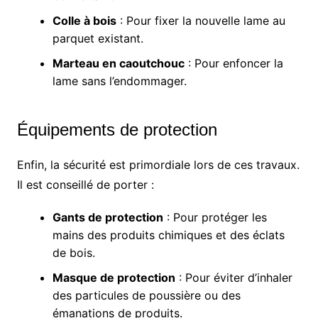
Colle à bois
: Pour fixer la nouvelle lame au
parquet existant.
Marteau en caoutchouc
: Pour enfoncer la
lame sans l’endommager.
Équipements de protection
Enfin, la sécurité est primordiale lors de ces travaux.
Il est conseillé de porter :
Gants de protection
: Pour protéger les
mains des produits chimiques et des éclats
de bois.
Masque de protection
: Pour éviter d’inhaler
des particules de poussière ou des
émanations de produits.