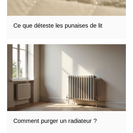
Ce que déteste les punaises de lit
Comment purger un radiateur ?