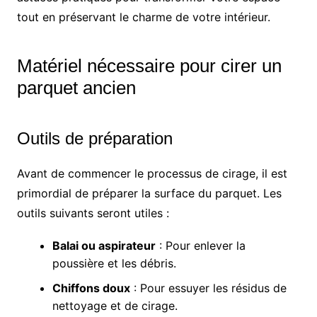
tout en préservant le charme de votre intérieur.
Matériel nécessaire pour cirer un
parquet ancien
Outils de préparation
Avant de commencer le processus de cirage, il est
primordial de préparer la surface du parquet. Les
outils suivants seront utiles :
Balai ou aspirateur
: Pour enlever la
poussière et les débris.
Chiffons doux
: Pour essuyer les résidus de
nettoyage et de cirage.