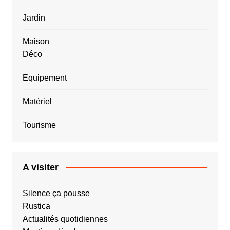
Jardin
Maison
Déco
Equipement
Matériel
Tourisme
A visiter
Silence ça pousse
Rustica
Actualités quotidiennes