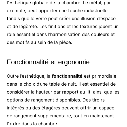
l’esthétique globale de la chambre. Le métal, par
exemple, peut apporter une touche industrielle,
tandis que le verre peut créer une illusion d’espace
et de légèreté. Les finitions et les textures jouent un
rôle essentiel dans l’harmonisation des couleurs et
des motifs au sein de la pièce.
Fonctionnalité et ergonomie
Outre l’esthétique, la
fonctionnalité
est primordiale
dans le choix d’une table de nuit. Il est essentiel de
considérer la hauteur par rapport au lit, ainsi que les
options de rangement disponibles. Des tiroirs
intégrés ou des étagères peuvent offrir un espace
de rangement supplémentaire, tout en maintenant
l’ordre dans la chambre.