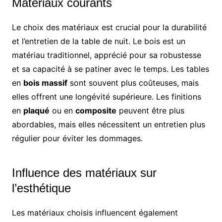
Matériaux courants
Le choix des matériaux est crucial pour la durabilité
et l’entretien de la table de nuit. Le bois est un
matériau traditionnel, apprécié pour sa robustesse
et sa capacité à se patiner avec le temps. Les tables
en
bois massif
sont souvent plus coûteuses, mais
elles offrent une longévité supérieure. Les finitions
en
plaqué
ou en
composite
peuvent être plus
abordables, mais elles nécessitent un entretien plus
régulier pour éviter les dommages.
Influence des matériaux sur
l’esthétique
Les matériaux choisis influencent également