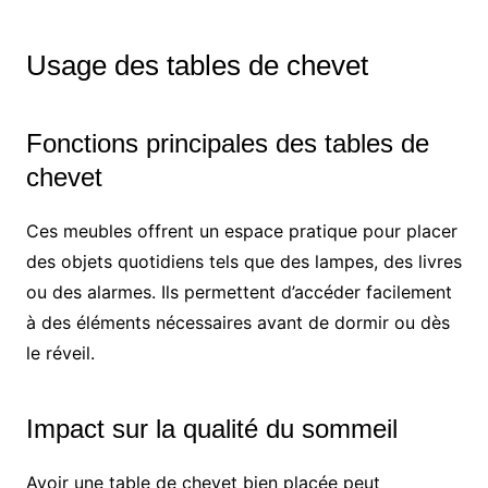
Usage des tables de chevet
Fonctions principales des tables de
chevet
Ces meubles offrent un espace pratique pour placer
des objets quotidiens tels que des lampes, des livres
ou des alarmes. Ils permettent d’accéder facilement
à des éléments nécessaires avant de dormir ou dès
le réveil.
Impact sur la qualité du sommeil
Avoir une table de chevet bien placée peut