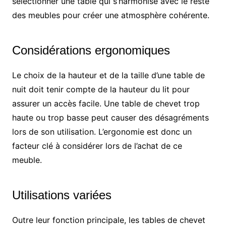
sélectionner une table qui s’harmonise avec le reste
des meubles pour créer une atmosphère cohérente.
Considérations ergonomiques
Le choix de la hauteur et de la taille d’une table de
nuit doit tenir compte de la hauteur du lit pour
assurer un accès facile. Une table de chevet trop
haute ou trop basse peut causer des désagréments
lors de son utilisation. L’ergonomie est donc un
facteur clé à considérer lors de l’achat de ce
meuble.
Utilisations variées
Outre leur fonction principale, les tables de chevet