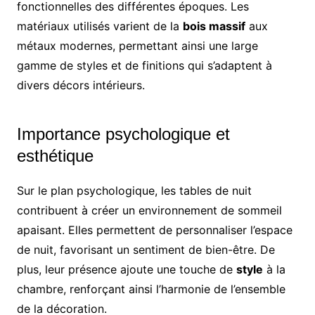
fonctionnelles des différentes époques. Les
matériaux utilisés varient de la
bois massif
aux
métaux modernes, permettant ainsi une large
gamme de styles et de finitions qui s’adaptent à
divers décors intérieurs.
Importance psychologique et
esthétique
Sur le plan psychologique, les tables de nuit
contribuent à créer un environnement de sommeil
apaisant. Elles permettent de personnaliser l’espace
de nuit, favorisant un sentiment de bien-être. De
plus, leur présence ajoute une touche de
style
à la
chambre, renforçant ainsi l’harmonie de l’ensemble
de la décoration.