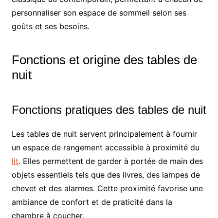
personnaliser son espace de sommeil selon ses
goûts et ses besoins.
Fonctions et origine des tables de
nuit
Fonctions pratiques des tables de nuit
Les tables de nuit servent principalement à fournir
un espace de rangement accessible à proximité du
lit
. Elles permettent de garder à portée de main des
objets essentiels tels que des livres, des lampes de
chevet et des alarmes. Cette proximité favorise une
ambiance de confort et de praticité dans la
chambre à coucher.