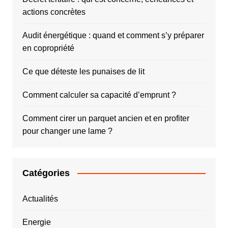
actions concrètes
Audit énergétique : quand et comment s’y préparer
en copropriété
Ce que déteste les punaises de lit
Comment calculer sa capacité d’emprunt ?
Comment cirer un parquet ancien et en profiter
pour changer une lame ?
Catégories
Actualités
Energie