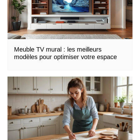
Meuble TV mural : les meilleurs
modèles pour optimiser votre espace