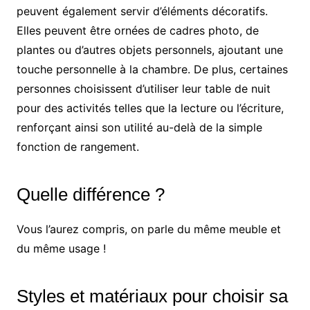
peuvent également servir d’éléments décoratifs.
Elles peuvent être ornées de cadres photo, de
plantes ou d’autres objets personnels, ajoutant une
touche personnelle à la chambre. De plus, certaines
personnes choisissent d’utiliser leur table de nuit
pour des activités telles que la lecture ou l’écriture,
renforçant ainsi son utilité au-delà de la simple
fonction de rangement.
Quelle différence ?
Vous l’aurez compris, on parle du même meuble et
du même usage !
Styles et matériaux pour choisir sa