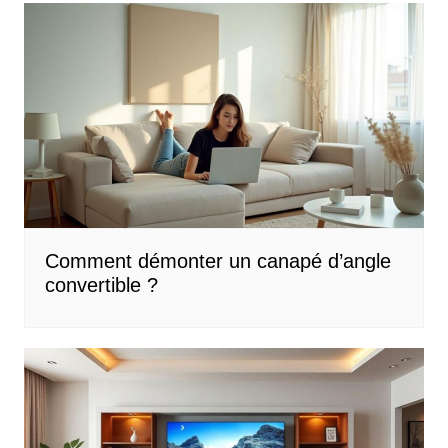
Comment démonter un canapé d’angle
convertible ?