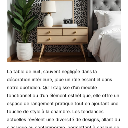
La table de nuit, souvent négligée dans la
décoration intérieure, joue un rôle essentiel dans
notre quotidien. Qu’il s’agisse d’un meuble
fonctionnel ou d’un élément esthétique, elle offre un
espace de rangement pratique tout en ajoutant une
touche de style à la chambre. Les tendances
actuelles révèlent une diversité de designs, allant du
classique au contemporain, permettant à chacun de