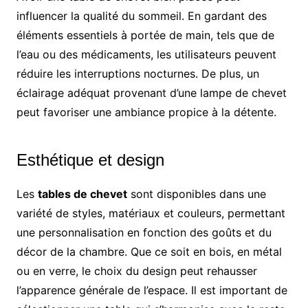
influencer la qualité du sommeil. En gardant des
éléments essentiels à portée de main, tels que de
l’eau ou des médicaments, les utilisateurs peuvent
réduire les interruptions nocturnes. De plus, un
éclairage adéquat provenant d’une lampe de chevet
peut favoriser une ambiance propice à la détente.
Esthétique et design
Les
tables de chevet
sont disponibles dans une
variété de styles, matériaux et couleurs, permettant
une personnalisation en fonction des goûts et du
décor de la chambre. Que ce soit en bois, en métal
ou en verre, le choix du design peut rehausser
l’apparence générale de l’espace. Il est important de