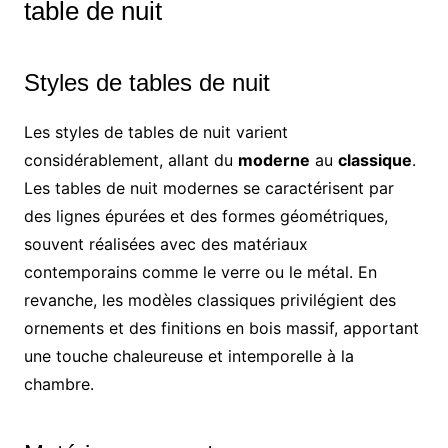
table de nuit
Styles de tables de nuit
Les styles de tables de nuit varient
considérablement, allant du
moderne
au
classique
.
Les tables de nuit modernes se caractérisent par
des lignes épurées et des formes géométriques,
souvent réalisées avec des matériaux
contemporains comme le verre ou le métal. En
revanche, les modèles classiques privilégient des
ornements et des finitions en bois massif, apportant
une touche chaleureuse et intemporelle à la
chambre.