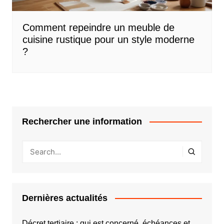
Comment repeindre un meuble de
cuisine rustique pour un style moderne
?
Rechercher une information
Dernières actualités
Décret tertiaire : qui est concerné, échéances et