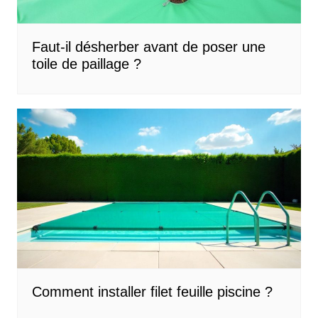
Faut-il désherber avant de poser une
toile de paillage ?
Comment installer filet feuille piscine ?