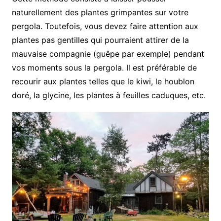
naturellement des plantes grimpantes sur votre
pergola. Toutefois, vous devez faire attention aux
plantes pas gentilles qui pourraient attirer de la
mauvaise compagnie (guêpe par exemple) pendant
vos moments sous la pergola. Il est préférable de
recourir aux plantes telles que le kiwi, le houblon
doré, la glycine, les plantes à feuilles caduques, etc.