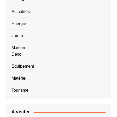
Actualités
Energie
Jardin
Maison
Déco
Equipement
Matériel
Tourisme
A visiter