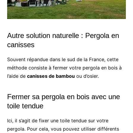
Autre solution naturelle : Pergola en
canisses
Souvent répandue dans le sud de la France, cette
méthode consiste à fermer votre pergola en bois à
l’aide de
canisses de bambou
ou d’osier.
Fermer sa pergola en bois avec une
toile tendue
Ici, il s’agit de fixer une toile tendue sur votre
pergola. Pour cela, vous pouvez utiliser différents