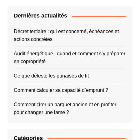
Dernières actualités
Décret tertiaire : qui est concerné, échéances et
actions concrètes
Audit énergétique : quand et comment s’y préparer
en copropriété
Ce que déteste les punaises de lit
Comment calculer sa capacité d’emprunt ?
Comment cirer un parquet ancien et en profiter
pour changer une lame ?
Catégories