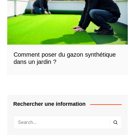
Comment poser du gazon synthétique
dans un jardin ?
Rechercher une information