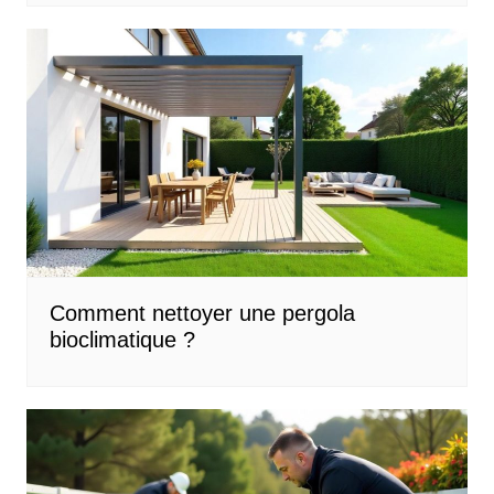
Comment nettoyer une pergola
bioclimatique ?