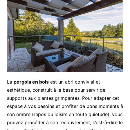
La
pergola en bois
est un abri convivial et
esthétique, construit à la base pour servir de
supports aux plantes grimpantes. Pour adapter cet
espace à vos besoins et profiter de bons moments à
son ombre (repos ou loisirs en toute quiétude), vous
pouvez procéder à son recouvrement, c’est-à-dire le