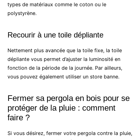
types de matériaux comme le coton ou le
polystyrène.
Recourir à une toile dépliante
Nettement plus avancée que la toile fixe, la toile
dépliante vous permet d’ajuster la luminosité en
fonction de la période de la journée. Par ailleurs,
vous pouvez également utiliser un store banne.
Fermer sa pergola en bois pour se
protéger de la pluie : comment
faire ?
Si vous désirez, fermer votre pergola contre la pluie,