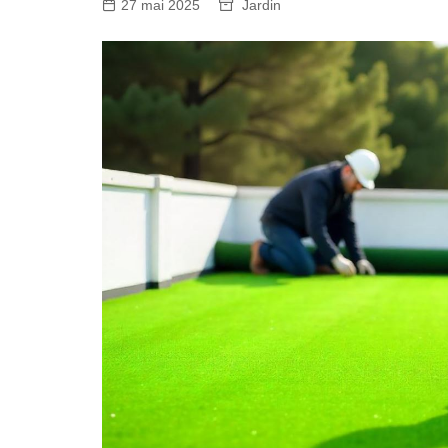
27 mai 2025
Jardin