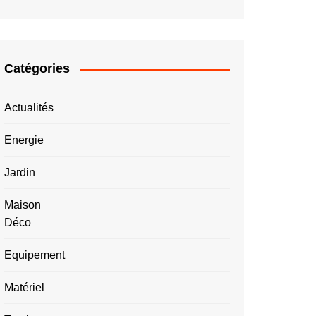
Catégories
Actualités
Energie
Jardin
Maison
Déco
Equipement
Matériel