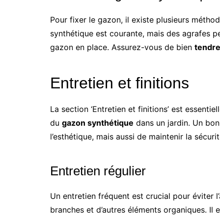
Pour fixer le gazon, il existe plusieurs méthod
synthétique est courante, mais des agrafes p
gazon en place. Assurez-vous de bien
tendre
Entretien et finitions
La section ‘Entretien et finitions’ est essentie
du
gazon synthétique
dans un jardin. Un bon
l’esthétique, mais aussi de maintenir la sécurit
Entretien régulier
Un entretien fréquent est crucial pour éviter
branches et d’autres éléments organiques. Il