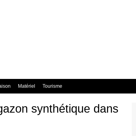
aison
Matériel
Tourisme
azon synthétique dans