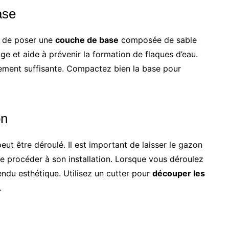
ase
é de poser une
couche de base
composée de sable
ge et aide à prévenir la formation de flaques d’eau.
lement suffisante. Compactez bien la base pour
on
eut être déroulé. Il est important de laisser le gazon
e procéder à son installation. Lorsque vous déroulez
ndu esthétique. Utilisez un cutter pour
découper les
.