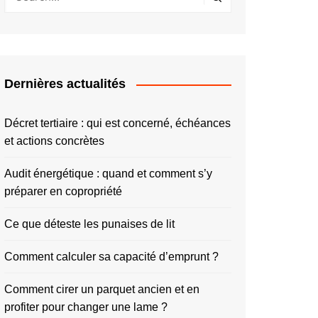
Dernières actualités
Décret tertiaire : qui est concerné, échéances
et actions concrètes
Audit énergétique : quand et comment s’y
préparer en copropriété
Ce que déteste les punaises de lit
Comment calculer sa capacité d’emprunt ?
Comment cirer un parquet ancien et en
profiter pour changer une lame ?