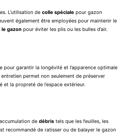
es. L’utilisation de
colle spéciale
pour gazon
euvent également être employées pour maintenir le
 le gazon
pour éviter les plis ou les bulles d’air.
lle pour garantir la longévité et l’apparence optimale
 entretien permet non seulement de préserver
é et la propreté de l’espace extérieur.
 l’accumulation de
débris
tels que les feuilles, les
 est recommandé de ratisser ou de balayer le gazon