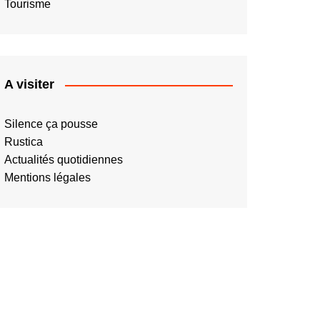
Tourisme
A visiter
Silence ça pousse
Rustica
Actualités quotidiennes
Mentions légales