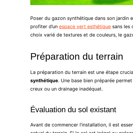
Poser du gazon synthétique dans son jardin e
profiter d’un
espace vert esthétique
sans les 
choix varié de textures et de couleurs, le gazon
Préparation du terrain
La préparation du terrain est une étape crucial
synthétique
. Une base bien préparée permet 
creux ou un drainage inadéquat.
Évaluation du sol existant
Avant de commencer l’installation, il est esse