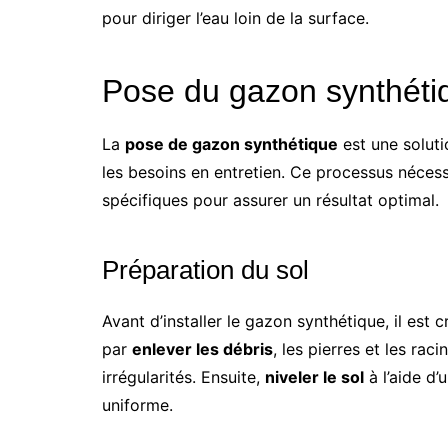
pour diriger l’eau loin de la surface.
Pose du gazon synthéti
La
pose de gazon synthétique
est une soluti
les besoins en entretien. Ce processus néces
spécifiques pour assurer un résultat optimal.
Préparation du sol
Avant d’installer le gazon synthétique, il es
par
enlever les débris
, les pierres et les rac
irrégularités. Ensuite,
niveler le sol
à l’aide d’
uniforme.