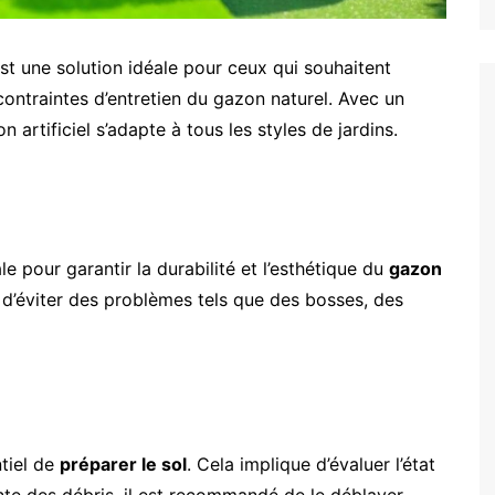
st une solution idéale pour ceux qui souhaitent
contraintes d’entretien du gazon naturel. Avec un
 artificiel s’adapte à tous les styles de jardins.
e pour garantir la durabilité et l’esthétique du
gazon
d’éviter des problèmes tels que des bosses, des
ntiel de
préparer le sol
. Cela implique d’évaluer l’état