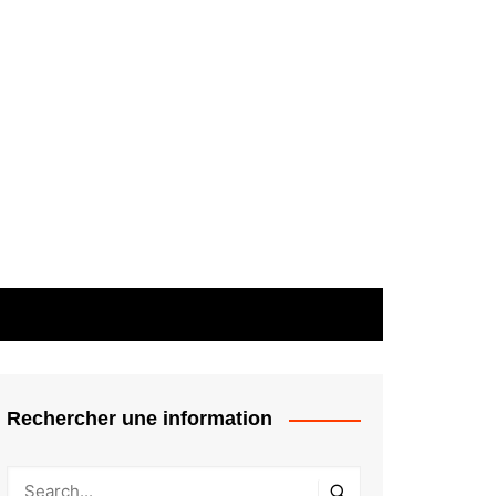
Rechercher une information