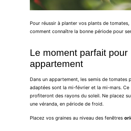
Pour réussir à planter vos plants de tomates,
comment connaître la bonne période pour s
Le moment parfait pour
appartement
Dans un appartement, les semis de tomates pe
adaptées sont la mi-février et la mi-mars. C
profiteront des rayons du soleil. Ne placez su
une véranda, en période de froid.
Placez vos graines au niveau des fenêtres
or