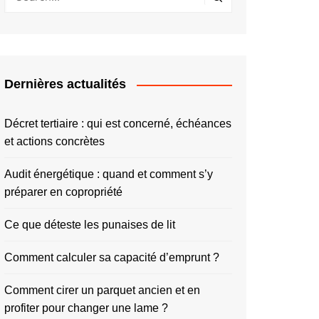
Dernières actualités
Décret tertiaire : qui est concerné, échéances
et actions concrètes
Audit énergétique : quand et comment s’y
préparer en copropriété
Ce que déteste les punaises de lit
Comment calculer sa capacité d’emprunt ?
Comment cirer un parquet ancien et en
profiter pour changer une lame ?