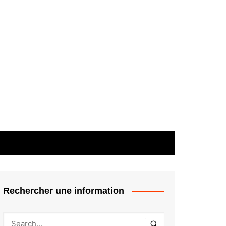
Rechercher une information