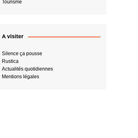
Tourisme
A visiter
Silence ça pousse
Rustica
Actualités quotidiennes
Mentions légales