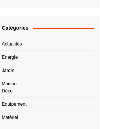
Catégories
Actualités
Energie
Jardin
Maison
Déco
Equipement
Matériel