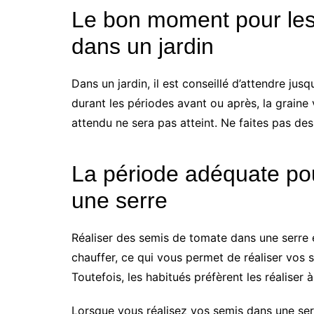
Le bon moment pour le
dans un jardin
Dans un jardin, il est conseillé d’attendre jusq
durant les périodes avant ou après, la graine 
attendu ne sera pas atteint. Ne faites pas 
La période adéquate po
une serre
Réaliser des semis de tomate dans une serre
chauffer, ce qui vous permet de réaliser vos
Toutefois, les habitués préfèrent les réaliser à 
Lorsque vous réalisez vos semis dans une ser