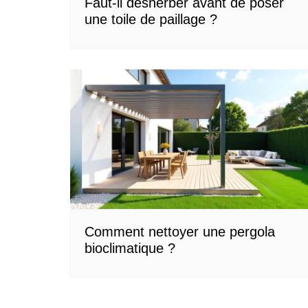
Faut-il désherber avant de poser
une toile de paillage ?
Comment nettoyer une pergola
bioclimatique ?