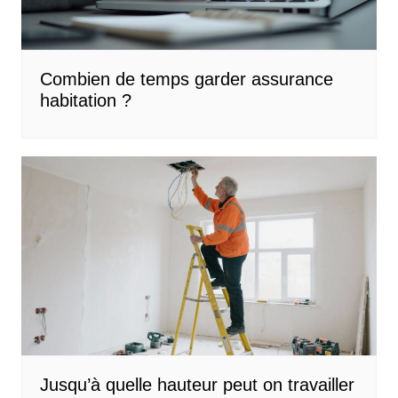
Combien de temps garder assurance
habitation ?
Jusqu’à quelle hauteur peut on travailler