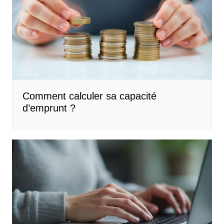
Comment calculer sa capacité
d’emprunt ?