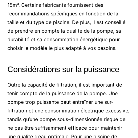
15m³. Certains fabricants fournissent des
recommandations spécifiques en fonction de la
taille et du type de piscine. De plus, il est conseillé
de prendre en compte la qualité de la pompe, sa
durabilité et sa consommation énergétique pour
choisir le modèle le plus adapté à vos besoins.
Considérations sur la puissance
Outre la capacité de filtration, il est important de
tenir compte de la puissance de la pompe. Une
pompe trop puissante peut entraîner une sur-
filtration et une consommation électrique excessive,
tandis qu’une pompe sous-dimensionnée risque de
ne pas être suffisamment efficace pour maintenir
une qualité d’eau optimale. Pour une piscine de