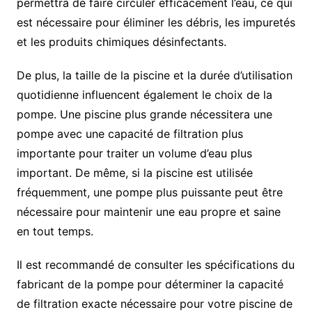
permettra de faire circuler efficacement l’eau, ce qui
est nécessaire pour éliminer les débris, les impuretés
et les produits chimiques désinfectants.
De plus, la taille de la piscine et la durée d’utilisation
quotidienne influencent également le choix de la
pompe. Une piscine plus grande nécessitera une
pompe avec une capacité de filtration plus
importante pour traiter un volume d’eau plus
important. De même, si la piscine est utilisée
fréquemment, une pompe plus puissante peut être
nécessaire pour maintenir une eau propre et saine
en tout temps.
Il est recommandé de consulter les spécifications du
fabricant de la pompe pour déterminer la capacité
de filtration exacte nécessaire pour votre piscine de