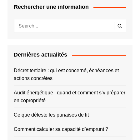
Rechercher une information
Dernières actualités
Décret tertiaire : qui est concerné, échéances et
actions concrètes
Audit énergétique : quand et comment s’y préparer
en copropriété
Ce que déteste les punaises de lit
Comment calculer sa capacité d’emprunt ?