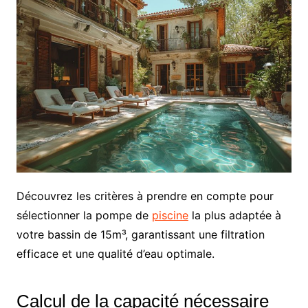
Découvrez les critères à prendre en compte pour
sélectionner la pompe de
piscine
la plus adaptée à
votre bassin de 15m³, garantissant une filtration
efficace et une qualité d’eau optimale.
Calcul de la capacité nécessaire