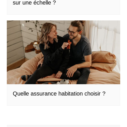
sur une échelle ?
Quelle assurance habitation choisir ?