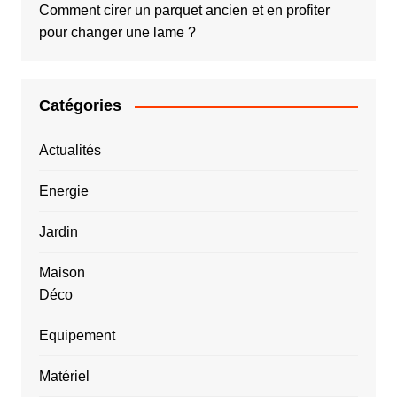
Comment cirer un parquet ancien et en profiter
pour changer une lame ?
Catégories
Actualités
Energie
Jardin
Maison
Déco
Equipement
Matériel