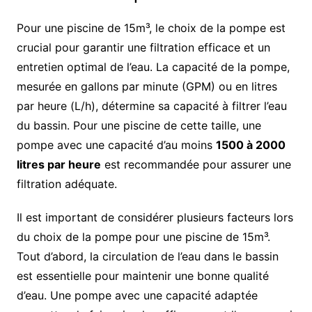
Pour une piscine de 15m³, le choix de la pompe est
crucial pour garantir une filtration efficace et un
entretien optimal de l’eau. La capacité de la pompe,
mesurée en gallons par minute (GPM) ou en litres
par heure (L/h), détermine sa capacité à filtrer l’eau
du bassin. Pour une piscine de cette taille, une
pompe avec une capacité d’au moins
1500 à 2000
litres par heure
est recommandée pour assurer une
filtration adéquate.
Il est important de considérer plusieurs facteurs lors
du choix de la pompe pour une piscine de 15m³.
Tout d’abord, la circulation de l’eau dans le bassin
est essentielle pour maintenir une bonne qualité
d’eau. Une pompe avec une capacité adaptée