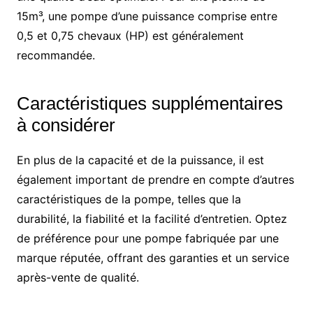
15m³, une pompe d’une puissance comprise entre
0,5 et 0,75 chevaux (HP) est généralement
recommandée.
Caractéristiques supplémentaires
à considérer
En plus de la capacité et de la puissance, il est
également important de prendre en compte d’autres
caractéristiques de la pompe, telles que la
durabilité, la fiabilité et la facilité d’entretien. Optez
de préférence pour une pompe fabriquée par une
marque réputée, offrant des garanties et un service
après-vente de qualité.