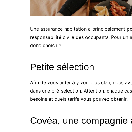
Une assurance habitation a principalement pou
responsabilité civile des occupants. Pour un m
donc choisir ?
Petite sélection
Afin de vous aider à y voir plus clair, nous 
dans une pré-sélection. Attention, chaque cas 
besoins et quels tarifs vous pouvez obtenir.
Covéa, une compagnie au