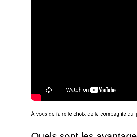
À vous de faire le choix de la compagnie qu
Quels sont les avantage