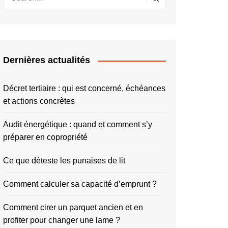
Dernières actualités
Décret tertiaire : qui est concerné, échéances
et actions concrètes
Audit énergétique : quand et comment s’y
préparer en copropriété
Ce que déteste les punaises de lit
Comment calculer sa capacité d’emprunt ?
Comment cirer un parquet ancien et en
profiter pour changer une lame ?