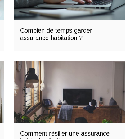
Combien de temps garder
assurance habitation ?
Comment résilier une assurance