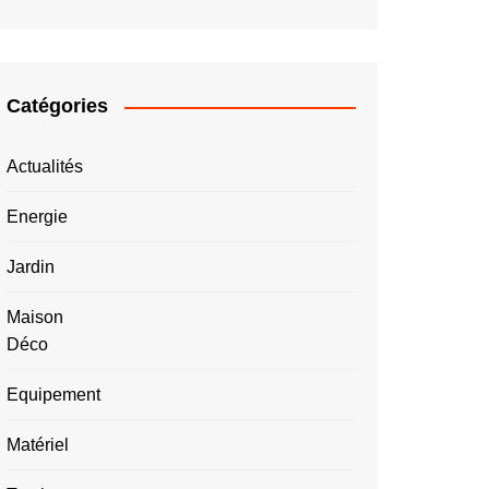
Catégories
Actualités
Energie
Jardin
Maison
Déco
Equipement
Matériel