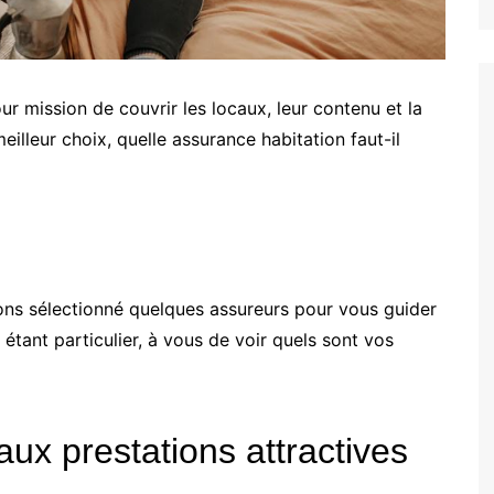
r mission de couvrir les locaux, leur contenu et la
eilleur choix, quelle assurance habitation faut-il
avons sélectionné quelques assureurs pour vous guider
étant particulier, à vous de voir quels sont vos
x prestations attractives