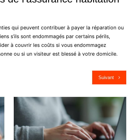
nties qui peuvent contribuer à payer la réparation ou
ens s’ils sont endommagés par certains périls,
aider à couvrir les coûts si vous endommagez
onne ou si un visiteur est blessé à votre domicile.
Suivant