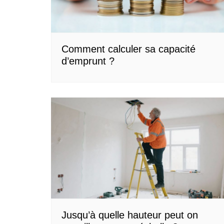
Comment calculer sa capacité
d’emprunt ?
Jusqu’à quelle hauteur peut on