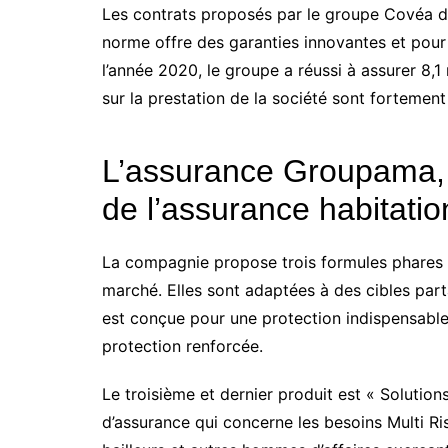
Les contrats proposés par le groupe Covéa dé
norme offre des garanties innovantes et pour la
l’année 2020, le groupe a réussi à assurer 8,1 
sur la prestation de la société sont fortemen
L’assurance Groupama, 
de l’assurance habitatio
La compagnie propose trois formules phares q
marché. Elles sont adaptées à des cibles parta
est conçue pour une protection indispensable
protection renforcée.
Le troisième et dernier produit est « Solution
d’assurance qui concerne les besoins Multi Ri