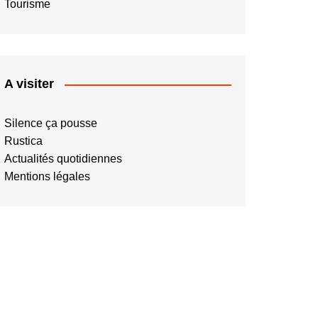
Tourisme
A visiter
Silence ça pousse
Rustica
Actualités quotidiennes
Mentions légales