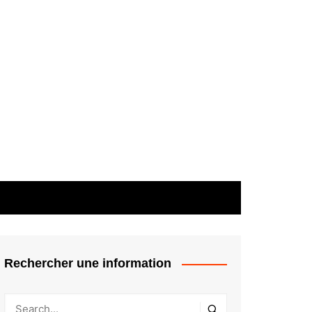
Rechercher une information