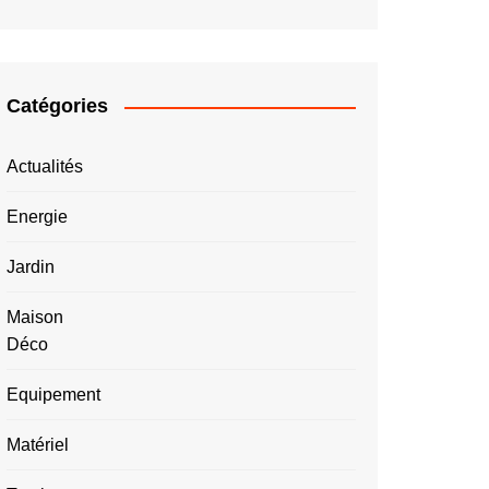
Catégories
Actualités
Energie
Jardin
Maison
Déco
Equipement
Matériel