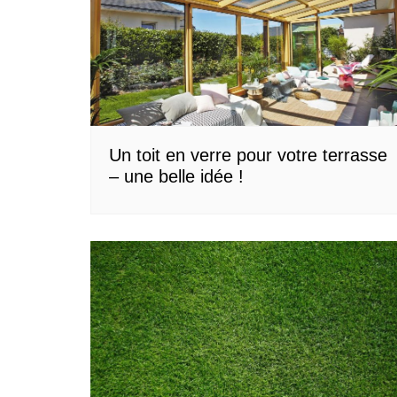
Un toit en verre pour votre terrasse
– une belle idée !