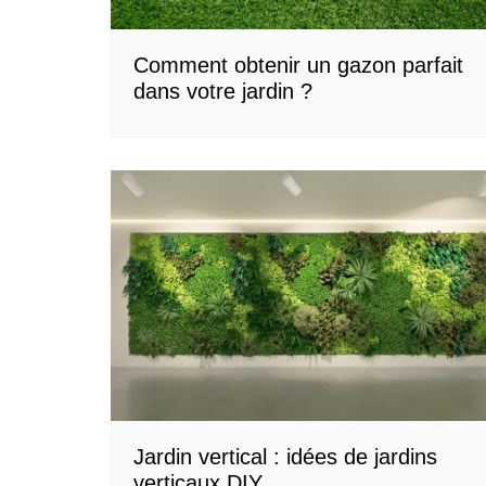
Comment obtenir un gazon parfait
dans votre jardin ?
Jardin vertical : idées de jardins
verticaux DIY