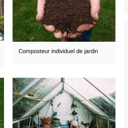
Composteur individuel de jardin