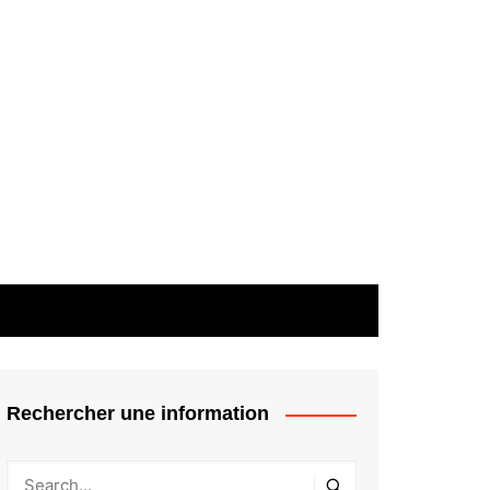
Rechercher une information