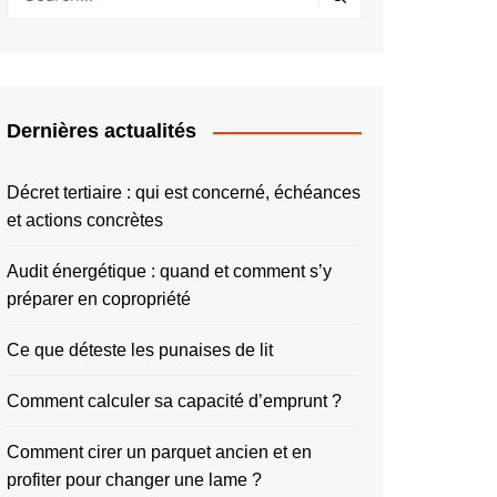
Dernières actualités
Décret tertiaire : qui est concerné, échéances
et actions concrètes
Audit énergétique : quand et comment s’y
préparer en copropriété
Ce que déteste les punaises de lit
Comment calculer sa capacité d’emprunt ?
Comment cirer un parquet ancien et en
profiter pour changer une lame ?