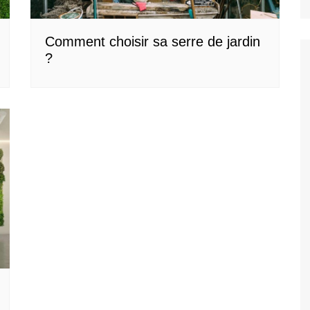
Comment choisir sa serre de jardin
?