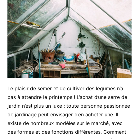
Le plaisir de semer et de cultiver des légumes n’a
pas à attendre le printemps ! L’achat d’une serre de
jardin n’est plus un luxe : toute personne passionnée
de jardinage peut envisager d’en acheter une. Il
existe de nombreux modèles sur le marché, avec
des formes et des fonctions différentes. Comment