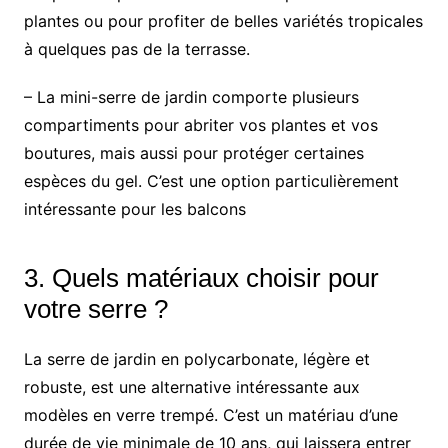
plantes ou pour profiter de belles variétés tropicales
à quelques pas de la terrasse.
– La mini-serre de jardin comporte plusieurs
compartiments pour abriter vos plantes et vos
boutures, mais aussi pour protéger certaines
espèces du gel. C’est une option particulièrement
intéressante pour les balcons
3. Quels matériaux choisir pour
votre serre ?
La serre de jardin en polycarbonate, légère et
robuste, est une alternative intéressante aux
modèles en verre trempé. C’est un matériau d’une
durée de vie minimale de 10 ans, qui laissera entrer