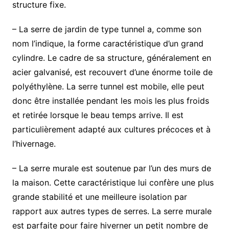
structure fixe.
– La serre de jardin de type tunnel a, comme son
nom l’indique, la forme caractéristique d’un grand
cylindre. Le cadre de sa structure, généralement en
acier galvanisé, est recouvert d’une énorme toile de
polyéthylène. La serre tunnel est mobile, elle peut
donc être installée pendant les mois les plus froids
et retirée lorsque le beau temps arrive. Il est
particulièrement adapté aux cultures précoces et à
l’hivernage.
– La serre murale est soutenue par l’un des murs de
la maison. Cette caractéristique lui confère une plus
grande stabilité et une meilleure isolation par
rapport aux autres types de serres. La serre murale
est parfaite pour faire hiverner un petit nombre de