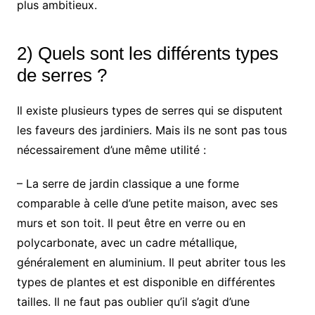
plus ambitieux.
2) Quels sont les différents types
de serres ?
Il existe plusieurs types de serres qui se disputent
les faveurs des jardiniers. Mais ils ne sont pas tous
nécessairement d’une même utilité :
– La serre de jardin classique a une forme
comparable à celle d’une petite maison, avec ses
murs et son toit. Il peut être en verre ou en
polycarbonate, avec un cadre métallique,
généralement en aluminium. Il peut abriter tous les
types de plantes et est disponible en différentes
tailles. Il ne faut pas oublier qu’il s’agit d’une