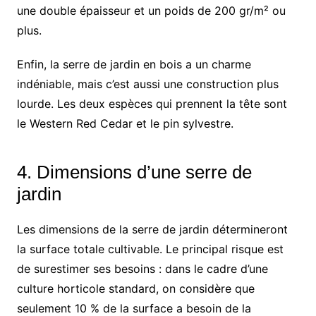
une double épaisseur et un poids de 200 gr/m² ou
plus.
Enfin, la serre de jardin en bois a un charme
indéniable, mais c’est aussi une construction plus
lourde. Les deux espèces qui prennent la tête sont
le Western Red Cedar et le pin sylvestre.
4. Dimensions d’une serre de
jardin
Les dimensions de la serre de jardin détermineront
la surface totale cultivable. Le principal risque est
de surestimer ses besoins : dans le cadre d’une
culture horticole standard, on considère que
seulement 10 % de la surface a besoin de la