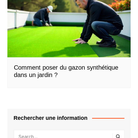
Comment poser du gazon synthétique
dans un jardin ?
Rechercher une information