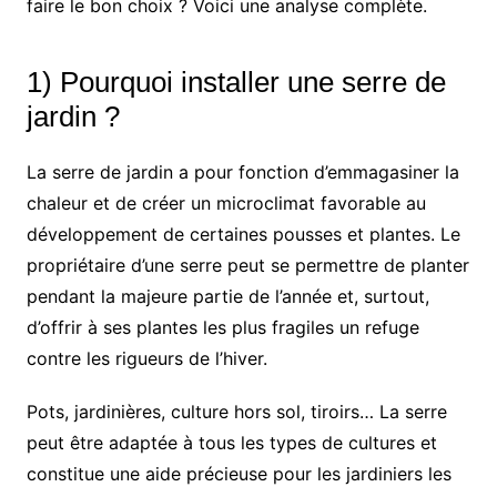
faire le bon choix ? Voici une analyse complète.
1) Pourquoi installer une serre de
jardin ?
La serre de jardin a pour fonction d’emmagasiner la
chaleur et de créer un microclimat favorable au
développement de certaines pousses et plantes. Le
propriétaire d’une serre peut se permettre de planter
pendant la majeure partie de l’année et, surtout,
d’offrir à ses plantes les plus fragiles un refuge
contre les rigueurs de l’hiver.
Pots, jardinières, culture hors sol, tiroirs… La serre
peut être adaptée à tous les types de cultures et
constitue une aide précieuse pour les jardiniers les