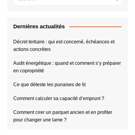
Dernières actualités
Décret tertiaire : qui est concerné, échéances et
actions concrètes
Audit énergétique : quand et comment s’y préparer
en copropriété
Ce que déteste les punaises de lit
Comment calculer sa capacité d’emprunt ?
Comment cirer un parquet ancien et en profiter
pour changer une lame ?