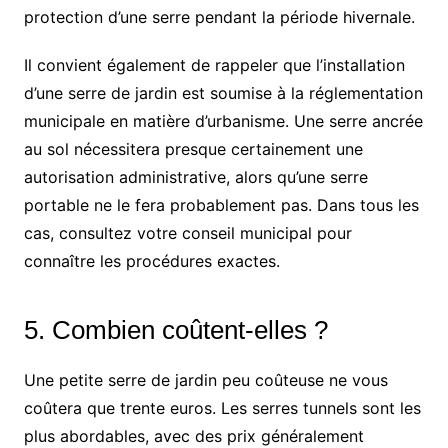
protection d’une serre pendant la période hivernale.
Il convient également de rappeler que l’installation
d’une serre de jardin est soumise à la réglementation
municipale en matière d’urbanisme. Une serre ancrée
au sol nécessitera presque certainement une
autorisation administrative, alors qu’une serre
portable ne le fera probablement pas. Dans tous les
cas, consultez votre conseil municipal pour
connaître les procédures exactes.
5. Combien coûtent-elles ?
Une petite serre de jardin peu coûteuse ne vous
coûtera que trente euros. Les serres tunnels sont les
plus abordables, avec des prix généralement