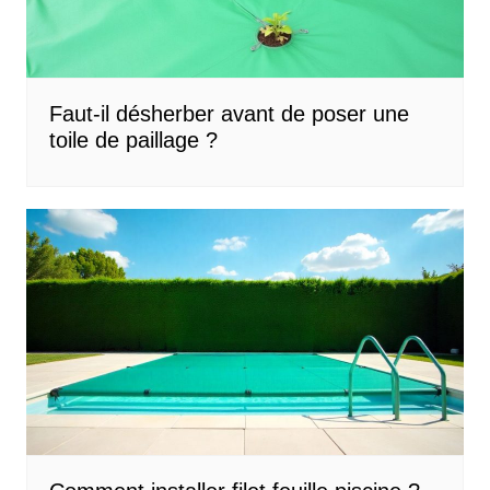
Faut-il désherber avant de poser une
toile de paillage ?