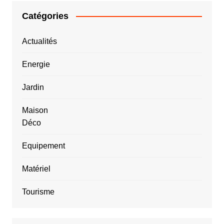
Catégories
Actualités
Energie
Jardin
Maison
Déco
Equipement
Matériel
Tourisme