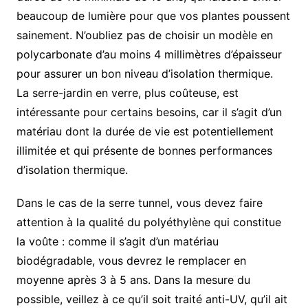
beaucoup de lumière pour que vos plantes poussent
sainement. N’oubliez pas de choisir un modèle en
polycarbonate d’au moins 4 millimètres d’épaisseur
pour assurer un bon niveau d’isolation thermique.
La serre-jardin en verre, plus coûteuse, est
intéressante pour certains besoins, car il s’agit d’un
matériau dont la durée de vie est potentiellement
illimitée et qui présente de bonnes performances
d’isolation thermique.
Dans le cas de la serre tunnel, vous devez faire
attention à la qualité du polyéthylène qui constitue
la voûte : comme il s’agit d’un matériau
biodégradable, vous devrez le remplacer en
moyenne après 3 à 5 ans. Dans la mesure du
possible, veillez à ce qu’il soit traité anti-UV, qu’il ait