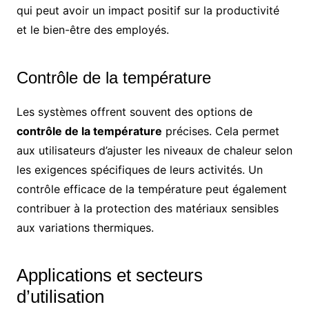
qui peut avoir un impact positif sur la productivité
et le bien-être des employés.
Contrôle de la température
Les systèmes offrent souvent des options de
contrôle de la température
précises. Cela permet
aux utilisateurs d’ajuster les niveaux de chaleur selon
les exigences spécifiques de leurs activités. Un
contrôle efficace de la température peut également
contribuer à la protection des matériaux sensibles
aux variations thermiques.
Applications et secteurs
d’utilisation