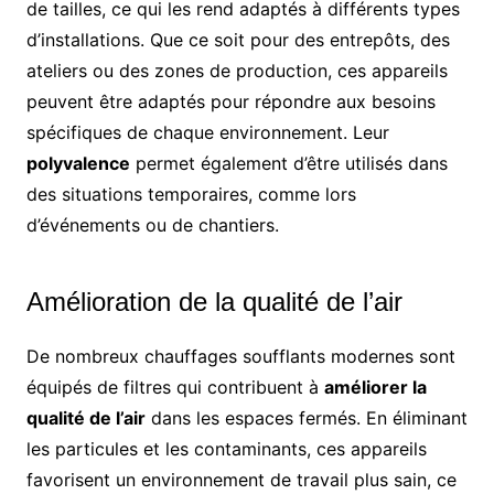
de tailles, ce qui les rend adaptés à différents types
d’installations. Que ce soit pour des entrepôts, des
ateliers ou des zones de production, ces appareils
peuvent être adaptés pour répondre aux besoins
spécifiques de chaque environnement. Leur
polyvalence
permet également d’être utilisés dans
des situations temporaires, comme lors
d’événements ou de chantiers.
Amélioration de la qualité de l’air
De nombreux chauffages soufflants modernes sont
équipés de filtres qui contribuent à
améliorer la
qualité de l’air
dans les espaces fermés. En éliminant
les particules et les contaminants, ces appareils
favorisent un environnement de travail plus sain, ce