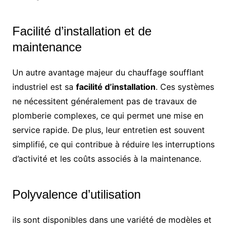
Facilité d’installation et de
maintenance
Un autre avantage majeur du chauffage soufflant
industriel est sa
facilité d’installation
. Ces systèmes
ne nécessitent généralement pas de travaux de
plomberie complexes, ce qui permet une mise en
service rapide. De plus, leur entretien est souvent
simplifié, ce qui contribue à réduire les interruptions
d’activité et les coûts associés à la maintenance.
Polyvalence d’utilisation
ils sont disponibles dans une variété de modèles et