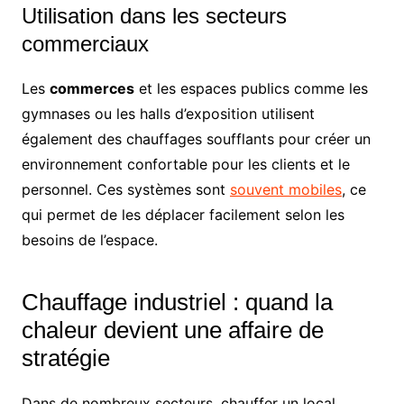
Utilisation dans les secteurs
commerciaux
Les
commerces
et les espaces publics comme les
gymnases ou les halls d’exposition utilisent
également des chauffages soufflants pour créer un
environnement confortable pour les clients et le
personnel. Ces systèmes sont
souvent mobiles
, ce
qui permet de les déplacer facilement selon les
besoins de l’espace.
Chauffage industriel : quand la
chaleur devient une affaire de
stratégie
Dans de nombreux secteurs, chauffer un local