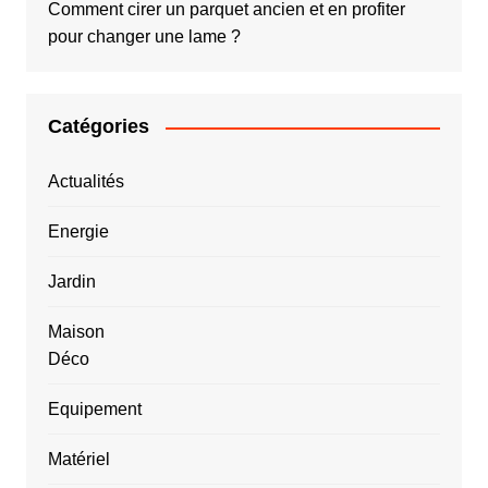
Comment cirer un parquet ancien et en profiter
pour changer une lame ?
Catégories
Actualités
Energie
Jardin
Maison
Déco
Equipement
Matériel