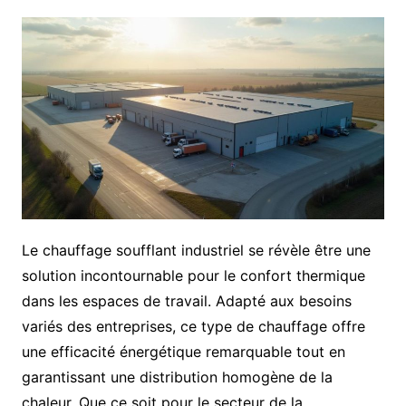
Le chauffage soufflant industriel se révèle être une
solution incontournable pour le confort thermique
dans les espaces de travail. Adapté aux besoins
variés des entreprises, ce type de chauffage offre
une efficacité énergétique remarquable tout en
garantissant une distribution homogène de la
chaleur. Que ce soit pour le secteur de la