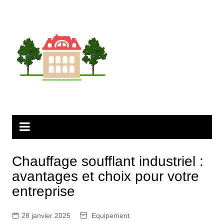
Aller
au
contenu
Chauffage soufflant industriel :
avantages et choix pour votre
entreprise
28 janvier 2025
Equipement