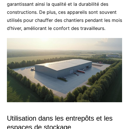
garantissant ainsi la qualité et la durabilité des
constructions. De plus, ces appareils sont souvent
utilisés pour chauffer des chantiers pendant les mois
d’hiver, améliorant le confort des travailleurs.
Utilisation dans les entrepôts et les
espaces de stockage