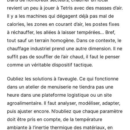
revient un peu à jouer à Tetris avec des masses d’air.
Il y a les machines qui dégagent déjà pas mal de
calories, les zones en courant d’air, les postes fixes
à réchauffer, les allées à laisser tempérées… Bref,
tout sauf un terrain homogène. Dans ce contexte, le
chauffage industriel prend une autre dimension. Il ne
suffit pas de souffler de l’air chaud, il faut le penser
comme un véritable dispositif tactique.
Oubliez les solutions à l’aveugle. Ce qui fonctionne
dans un atelier de menuiserie ne tiendra pas une
heure dans une plateforme logistique ou un site
agroalimentaire. Il faut analyser, modéliser, adapter,
puis ajuster encore. N’oubliez que chaque paramètre
doit être pris en compte, de la température
ambiante à l’inertie thermique des matériaux, en