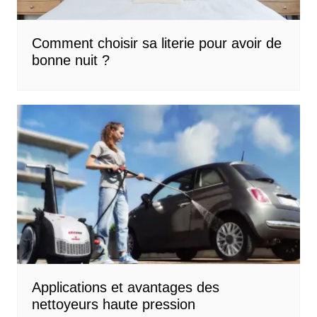
Comment choisir sa literie pour avoir de
bonne nuit ?
Applications et avantages des
nettoyeurs haute pression