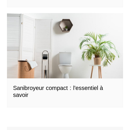
Sanibroyeur compact : l’essentiel à
savoir