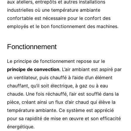
aux ateliers, entrepôts et autres installations
industrielles où une température ambiante
confortable est nécessaire pour le confort des
employés et le bon fonctionnement des machines.
Fonctionnement
Le principe de fonctionnement repose sur le
principe de convection
. L’air ambiant est aspiré par
un ventilateur, puis chauffé à l’aide d’un élément
chauffant, qu’il soit électrique, à gaz ou à eau
chaude. Une fois réchauffé, l’air est soufflé dans la
pièce, créant ainsi un flux d’air chaud qui élève la
température ambiante. Ce système est apprécié
pour sa rapidité de mise en œuvre et son efficacité
énergétique.