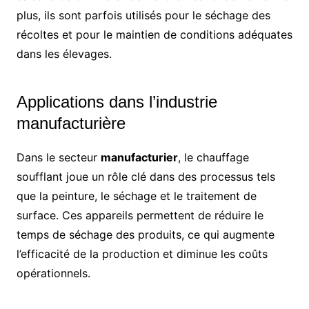
plus, ils sont parfois utilisés pour le séchage des
récoltes et pour le maintien de conditions adéquates
dans les élevages.
Applications dans l’industrie
manufacturière
Dans le secteur
manufacturier
, le chauffage
soufflant joue un rôle clé dans des processus tels
que la peinture, le séchage et le traitement de
surface. Ces appareils permettent de réduire le
temps de séchage des produits, ce qui augmente
l’efficacité de la production et diminue les coûts
opérationnels.