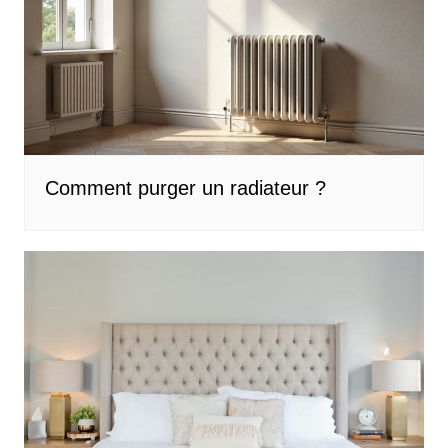
Comment purger un radiateur ?