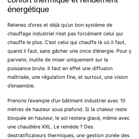
énergétique
Retenez d’ores et déjà qu’un bon système de
chauffage industriel n’est pas forcément celui qui
chauffe le plus. C’est celui qui chauffe là où il faut,
quand il faut, sans gâcher une once d’énergie. Pour y
parvenir, inutile de miser uniquement sur la
puissance brute. Il faut en effet une diffusion
maîtrisée, une régulation fine, et surtout, une vision
d’ensemble.
Prenons l’exemple d’un bâtiment industriel avec 10
mètres de hauteur sous plafond. Si la chaleur reste
bloquée en hauteur, le sol restera glacé, même avec
une chaudière XXL. Le remède ? Des
destratificateurs thermiques, une gestion zonée des