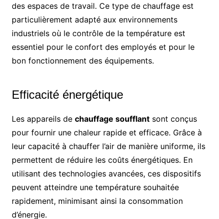
des espaces de travail. Ce type de chauffage est
particulièrement adapté aux environnements
industriels où le contrôle de la température est
essentiel pour le confort des employés et pour le
bon fonctionnement des équipements.
Efficacité énergétique
Les appareils de
chauffage soufflant
sont conçus
pour fournir une chaleur rapide et efficace. Grâce à
leur capacité à chauffer l’air de manière uniforme, ils
permettent de réduire les coûts énergétiques. En
utilisant des technologies avancées, ces dispositifs
peuvent atteindre une température souhaitée
rapidement, minimisant ainsi la consommation
d’énergie.