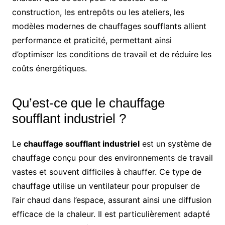
construction, les entrepôts ou les ateliers, les
modèles modernes de chauffages soufflants allient
performance et praticité, permettant ainsi
d’optimiser les conditions de travail et de réduire les
coûts énergétiques.
Qu’est-ce que le chauffage
soufflant industriel ?
Le
chauffage soufflant industriel
est un système de
chauffage conçu pour des environnements de travail
vastes et souvent difficiles à chauffer. Ce type de
chauffage utilise un ventilateur pour propulser de
l’air chaud dans l’espace, assurant ainsi une diffusion
efficace de la chaleur. Il est particulièrement adapté