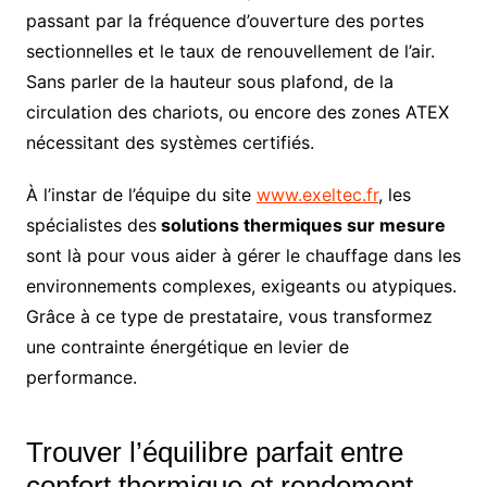
passant par la fréquence d’ouverture des portes
sectionnelles et le taux de renouvellement de l’air.
Sans parler de la hauteur sous plafond, de la
circulation des chariots, ou encore des zones ATEX
nécessitant des systèmes certifiés.
À l’instar de l’équipe du site
www.exeltec.fr
, les
spécialistes des
solutions thermiques sur mesure
sont là pour vous aider à gérer le chauffage dans les
environnements complexes, exigeants ou atypiques.
Grâce à ce type de prestataire, vous transformez
une contrainte énergétique en levier de
performance.
Trouver l’équilibre parfait entre
confort thermique et rendement