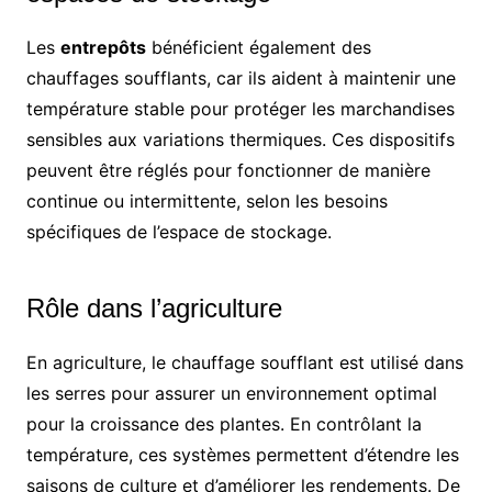
Les
entrepôts
bénéficient également des
chauffages soufflants, car ils aident à maintenir une
température stable pour protéger les marchandises
sensibles aux variations thermiques. Ces dispositifs
peuvent être réglés pour fonctionner de manière
continue ou intermittente, selon les besoins
spécifiques de l’espace de stockage.
Rôle dans l’agriculture
En agriculture, le chauffage soufflant est utilisé dans
les serres pour assurer un environnement optimal
pour la croissance des plantes. En contrôlant la
température, ces systèmes permettent d’étendre les
saisons de culture et d’améliorer les rendements. De