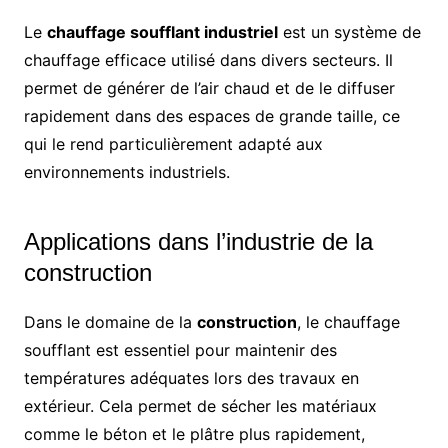
Le
chauffage soufflant industriel
est un système de
chauffage efficace utilisé dans divers secteurs. Il
permet de générer de l’air chaud et de le diffuser
rapidement dans des espaces de grande taille, ce
qui le rend particulièrement adapté aux
environnements industriels.
Applications dans l’industrie de la
construction
Dans le domaine de la
construction
, le chauffage
soufflant est essentiel pour maintenir des
températures adéquates lors des travaux en
extérieur. Cela permet de sécher les matériaux
comme le béton et le plâtre plus rapidement,