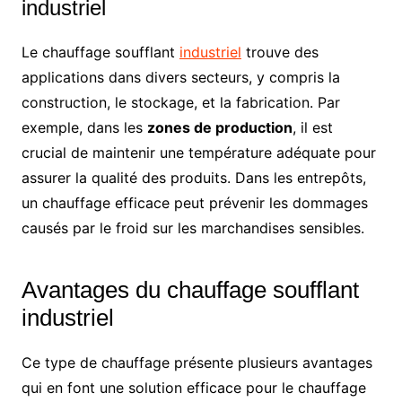
industriel
Le chauffage soufflant
industriel
trouve des
applications dans divers secteurs, y compris la
construction, le stockage, et la fabrication. Par
exemple, dans les
zones de production
, il est
crucial de maintenir une température adéquate pour
assurer la qualité des produits. Dans les entrepôts,
un chauffage efficace peut prévenir les dommages
causés par le froid sur les marchandises sensibles.
Avantages du chauffage soufflant
industriel
Ce type de chauffage présente plusieurs avantages
qui en font une solution efficace pour le chauffage