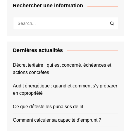
Rechercher une information
Dernières actualités
Décret tertiaire : qui est concerné, échéances et
actions concrètes
Audit énergétique : quand et comment s’y préparer
en copropriété
Ce que déteste les punaises de lit
Comment calculer sa capacité d’emprunt ?