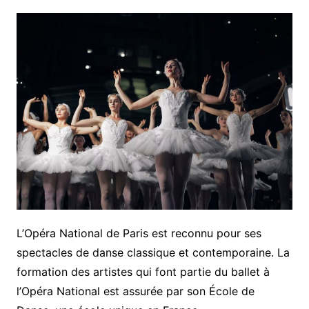
L’Opéra National de Paris est reconnu pour ses
spectacles de danse classique et contemporaine. La
formation des artistes qui font partie du ballet à
l’Opéra National est assurée par son École de