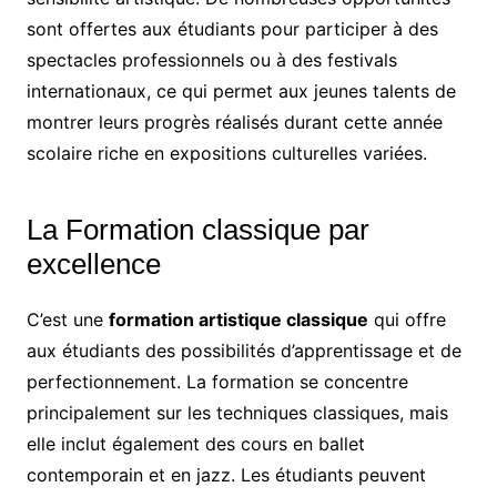
sont offertes aux étudiants pour participer à des
spectacles professionnels ou à des festivals
internationaux, ce qui permet aux jeunes talents de
montrer leurs progrès réalisés durant cette année
scolaire riche en expositions culturelles variées.
La Formation classique par
excellence
C’est une
formation artistique classique
qui offre
aux étudiants des possibilités d’apprentissage et de
perfectionnement. La formation se concentre
principalement sur les techniques classiques, mais
elle inclut également des cours en ballet
contemporain et en jazz. Les étudiants peuvent