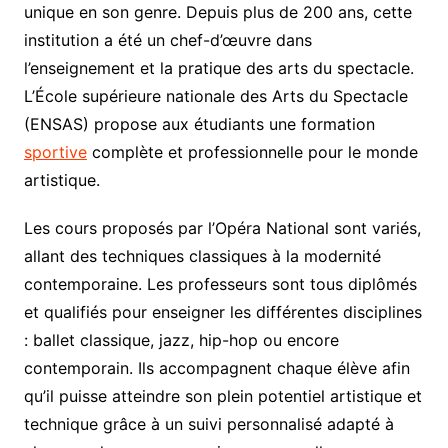
unique en son genre. Depuis plus de 200 ans, cette
institution a été un chef-d’œuvre dans
l’enseignement et la pratique des arts du spectacle.
L’École supérieure nationale des Arts du Spectacle
(ENSAS) propose aux étudiants une formation
sportive
complète et professionnelle pour le monde
artistique.
Les cours proposés par l’Opéra National sont variés,
allant des techniques classiques à la modernité
contemporaine. Les professeurs sont tous diplômés
et qualifiés pour enseigner les différentes disciplines
: ballet classique, jazz, hip-hop ou encore
contemporain. Ils accompagnent chaque élève afin
qu’il puisse atteindre son plein potentiel artistique et
technique grâce à un suivi personnalisé adapté à