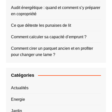
Audit énergétique : quand et comment s’y préparer
en copropriété
Ce que déteste les punaises de lit
Comment calculer sa capacité d’emprunt ?
Comment cirer un parquet ancien et en profiter
pour changer une lame ?
Catégories
Actualités
Energie
Jardin