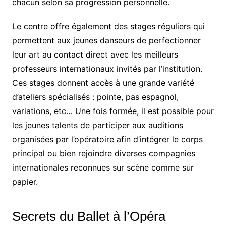
chacun selon sa progression personnelle.
Le centre offre également des stages réguliers qui
permettent aux jeunes danseurs de perfectionner
leur art au contact direct avec les meilleurs
professeurs internationaux invités par l’institution.
Ces stages donnent accès à une grande variété
d’ateliers spécialisés : pointe, pas espagnol,
variations, etc… Une fois formée, il est possible pour
les jeunes talents de participer aux auditions
organisées par l’opératoire afin d’intégrer le corps
principal ou bien rejoindre diverses compagnies
internationales reconnues sur scène comme sur
papier.
Secrets du Ballet à l’Opéra