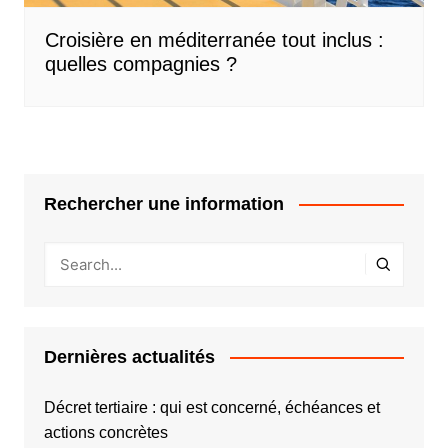
Croisière en méditerranée tout inclus :
quelles compagnies ?
Rechercher une information
Dernières actualités
Décret tertiaire : qui est concerné, échéances et
actions concrètes