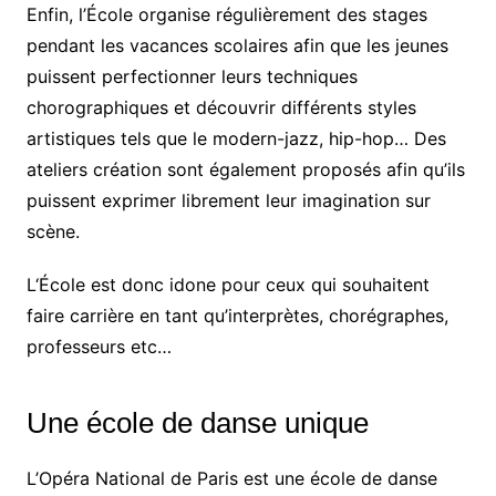
Enfin, l’École organise régulièrement des stages
pendant les vacances scolaires afin que les jeunes
puissent perfectionner leurs techniques
chorographiques et découvrir différents styles
artistiques tels que le modern-jazz, hip-hop… Des
ateliers création sont également proposés afin qu’ils
puissent exprimer librement leur imagination sur
scène.
L‘École est donc idone pour ceux qui souhaitent
faire carrière en tant qu’interprètes, chorégraphes,
professeurs etc…
Une école de danse unique
L’Opéra National de Paris est une école de danse