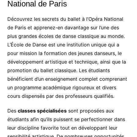
National de Paris
Découvrez les secrets du ballet à l’Opéra National
de Paris et apprenez-en davantage sur l’une des
plus grandes écoles de danse classique au monde.
L’École de Danse est une institution unique qui a
pour mission la formation des jeunes danseurs, le
développement artistique et technique, ainsi que la
promotion du ballet classique. Les étudiants
bénéficient d’un enseignement complet comprenant
un programme académique rigoureux et divers
cours dispensés par des professeurs qualifiés.
Des
classes spécialisées
sont proposées aux
étudiants afin qu’ils puissent se perfectionner dans
leur discipline favorite tout en développant leur
sensibilité artistique. De nombreuses opportunités