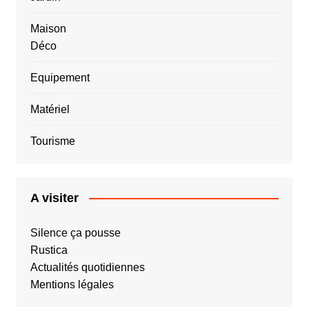
Maison
Déco
Equipement
Matériel
Tourisme
A visiter
Silence ça pousse
Rustica
Actualités quotidiennes
Mentions légales