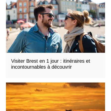
Visiter Brest en 1 jour : itinéraires et
incontournables à découvrir