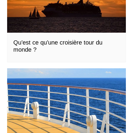
Qu’est ce qu’une croisière tour du
monde ?