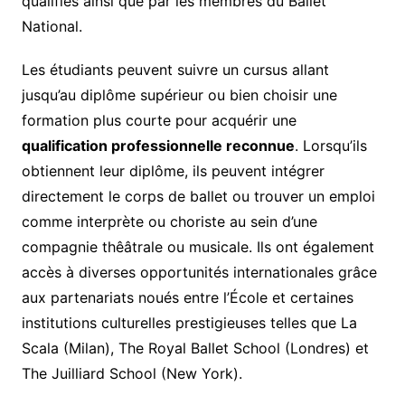
qualifiés ainsi que par les membres du Ballet
National.
Les étudiants peuvent suivre un cursus allant
jusqu’au diplôme supérieur ou bien choisir une
formation plus courte pour acquérir une
qualification professionnelle reconnue
. Lorsqu’ils
obtiennent leur diplôme, ils peuvent intégrer
directement le corps de ballet ou trouver un emploi
comme interprète ou choriste au sein d’une
compagnie thêâtrale ou musicale. Ils ont également
accès à diverses opportunités internationales grâce
aux partenariats noués entre l’École et certaines
institutions culturelles prestigieuses telles que La
Scala (Milan), The Royal Ballet School (Londres) et
The Juilliard School (New York).