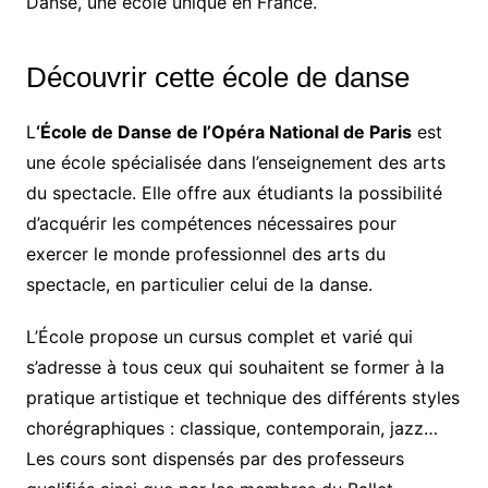
Danse, une école unique en France.
Découvrir cette école de danse
L
‘École de Danse de l’Opéra National de Paris
est
une école spécialisée dans l’enseignement des arts
du spectacle. Elle offre aux étudiants la possibilité
d’acquérir les compétences nécessaires pour
exercer le monde professionnel des arts du
spectacle, en particulier celui de la danse.
L’École propose un cursus complet et varié qui
s’adresse à tous ceux qui souhaitent se former à la
pratique artistique et technique des différents styles
chorégraphiques : classique, contemporain, jazz…
Les cours sont dispensés par des professeurs