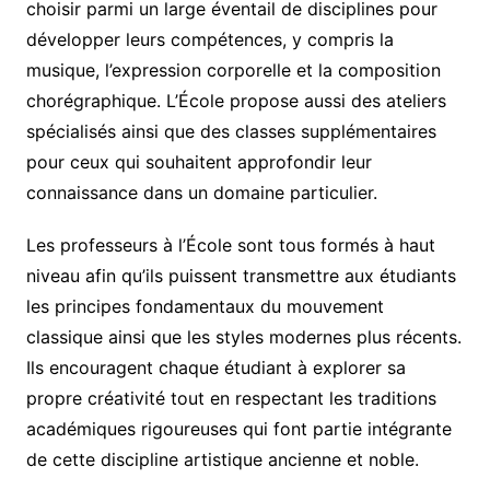
choisir parmi un large éventail de disciplines pour
développer leurs compétences, y compris la
musique, l’expression corporelle et la composition
chorégraphique. L’École propose aussi des ateliers
spécialisés ainsi que des classes supplémentaires
pour ceux qui souhaitent approfondir leur
connaissance dans un domaine particulier.
Les professeurs à l’École sont tous formés à haut
niveau afin qu’ils puissent transmettre aux étudiants
les principes fondamentaux du mouvement
classique ainsi que les styles modernes plus récents.
Ils encouragent chaque étudiant à explorer sa
propre créativité tout en respectant les traditions
académiques rigoureuses qui font partie intégrante
de cette discipline artistique ancienne et noble.