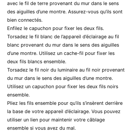
avec le fil de terre provenant du mur dans le sens
des aiguilles d’une montre. Assurez-vous qu’ils sont
bien connectés.
Enfilez le capuchon pour fixer les deux fils.
Torsadez le fil blanc de l’appareil d’éclairage au fil
blanc provenant du mur dans le sens des aiguilles
d’une montre. Utilisez un cache-fil pour fixer les
deux fils blancs ensemble.
Torsadez le fil noir du luminaire au fil noir provenant
du mur dans le sens des aiguilles d’une montre.
Utilisez un capuchon pour fixer les deux fils noirs
ensemble.
Pliez les fils ensemble pour qu’ils s’insèrent derrière
la base de votre appareil d’éclairage. Vous pouvez
utiliser un lien pour maintenir votre câblage
ensemble si vous avez du mal.