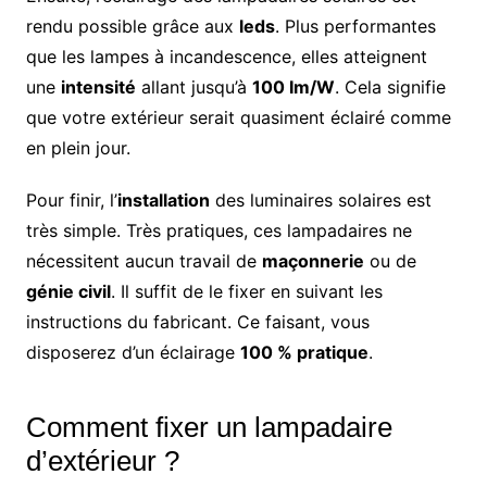
rendu possible grâce aux
leds
. Plus performantes
que les lampes à incandescence, elles atteignent
une
intensité
allant jusqu’à
100 Im/W
. Cela signifie
que votre extérieur serait quasiment éclairé comme
en plein jour.
Pour finir, l’
installation
des luminaires solaires est
très simple. Très pratiques, ces lampadaires ne
nécessitent aucun travail de
maçonnerie
ou de
génie civil
. Il suffit de le fixer en suivant les
instructions du fabricant. Ce faisant, vous
disposerez d’un éclairage
100 % pratique
.
Comment fixer un lampadaire
d’extérieur ?