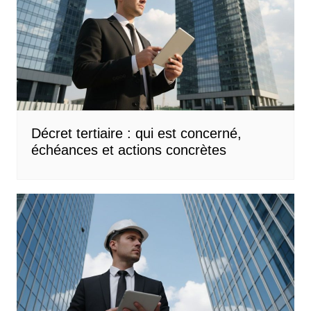
Décret tertiaire : qui est concerné,
échéances et actions concrètes