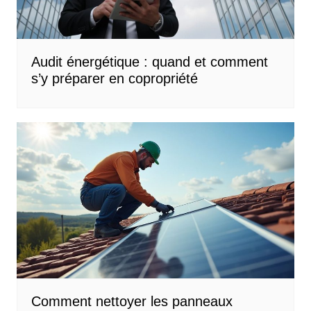
Audit énergétique : quand et comment
s’y préparer en copropriété
Comment nettoyer les panneaux