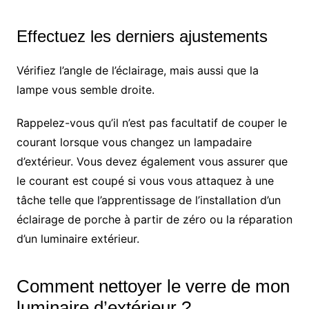
Effectuez les derniers ajustements
Vérifiez l’angle de l’éclairage, mais aussi que la
lampe vous semble droite.
Rappelez-vous qu’il n’est pas facultatif de couper le
courant lorsque vous changez un lampadaire
d’extérieur. Vous devez également vous assurer que
le courant est coupé si vous vous attaquez à une
tâche telle que l’apprentissage de l’installation d’un
éclairage de porche à partir de zéro ou la réparation
d’un luminaire extérieur.
Comment nettoyer le verre de mon
luminaire d’extérieur ?