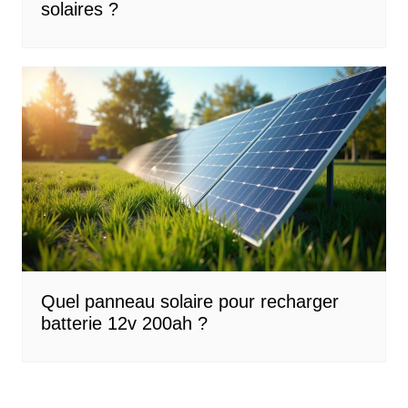
solaires ?
Quel panneau solaire pour recharger
batterie 12v 200ah ?