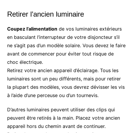
Retirer l’ancien luminaire
Coupez l’alimentation
de vos luminaires extérieurs
en basculant l’interrupteur de votre disjoncteur s’il
ne s’agit pas d’un modèle solaire. Vous devez le faire
avant de commencer pour éviter tout risque de
choc électrique.
Retirez votre ancien appareil d’éclairage. Tous les
luminaires sont un peu différents, mais pour retirer
la plupart des modèles, vous devrez dévisser les vis
à l’aide d’une perceuse ou d’un tournevis.
D’autres luminaires peuvent utiliser des clips qui
peuvent être retirés à la main. Placez votre ancien
appareil hors du chemin avant de continuer.