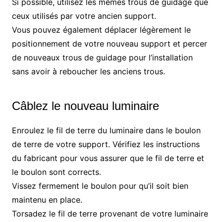
Si possible, utilisez les mêmes trous de guidage que
ceux utilisés par votre ancien support.
Vous pouvez également déplacer légèrement le
positionnement de votre nouveau support et percer
de nouveaux trous de guidage pour l’installation
sans avoir à reboucher les anciens trous.
Câblez le nouveau luminaire
Enroulez le fil de terre du luminaire dans le boulon
de terre de votre support. Vérifiez les instructions
du fabricant pour vous assurer que le fil de terre et
le boulon sont corrects.
Vissez fermement le boulon pour qu’il soit bien
maintenu en place.
Torsadez le fil de terre provenant de votre luminaire