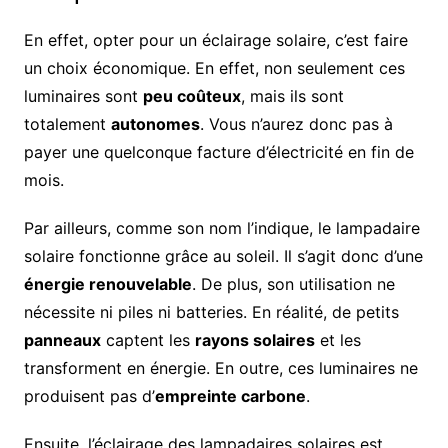
En effet, opter pour un éclairage solaire, c’est faire
un choix économique. En effet, non seulement ces
luminaires sont
peu coûteux
, mais ils sont
totalement
autonomes
. Vous n’aurez donc pas à
payer une quelconque facture d’électricité en fin de
mois.
Par ailleurs, comme son nom l’indique, le lampadaire
solaire fonctionne grâce au soleil. Il s’agit donc d’une
énergie renouvelable
. De plus, son utilisation ne
nécessite ni piles ni batteries. En réalité, de petits
panneaux
captent les
rayons solaires
et les
transforment en énergie. En outre, ces luminaires ne
produisent pas d’
empreinte carbone
.
Ensuite, l’éclairage des lampadaires solaires est