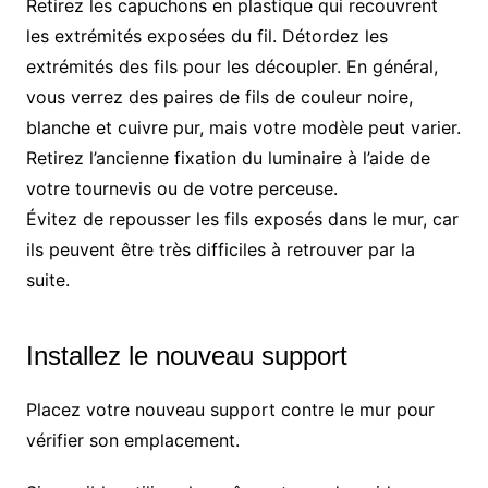
Retirez les capuchons en plastique qui recouvrent
les extrémités exposées du fil. Détordez les
extrémités des fils pour les découpler. En général,
vous verrez des paires de fils de couleur noire,
blanche et cuivre pur, mais votre modèle peut varier.
Retirez l’ancienne fixation du luminaire à l’aide de
votre tournevis ou de votre perceuse.
Évitez de repousser les fils exposés dans le mur, car
ils peuvent être très difficiles à retrouver par la
suite.
Installez le nouveau support
Placez votre nouveau support contre le mur pour
vérifier son emplacement.