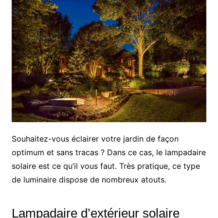
Souhaitez-vous éclairer votre jardin de façon
optimum et sans tracas ? Dans ce cas, le lampadaire
solaire est ce qu’il vous faut. Très pratique, ce type
de luminaire dispose de nombreux atouts.
Lampadaire d’extérieur solaire