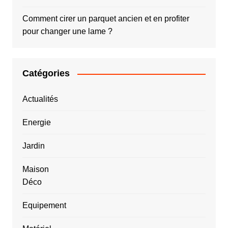
Comment cirer un parquet ancien et en profiter
pour changer une lame ?
Catégories
Actualités
Energie
Jardin
Maison
Déco
Equipement