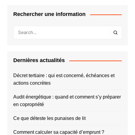
Rechercher une information
Dernières actualités
Décret tertiaire : qui est concerné, échéances et
actions concrètes
Audit énergétique : quand et comment s’y préparer
en copropriété
Ce que déteste les punaises de lit
Comment calculer sa capacité d’emprunt ?