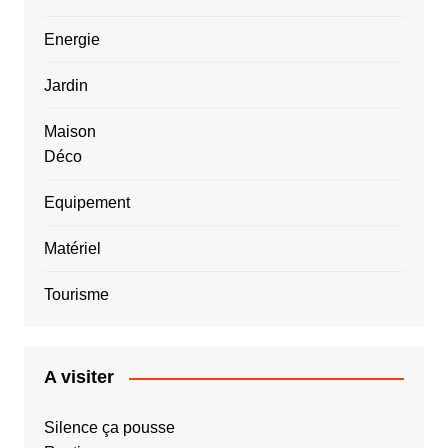
Energie
Jardin
Maison
Déco
Equipement
Matériel
Tourisme
A visiter
Silence ça pousse