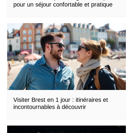
pour un séjour confortable et pratique
Visiter Brest en 1 jour : itinéraires et
incontournables à découvrir