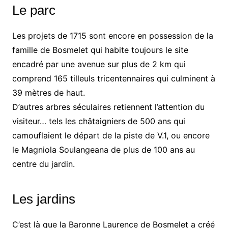
Le parc
Les projets de 1715 sont encore en possession de la
famille de Bosmelet qui habite toujours le site
encadré par une avenue sur plus de 2 km qui
comprend 165 tilleuls tricentennaires qui culminent à
39 mètres de haut.
D’autres arbres séculaires retiennent l’attention du
visiteur… tels les châtaigniers de 500 ans qui
camouflaient le départ de la piste de V.1, ou encore
le Magniola Soulangeana de plus de 100 ans au
centre du jardin.
Les jardins
C’est là que la Baronne Laurence de Bosmelet a créé