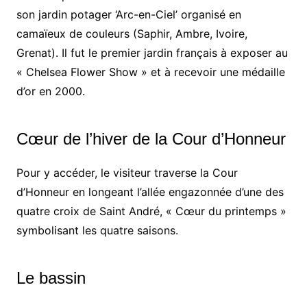
son jardin potager ‘Arc-en-Ciel’ organisé en
camaïeux de couleurs (Saphir, Ambre, Ivoire,
Grenat). Il fut le premier jardin français à exposer au
« Chelsea Flower Show » et à recevoir une médaille
d’or en 2000.
Cœur de l’hiver de la Cour d’Honneur
Pour y accéder, le visiteur traverse la Cour
d’Honneur en longeant l’allée engazonnée d’une des
quatre croix de Saint André, « Cœur du printemps »
symbolisant les quatre saisons.
Le bassin