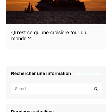
Qu’est ce qu’une croisière tour du
monde ?
Rechercher une information
Dernières actualités