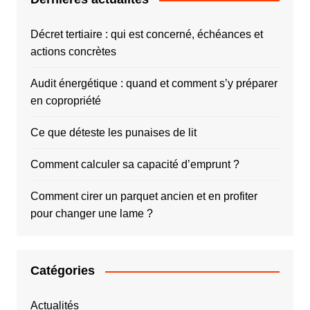
Décret tertiaire : qui est concerné, échéances et
actions concrètes
Audit énergétique : quand et comment s’y préparer
en copropriété
Ce que déteste les punaises de lit
Comment calculer sa capacité d’emprunt ?
Comment cirer un parquet ancien et en profiter
pour changer une lame ?
Catégories
Actualités