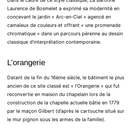
Dans le cadre de ce style classique, La Baronne
Laurence de Bosmelet a exprimé sa modernité en
concevant le jardin « Arc-en-Ciel » agencé en
camaïeux de couleurs et offrant « une promenade
chromatique » dans un parcours pérenne au dessin
classique d’interprétation contemporaine.
L’orangerie
Datant de la fin du 16ème siècle, le bâtiment le plus
ancien de ce site classé est « l’Orangerie » qui fut
reconvertie en maison du chapelain lors de la
construction de la chapelle actuelle bâtie en 1779
par le maçon Gilbert (d’après le cartouche situé sur
le mur pignon sous les armes de la famille).