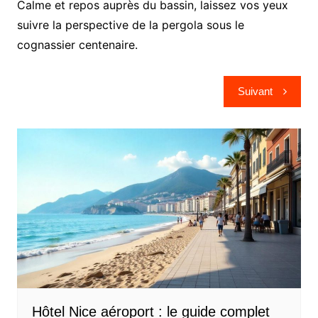
Calme et repos auprès du bassin, laissez vos yeux
suivre la perspective de la pergola sous le
cognassier centenaire.
Navigation
Suivant
de
l’article
Hôtel Nice aéroport : le guide complet