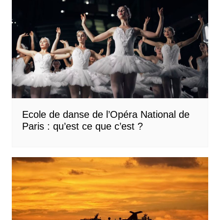
Ecole de danse de l’Opéra National de
Paris : qu’est ce que c’est ?