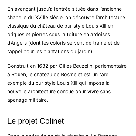
En avançant jusqu’à l’entrée située dans l’ancienne
chapelle du XVIIIe siècle, on découvre l’architecture
classique du château de pur style Louis XIII en
briques et pierres sous la toiture en ardoises
d’Angers (dont les coloris servent de trame et de
rappel pour les plantations du jardin).
Construit en 1632 par Gilles Beuzelin, parlementaire
à Rouen, le château de Bosmelet est un rare
exemple du pur style Louis XIII qui imposa la
nouvelle architecture conçue pour vivre sans
apanage militaire.
Le projet Colinet