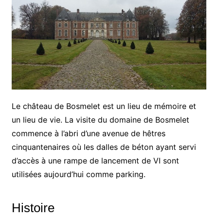
Le château de Bosmelet est un lieu de mémoire et
un lieu de vie. La visite du domaine de Bosmelet
commence à l’abri d’une avenue de hêtres
cinquantenaires où les dalles de béton ayant servi
d’accès à une rampe de lancement de VI sont
utilisées aujourd’hui comme parking.
Histoire