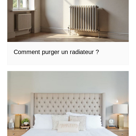
Comment purger un radiateur ?