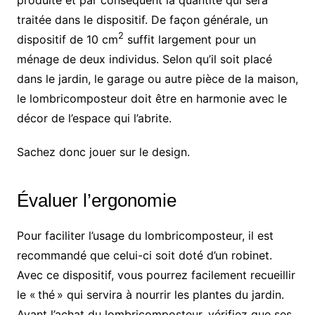
traitée dans le dispositif. De façon générale, un
2
dispositif de 10 cm
suffit largement pour un
ménage de deux individus. Selon qu’il soit placé
dans le jardin, le garage ou autre pièce de la maison,
le lombricomposteur doit être en harmonie avec le
décor de l’espace qui l’abrite.
Sachez donc jouer sur le design.
Évaluer l’ergonomie
Pour faciliter l’usage du lombricomposteur, il est
recommandé que celui-ci soit doté d’un robinet.
Avec ce dispositif, vous pourrez facilement recueillir
le « thé » qui servira à nourrir les plantes du jardin.
Avant l’achat du lombricomposteur, vérifiez que ses