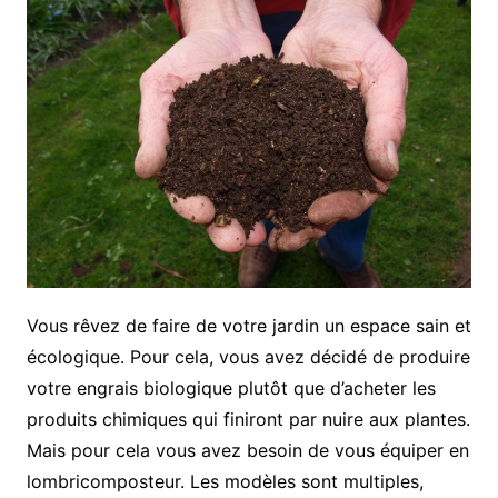
Vous rêvez de faire de votre jardin un espace sain et
écologique. Pour cela, vous avez décidé de produire
votre engrais biologique plutôt que d’acheter les
produits chimiques qui finiront par nuire aux plantes.
Mais pour cela vous avez besoin de vous équiper en
lombricomposteur. Les modèles sont multiples,