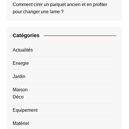
Comment cirer un parquet ancien et en profiter
pour changer une lame ?
Catégories
Actualités
Energie
Jardin
Maison
Déco
Equipement
Matériel