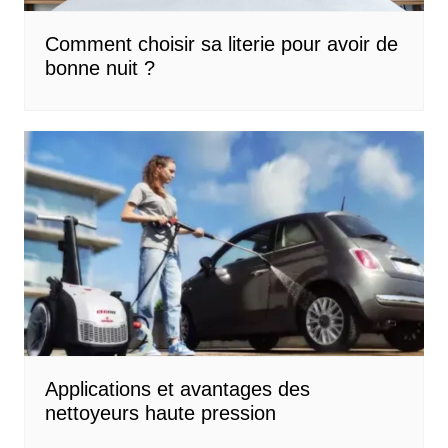
Comment choisir sa literie pour avoir de
bonne nuit ?
Applications et avantages des
nettoyeurs haute pression