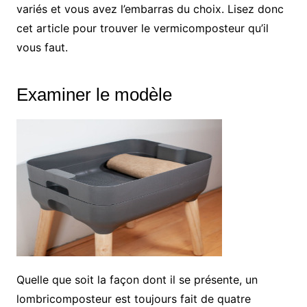
variés et vous avez l’embarras du choix. Lisez donc
cet article pour trouver le vermicomposteur qu’il
vous faut.
Examiner le modèle
Quelle que soit la façon dont il se présente, un
lombricomposteur est toujours fait de quatre