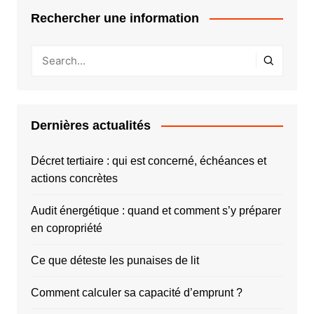
Rechercher une information
Dernières actualités
Décret tertiaire : qui est concerné, échéances et
actions concrètes
Audit énergétique : quand et comment s’y préparer
en copropriété
Ce que déteste les punaises de lit
Comment calculer sa capacité d’emprunt ?