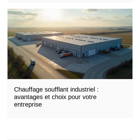
Chauffage soufflant industriel :
avantages et choix pour votre
entreprise