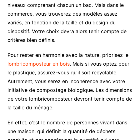
niveaux comprenant chacun un bac. Mais dans le
commerce, vous trouverez des modèles assez
variés, en fonction de la taille et du design du
dispositif. Votre choix devra alors tenir compte de
critères bien définis.
Pour rester en harmonie avec la nature, priorisez le
lombricomposteur en bois
. Mais si vous optez pour
le plastique, assurez-vous qu’il soit recyclable.
Autrement, vous serez en incohérence avec votre
initiative de compostage biologique. Les dimensions
de votre lombricomposteur devront tenir compte de
la taille du ménage.
En effet, c’est le nombre de personnes vivant dans
une maison, qui définit la quantité de déchets
produite et par conséquent la quantité qui sera