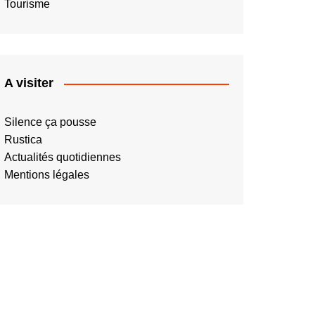
Tourisme
A visiter
Silence ça pousse
Rustica
Actualités quotidiennes
Mentions légales