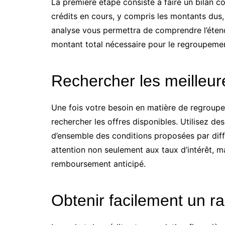
La première étape consiste à faire un bilan co
crédits en cours, y compris les montants dus, 
analyse vous permettra de comprendre l’éten
montant total nécessaire pour le regroupeme
Rechercher les meilleur
Une fois votre besoin en matière de regroup
rechercher les offres disponibles. Utilisez d
d’ensemble des conditions proposées par diffé
attention non seulement aux taux d’intérêt, ma
remboursement anticipé.
Obtenir facilement un ra