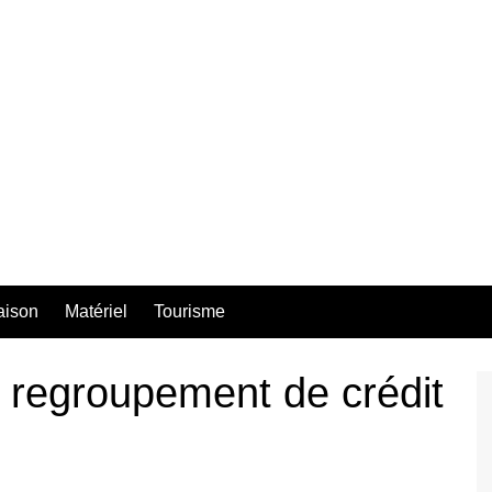
aison
Matériel
Tourisme
 regroupement de crédit