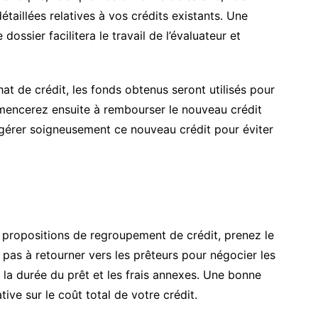
étaillées relatives à vos crédits existants. Une
dossier facilitera le travail de l’évaluateur et
t de crédit, les fonds obtenus seront utilisés pour
mencerez ensuite à rembourser le nouveau crédit
de gérer soigneusement ce nouveau crédit pour éviter
 propositions de regroupement de crédit, prenez le
 pas à retourner vers les prêteurs pour négocier les
, la durée du prêt et les frais annexes. Une bonne
tive sur le coût total de votre crédit.