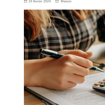
19 février 2024
Maison