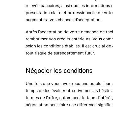
relevés bancaires, ainsi que les informations d
présentation claire et professionnelle de votre 
augmentera vos chances d’acceptation.
Après l’acceptation de votre demande de racha
rembourser vos crédits antérieurs. Vous com
selon les conditions établies. Il est crucial 
tout risque de surendettement futur.
Négocier les conditions
Une fois que vous avez reçu une ou plusieurs
temps de les évaluer attentivement. N’hésitez
termes de l’offre, notamment le taux d’intérêt
négociation peut faire une différence significa