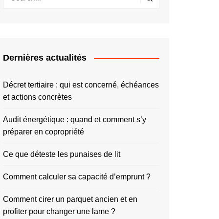
Dernières actualités
Décret tertiaire : qui est concerné, échéances
et actions concrètes
Audit énergétique : quand et comment s’y
préparer en copropriété
Ce que déteste les punaises de lit
Comment calculer sa capacité d’emprunt ?
Comment cirer un parquet ancien et en
profiter pour changer une lame ?