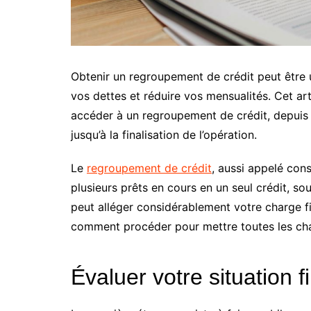
Obtenir un regroupement de crédit peut être u
vos dettes et réduire vos mensualités. Cet ar
accéder à un regroupement de crédit, depuis l
jusqu’à la finalisation de l’opération.
Le
regroupement de crédit
, aussi appelé cons
plusieurs prêts en cours en un seul crédit, s
peut alléger considérablement votre charge fi
comment procéder pour mettre toutes les cha
Évaluer votre situation f