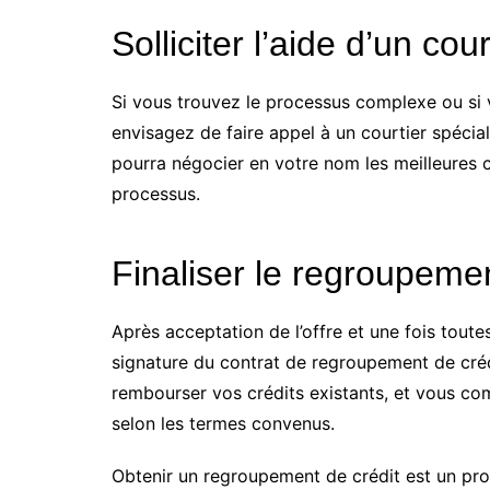
Solliciter l’aide d’un cour
Si vous trouvez le processus complexe ou si
envisagez de faire appel à un courtier spécia
pourra négocier en votre nom les meilleures
processus.
Finaliser le regroupemen
Après acceptation de l’offre et une fois toutes
signature du contrat de regroupement de crédi
rembourser vos crédits existants, et vous c
selon les termes convenus.
Obtenir un regroupement de crédit est un pro