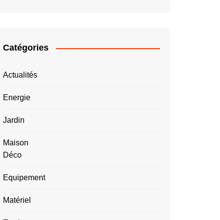
Catégories
Actualités
Energie
Jardin
Maison
Déco
Equipement
Matériel