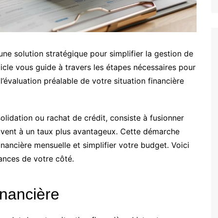
ne solution stratégique pour simplifier la gestion de
ticle vous guide à travers les étapes nécessaires pour
’évaluation préalable de votre situation financière
olidation ou rachat de crédit, consiste à fusionner
ouvent à un taux plus avantageux. Cette démarche
nancière mensuelle et simplifier votre budget. Voici
nces de votre côté.
inancière