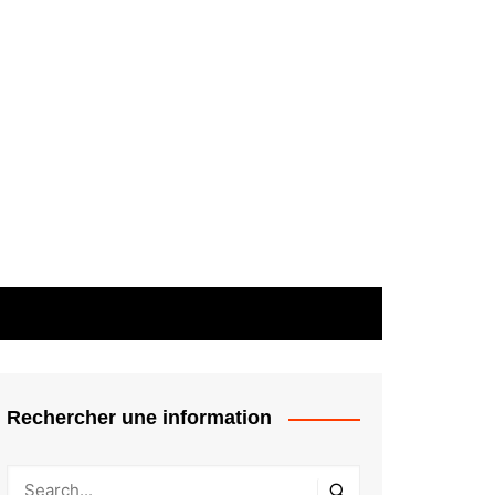
Rechercher une information