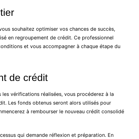
tier
 vous souhaitez optimiser vos chances de succès,
lisé en regroupement de crédit. Ce professionnel
 conditions et vous accompagner à chaque étape du
t de crédit
 les vérifications réalisées, vous procéderez à la
t. Les fonds obtenus seront alors utilisés pour
ommencerez à rembourser le nouveau crédit consolidé
cessus qui demande réflexion et préparation. En