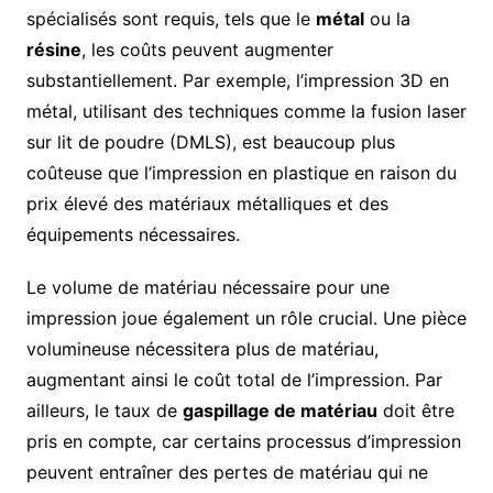
spécialisés sont requis, tels que le
métal
ou la
résine
, les coûts peuvent augmenter
substantiellement. Par exemple, l’impression 3D en
métal, utilisant des techniques comme la fusion laser
sur lit de poudre (DMLS), est beaucoup plus
coûteuse que l’impression en plastique en raison du
prix élevé des matériaux métalliques et des
équipements nécessaires.
Le volume de matériau nécessaire pour une
impression joue également un rôle crucial. Une pièce
volumineuse nécessitera plus de matériau,
augmentant ainsi le coût total de l’impression. Par
ailleurs, le taux de
gaspillage de matériau
doit être
pris en compte, car certains processus d’impression
peuvent entraîner des pertes de matériau qui ne