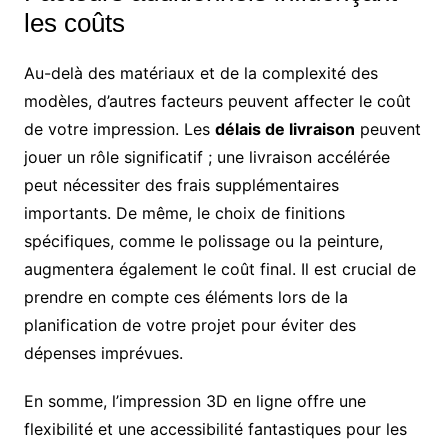
les coûts
Au-delà des matériaux et de la complexité des
modèles, d’autres facteurs peuvent affecter le coût
de votre impression. Les
délais de livraison
peuvent
jouer un rôle significatif ; une livraison accélérée
peut nécessiter des frais supplémentaires
importants. De même, le choix de finitions
spécifiques, comme le polissage ou la peinture,
augmentera également le coût final. Il est crucial de
prendre en compte ces éléments lors de la
planification de votre projet pour éviter des
dépenses imprévues.
En somme, l’impression 3D en ligne offre une
flexibilité et une accessibilité fantastiques pour les