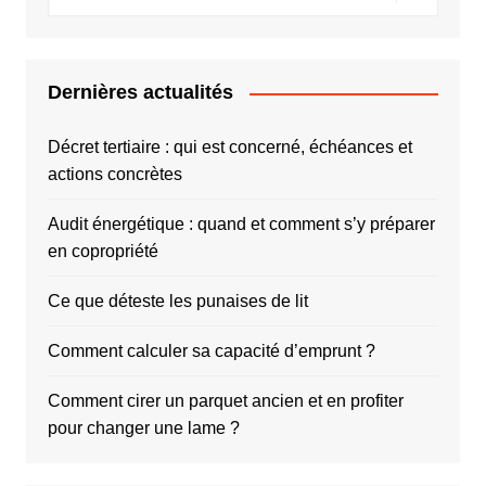
Dernières actualités
Décret tertiaire : qui est concerné, échéances et
actions concrètes
Audit énergétique : quand et comment s’y préparer
en copropriété
Ce que déteste les punaises de lit
Comment calculer sa capacité d’emprunt ?
Comment cirer un parquet ancien et en profiter
pour changer une lame ?