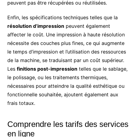
peuvent pas être récupérées ou réutilisées.
Enfin, les spécifications techniques telles que la
résolution d’impression
peuvent également
affecter le coût. Une impression à haute résolution
nécessite des couches plus fines, ce qui augmente
le temps d’impression et l’utilisation des ressources
de la machine, se traduisant par un coût supérieur.
Les
finitions post-impression
telles que le sablage,
le polissage, ou les traitements thermiques,
nécessaires pour atteindre la qualité esthétique ou
fonctionnelle souhaitée, ajoutent également aux
frais totaux.
Comprendre les tarifs des services
en ligne