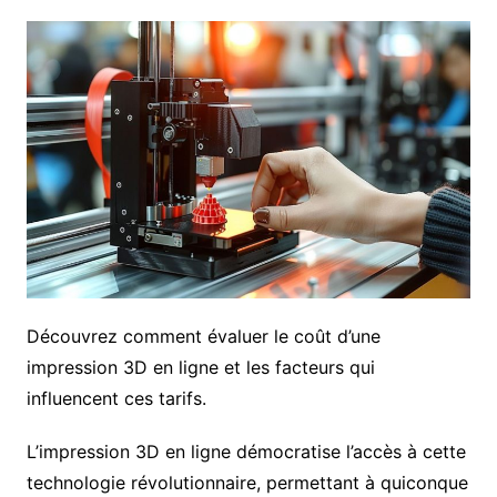
Découvrez comment évaluer le coût d’une
impression 3D en ligne et les facteurs qui
influencent ces tarifs.
L’impression 3D en ligne démocratise l’accès à cette
technologie révolutionnaire, permettant à quiconque