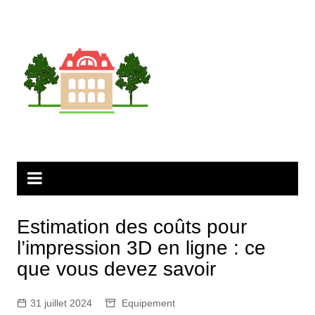
Aller
au
contenu
Estimation des coûts pour
l’impression 3D en ligne : ce
que vous devez savoir
31 juillet 2024
Equipement