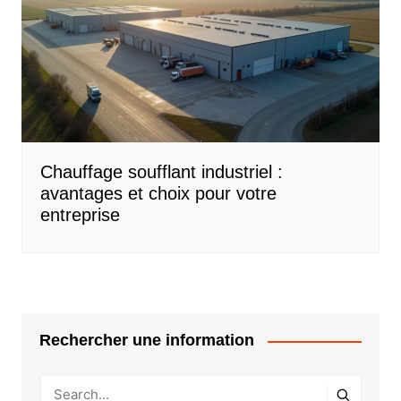
Chauffage soufflant industriel :
avantages et choix pour votre
entreprise
Rechercher une information