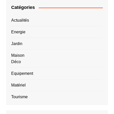
Catégories
Actualités
Energie
Jardin
Maison
Déco
Equipement
Matériel
Tourisme