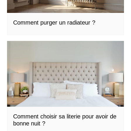
Comment purger un radiateur ?
Comment choisir sa literie pour avoir de
bonne nuit ?