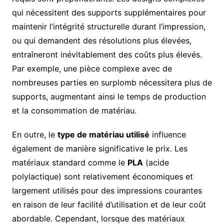
qui nécessitent des supports supplémentaires pour
maintenir l’intégrité structurelle durant l’impression,
ou qui demandent des résolutions plus élevées,
entraîneront inévitablement des coûts plus élevés.
Par exemple, une pièce complexe avec de
nombreuses parties en surplomb nécessitera plus de
supports, augmentant ainsi le temps de production
et la consommation de matériau.
En outre, le
type de matériau utilisé
influence
également de manière significative le prix. Les
matériaux standard comme le
PLA
(acide
polylactique) sont relativement économiques et
largement utilisés pour des impressions courantes
en raison de leur facilité d’utilisation et de leur coût
abordable. Cependant, lorsque des matériaux