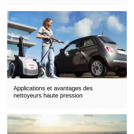
Applications et avantages des
nettoyeurs haute pression