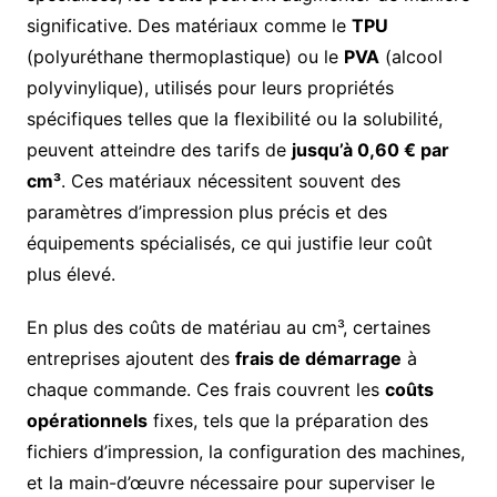
significative. Des matériaux comme le
TPU
(polyuréthane thermoplastique) ou le
PVA
(alcool
polyvinylique), utilisés pour leurs propriétés
spécifiques telles que la flexibilité ou la solubilité,
peuvent atteindre des tarifs de
jusqu’à 0,60 € par
cm³
. Ces matériaux nécessitent souvent des
paramètres d’impression plus précis et des
équipements spécialisés, ce qui justifie leur coût
plus élevé.
En plus des coûts de matériau au cm³, certaines
entreprises ajoutent des
frais de démarrage
à
chaque commande. Ces frais couvrent les
coûts
opérationnels
fixes, tels que la préparation des
fichiers d’impression, la configuration des machines,
et la main-d’œuvre nécessaire pour superviser le