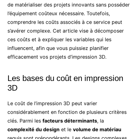
de matérialiser des projets innovants sans posséder
l’équipement coûteux nécessaire. Toutefois,
comprendre les coûts associés à ce service peut
s’avérer complexe. Cet article vise à décomposer
ces coûts et à expliquer les variables qui les
influencent, afin que vous puissiez planifier
efficacement vos projets d’impression 3D.
Les bases du coût en impression
3D
Le coût de l’impression 3D peut varier
considérablement en fonction de plusieurs critères
clés. Parmi les
facteurs déterminants
, la
complexité du design
et le
volume de matériau
requis sont prépondérants. Les designs complexes