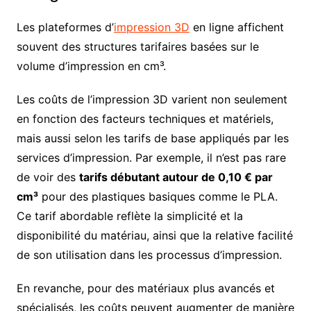
Les plateformes d’
impression 3D
en ligne affichent
souvent des structures tarifaires basées sur le
volume d’impression en cm³.
Les coûts de l’impression 3D varient non seulement
en fonction des facteurs techniques et matériels,
mais aussi selon les tarifs de base appliqués par les
services d’impression. Par exemple, il n’est pas rare
de voir des
tarifs débutant autour de 0,10 € par
cm³
pour des plastiques basiques comme le PLA.
Ce tarif abordable reflète la simplicité et la
disponibilité du matériau, ainsi que la relative facilité
de son utilisation dans les processus d’impression.
En revanche, pour des matériaux plus avancés et
spécialisés, les coûts peuvent augmenter de manière