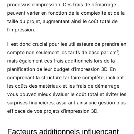
processus d’impression. Ces frais de démarrage
peuvent varier en fonction de la complexité et de la
taille du projet, augmentant ainsi le coût total de
l’impression.
Il est donc crucial pour les utilisateurs de prendre en
compte non seulement les tarifs de base par cm³,
mais également ces frais additionnels lors de la
planification de leur budget d’impression 3D. En
comprenant la structure tarifaire complète, incluant
les coûts des matériaux et les frais de démarrage,
vous pouvez mieux évaluer le coût total et éviter les
surprises financières, assurant ainsi une gestion plus
efficace de vos projets d’impression 3D.
Facteurs additionnels influençant