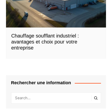
Chauffage soufflant industriel :
avantages et choix pour votre
entreprise
Rechercher une information