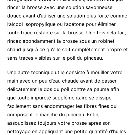
rincer la brosse avec une solution savonneuse
douce avant d’utiliser une solution plus forte comme
l’alcool isopropylique ou l’acétone pour éliminer
toute trace restante sur la brosse. Une fois cela fait,
rincez abondamment la brosse sous un robinet
chaud jusqu’à ce qu’elle soit complètement propre et
sans traces visibles sur le poil du pinceau.
Une autre technique utile consiste à mouiller votre
main avec un peu d’eau chaude avant de passer
délicatement le dos du poil contre sa paume afin
que toute impureté supplémentaire se dissipe
facilement sans endommager les fibres fines qui
composent le manche du pinceau. Enfin,
assouplissez toujours votre brosse après son
nettoyage en appliquant une petite quantité d’huiles