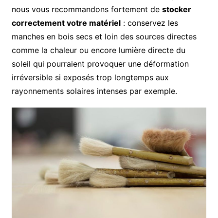
nous vous recommandons fortement de
stocker
correctement votre matériel
: conservez les
manches en bois secs et loin des sources directes
comme la chaleur ou encore lumière directe du
soleil qui pourraient provoquer une déformation
irréversible si exposés trop longtemps aux
rayonnements solaires intenses par exemple.