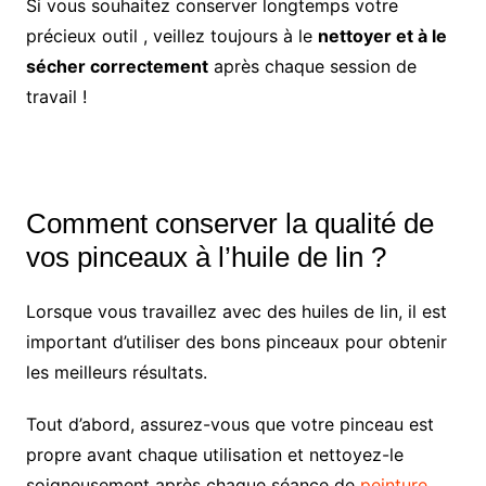
Si vous souhaitez conserver longtemps votre
précieux outil , veillez toujours à le
nettoyer et à le
sécher correctement
après chaque session de
travail !
Comment conserver la qualité de
vos pinceaux à l’huile de lin ?
Lorsque vous travaillez avec des huiles de lin, il est
important d’utiliser des bons pinceaux pour obtenir
les meilleurs résultats.
Tout d’abord, assurez-vous que votre pinceau est
propre avant chaque utilisation et nettoyez-le
soigneusement après chaque séance de
peinture
.