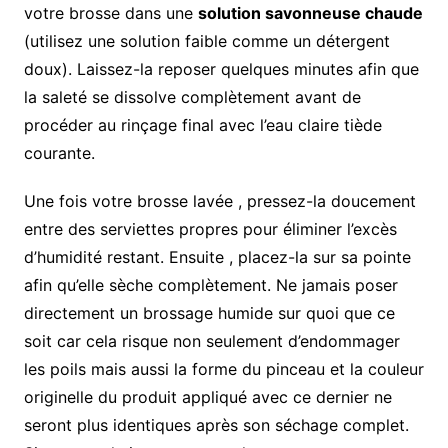
votre brosse dans une
solution savonneuse chaude
(utilisez une solution faible comme un détergent
doux). Laissez-la reposer quelques minutes afin que
la saleté se dissolve complètement avant de
procéder au rinçage final avec l’eau claire tiède
courante.
Une fois votre brosse lavée , pressez-la doucement
entre des serviettes propres pour éliminer l’excès
d’humidité restant. Ensuite , placez-la sur sa pointe
afin qu’elle sèche complètement. Ne jamais poser
directement un brossage humide sur quoi que ce
soit car cela risque non seulement d’endommager
les poils mais aussi la forme du pinceau et la couleur
originelle du produit appliqué avec ce dernier ne
seront plus identiques après son séchage complet.