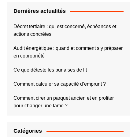
Dernières actualités
Décret tertiaire : qui est concerné, échéances et
actions concrètes
Audit énergétique : quand et comment s’y préparer
en copropriété
Ce que déteste les punaises de lit
Comment calculer sa capacité d’emprunt ?
Comment cirer un parquet ancien et en profiter
pour changer une lame ?
Catégories