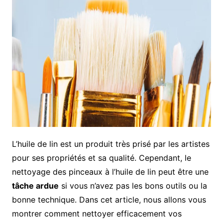
L’huile de lin est un produit très prisé par les artistes
pour ses propriétés et sa qualité. Cependant, le
nettoyage des pinceaux à l’huile de lin peut être une
tâche ardue
si vous n’avez pas les bons outils ou la
bonne technique. Dans cet article, nous allons vous
montrer comment nettoyer efficacement vos