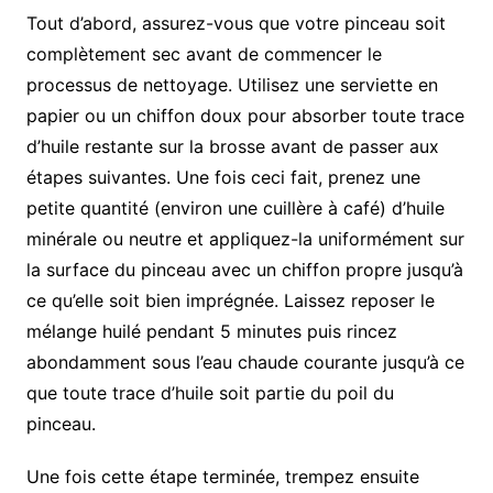
Tout d’abord, assurez-vous que votre pinceau soit
complètement sec avant de commencer le
processus de nettoyage. Utilisez une serviette en
papier ou un chiffon doux pour absorber toute trace
d’huile restante sur la brosse avant de passer aux
étapes suivantes. Une fois ceci fait, prenez une
petite quantité (environ une cuillère à café) d’huile
minérale ou neutre et appliquez-la uniformément sur
la surface du pinceau avec un chiffon propre jusqu’à
ce qu’elle soit bien imprégnée. Laissez reposer le
mélange huilé pendant 5 minutes puis rincez
abondamment sous l’eau chaude courante jusqu’à ce
que toute trace d’huile soit partie du poil du
pinceau.
Une fois cette étape terminée, trempez ensuite