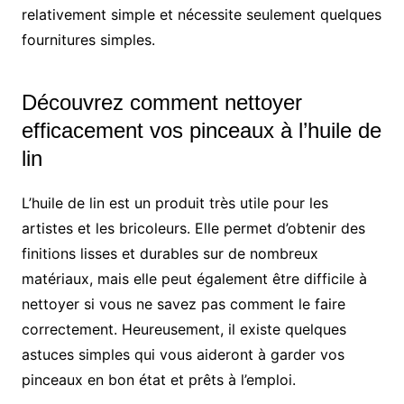
relativement simple et nécessite seulement quelques
fournitures simples.
Découvrez comment nettoyer
efficacement vos pinceaux à l’huile de
lin
L’huile de lin est un produit très utile pour les
artistes et les bricoleurs. Elle permet d’obtenir des
finitions lisses et durables sur de nombreux
matériaux, mais elle peut également être difficile à
nettoyer si vous ne savez pas comment le faire
correctement. Heureusement, il existe quelques
astuces simples qui vous aideront à garder vos
pinceaux en bon état et prêts à l’emploi.