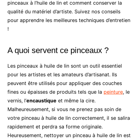
pinceaux à l’huile de lin et comment conserver la
qualité du matériel d’artiste. Suivez nos conseils
pour apprendre les meilleures techniques d’entretien
!
A quoi servent ce pinceaux ?
Les pinceaux à huile de lin sont un outil essentiel
pour les artistes et les amateurs d’artisanat. Ils
peuvent être utilisés pour appliquer des couches
fines ou épaisses de produits tels que la
peinture
, le
vernis, l’
encaustique
et même la cire.
Malheureusement, si vous ne prenez pas soin de
votre pinceau à huile de lin correctement, il se salira
rapidement et perdra sa forme originale.
Heureusement, nettoyer un pinceau à huile de lin est