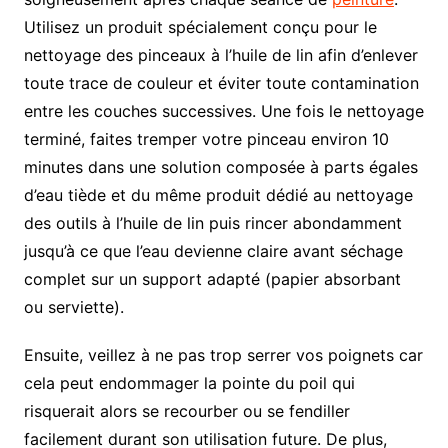
Utilisez un produit spécialement conçu pour le
nettoyage des pinceaux à l’huile de lin afin d’enlever
toute trace de couleur et éviter toute contamination
entre les couches successives. Une fois le nettoyage
terminé, faites tremper votre pinceau environ 10
minutes dans une solution composée à parts égales
d’eau tiède et du même produit dédié au nettoyage
des outils à l’huile de lin puis rincer abondamment
jusqu’à ce que l’eau devienne claire avant séchage
complet sur un support adapté (papier absorbant
ou serviette).
Ensuite, veillez à ne pas trop serrer vos poignets car
cela peut endommager la pointe du poil qui
risquerait alors se recourber ou se fendiller
facilement durant son utilisation future. De plus,