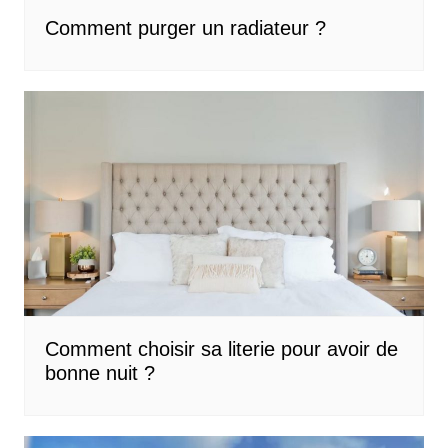
Comment purger un radiateur ?
Comment choisir sa literie pour avoir de
bonne nuit ?