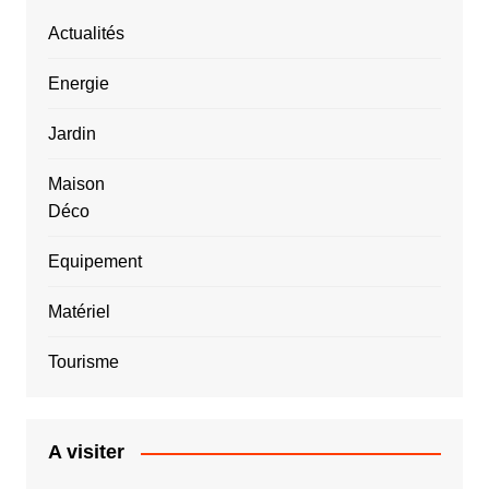
Actualités
Energie
Jardin
Maison
Déco
Equipement
Matériel
Tourisme
A visiter