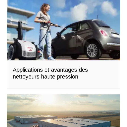
Applications et avantages des
nettoyeurs haute pression