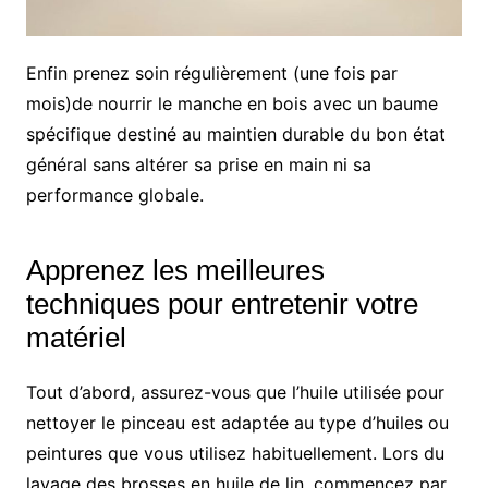
Enfin prenez soin régulièrement (une fois par
mois)de nourrir le manche en bois avec un baume
spécifique destiné au maintien durable du bon état
général sans altérer sa prise en main ni sa
performance globale.
Apprenez les meilleures
techniques pour entretenir votre
matériel
Tout d’abord, assurez-vous que l’huile utilisée pour
nettoyer le pinceau est adaptée au type d’huiles ou
peintures que vous utilisez habituellement. Lors du
lavage des brosses en huile de lin, commencez par