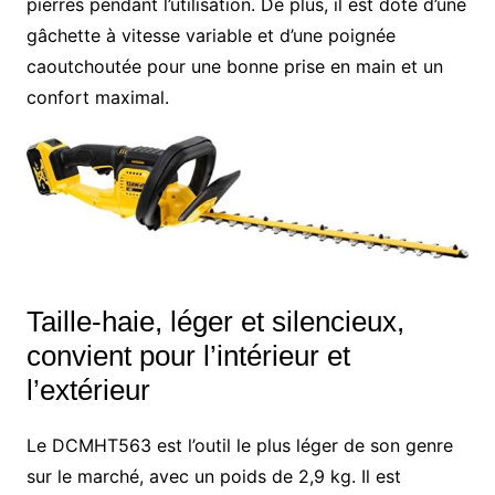
pierres pendant l’utilisation. De plus, il est doté d’une
gâchette à vitesse variable et d’une poignée
caoutchoutée pour une bonne prise en main et un
confort maximal.
Taille-haie, léger et silencieux,
convient pour l’intérieur et
l’extérieur
Le DCMHT563 est l’outil le plus léger de son genre
sur le marché, avec un poids de 2,9 kg. Il est