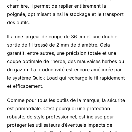
charnière, il permet de replier entièrement la
poignée, optimisant ainsi le stockage et le transport
des outils.
Il a une largeur de coupe de 36 cm et une double
sortie de fil tressé de 2 mm de diamètre. Cela
garantit, entre autres, une précision totale et une
coupe optimale de l’herbe, des mauvaises herbes ou
du gazon. La productivité est encore améliorée par
le système Quick Load qui recharge le fil rapidement
et efficacement.
Comme pour tous les outils de la marque, la sécurité
est primordiale. C’est pourquoi une protection
robuste, de style professionnel, est incluse pour
protéger les utilisateurs d’éventuels impacts de