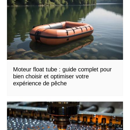
Moteur float tube : guide complet pour
bien choisir et optimiser votre
expérience de pêche