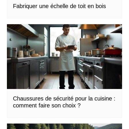
Fabriquer une échelle de toit en bois
Chaussures de sécurité pour la cuisine :
comment faire son choix ?