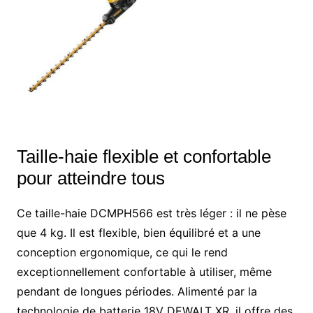
Taille-haie flexible et confortable
pour atteindre tous
Ce taille-haie DCMPH566 est très léger : il ne pèse
que 4 kg. Il est flexible, bien équilibré et a une
conception ergonomique, ce qui le rend
exceptionnellement confortable à utiliser, même
pendant de longues périodes. Alimenté par la
technologie de batterie 18V DEWALT XR, il offre des