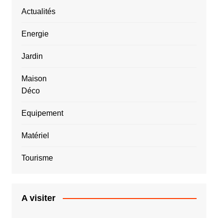
Actualités
Energie
Jardin
Maison
Déco
Equipement
Matériel
Tourisme
A visiter