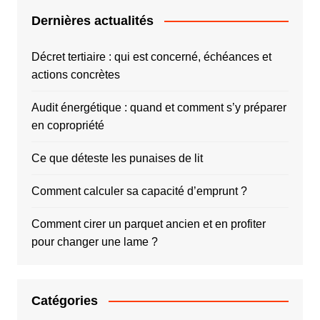
Dernières actualités
Décret tertiaire : qui est concerné, échéances et
actions concrètes
Audit énergétique : quand et comment s’y préparer
en copropriété
Ce que déteste les punaises de lit
Comment calculer sa capacité d’emprunt ?
Comment cirer un parquet ancien et en profiter
pour changer une lame ?
Catégories