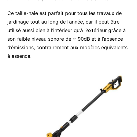
Ce taille-haie est parfait pour tous les travaux de
jardinage tout au long de l’année, car il peut être
utilisé aussi bien à l’intérieur qu’à l’extérieur grâce à
son faible niveau sonore de ~ 90dB et à l’absence
d’émissions, contrairement aux modèles équivalents
à essence.