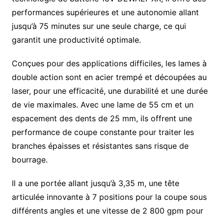
performances supérieures et une autonomie allant
jusqu’à 75 minutes sur une seule charge, ce qui
garantit une productivité optimale.
Conçues pour des applications difficiles, les lames à
double action sont en acier trempé et découpées au
laser, pour une efficacité, une durabilité et une durée
de vie maximales. Avec une lame de 55 cm et un
espacement des dents de 25 mm, ils offrent une
performance de coupe constante pour traiter les
branches épaisses et résistantes sans risque de
bourrage.
Il a une portée allant jusqu’à 3,35 m, une tête
articulée innovante à 7 positions pour la coupe sous
différents angles et une vitesse de 2 800 gpm pour