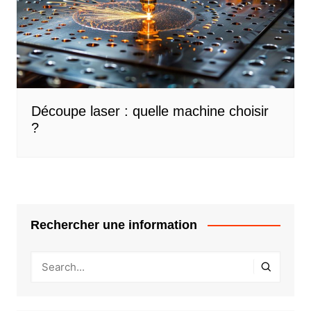
Découpe laser : quelle machine choisir
?
Rechercher une information