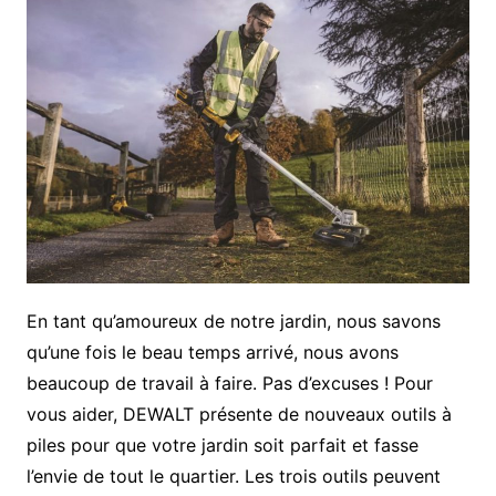
En tant qu’amoureux de notre jardin, nous savons
qu’une fois le beau temps arrivé, nous avons
beaucoup de travail à faire. Pas d’excuses ! Pour
vous aider, DEWALT présente de nouveaux outils à
piles pour que votre jardin soit parfait et fasse
l’envie de tout le quartier. Les trois outils peuvent