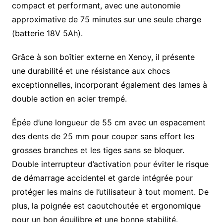
compact et performant, avec une autonomie
approximative de 75 minutes sur une seule charge
(batterie 18V 5Ah).
Grâce à son boîtier externe en Xenoy, il présente
une durabilité et une résistance aux chocs
exceptionnelles, incorporant également des lames à
double action en acier trempé.
Épée d’une longueur de 55 cm avec un espacement
des dents de 25 mm pour couper sans effort les
grosses branches et les tiges sans se bloquer.
Double interrupteur d’activation pour éviter le risque
de démarrage accidentel et garde intégrée pour
protéger les mains de l’utilisateur à tout moment. De
plus, la poignée est caoutchoutée et ergonomique
pour un bon équilibre et une bonne stabilité.