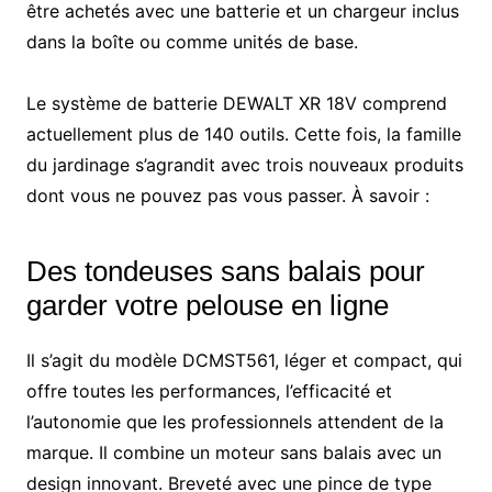
être achetés avec une batterie et un chargeur inclus
dans la boîte ou comme unités de base.
Le système de batterie DEWALT XR 18V comprend
actuellement plus de 140 outils. Cette fois, la famille
du jardinage s’agrandit avec trois nouveaux produits
dont vous ne pouvez pas vous passer. À savoir :
Des tondeuses sans balais pour
garder votre pelouse en ligne
Il s’agit du modèle DCMST561, léger et compact, qui
offre toutes les performances, l’efficacité et
l’autonomie que les professionnels attendent de la
marque. Il combine un moteur sans balais avec un
design innovant. Breveté avec une pince de type