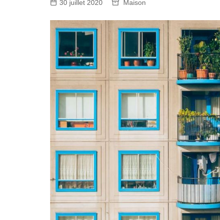
30 juillet 2020
Maison