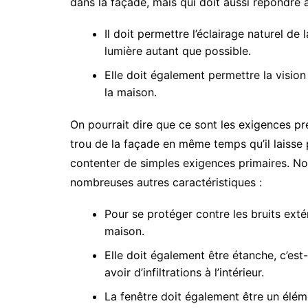
dans la façade, mais qui doit aussi répondre à
Il doit permettre l’éclairage naturel de
lumière autant que possible.
Elle doit également permettre la vision 
la maison.
On pourrait dire que ce sont les exigences pr
trou de la façade en même temps qu’il laisse
contenter de simples exigences primaires. N
nombreuses autres caractéristiques :
Pour se protéger contre les bruits exté
maison.
Elle doit également être étanche, c’est-à
avoir d’infiltrations à l’intérieur.
La fenêtre doit également être un élém