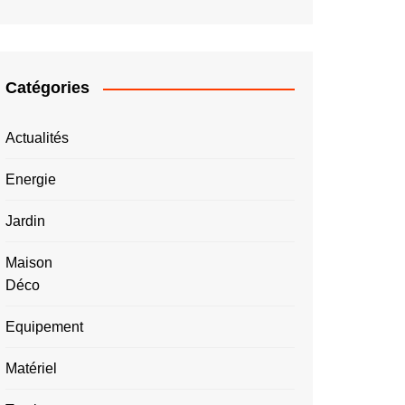
Catégories
Actualités
Energie
Jardin
Maison
Déco
Equipement
Matériel