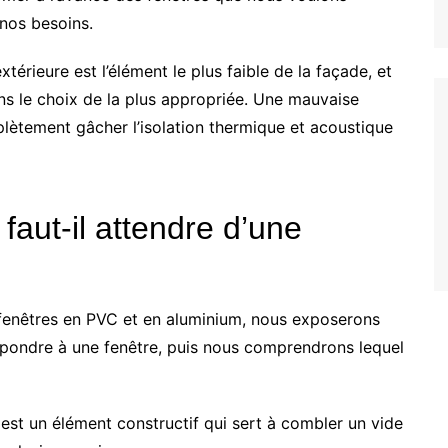
 nos besoins.
érieure est l’élément le plus faible de la façade, et
s le choix de la plus appropriée. Une mauvaise
plètement gâcher l’isolation thermique et acoustique
faut-il attendre d’une
 fenêtres en PVC et en aluminium, nous exposerons
spondre à une fenêtre, puis nous comprendrons lequel
 est un élément constructif qui sert à combler un vide