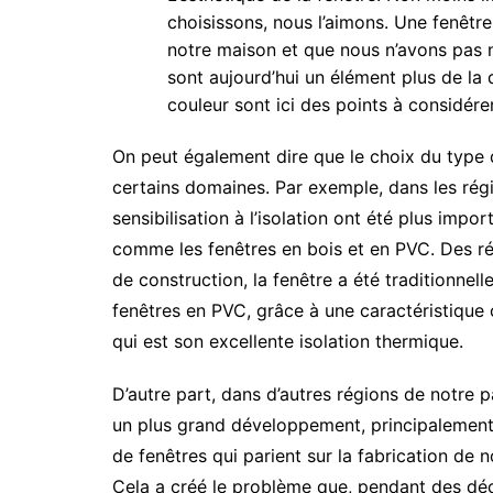
choisissons, nous l’aimons. Une fenêtre
notre maison et que nous n’avons pas n
sont aujourd’hui un élément plus de la 
couleur sont ici des points à considérer
On peut également dire que le choix du typ
certains domaines. Par exemple, dans les régi
sensibilisation à l’isolation ont été plus impor
comme les fenêtres en bois et en PVC. Des ré
de construction, la fenêtre a été traditionnel
fenêtres en PVC, grâce à une caractéristique
qui est son excellente isolation thermique.
D’autre part, dans d’autres régions de notre p
un plus grand développement, principalement l
de fenêtres qui parient sur la fabrication de 
Cela a créé le problème que, pendant des déc