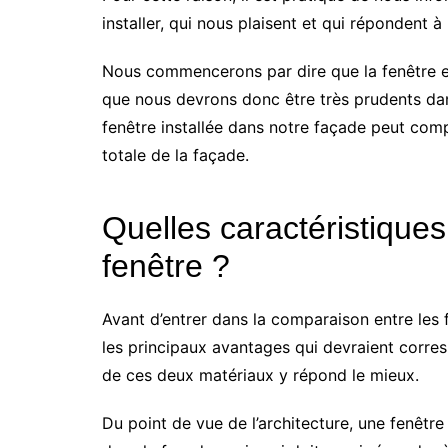
installer, qui nous plaisent et qui répondent à
Nous commencerons par dire que la fenêtre ext
que nous devrons donc être très prudents dan
fenêtre installée dans notre façade peut com
totale de la façade.
Quelles caractéristiques 
fenêtre ?
Avant d’entrer dans la comparaison entre les
les principaux avantages qui devraient corre
de ces deux matériaux y répond le mieux.
Du point de vue de l’architecture, une fenêtre