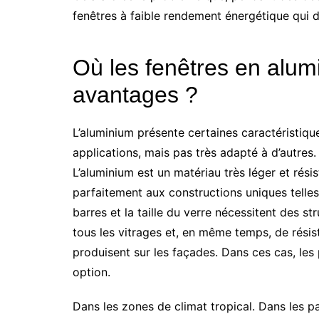
fenêtres à faible rendement énergétique qui d
Où les fenêtres en alum
avantages ?
L’aluminium présente certaines caractéristiqu
applications, mais pas très adapté à d’autres.
L’aluminium est un matériau très léger et résist
parfaitement aux constructions uniques telles
barres et la taille du verre nécessitent des s
tous les vitrages et, en même temps, de résis
produisent sur les façades. Dans ces cas, les 
option.
Dans les zones de climat tropical. Dans les p