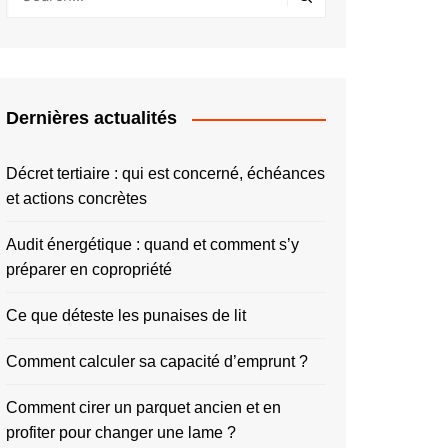
Dernières actualités
Décret tertiaire : qui est concerné, échéances
et actions concrètes
Audit énergétique : quand et comment s’y
préparer en copropriété
Ce que déteste les punaises de lit
Comment calculer sa capacité d’emprunt ?
Comment cirer un parquet ancien et en
profiter pour changer une lame ?