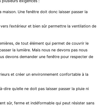
 plusieurs exigences :
 la maison. Une fenêtre doit donc laisser passer la
vers l’extérieur et bien sûr permettre la ventilation de
emières, de tout élément qui permet de couvrir le
 passer la lumière. Mais nous ne devons pas nous
ous devons demander une fenêtre pour respecter de
rieurs et créer un environnement confortable à la
-dire qu’elle ne doit pas laisser passer la pluie ni
ent sûr, ferme et indéformable qui peut résister sans