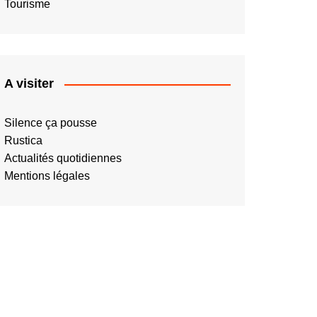
Tourisme
A visiter
Silence ça pousse
Rustica
Actualités quotidiennes
Mentions légales