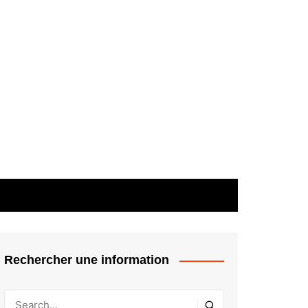
Rechercher une information