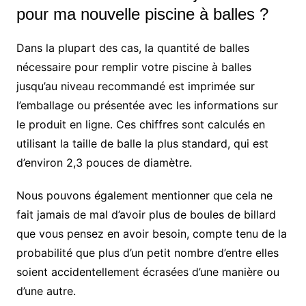
pour ma nouvelle piscine à balles ?
Dans la plupart des cas, la quantité de balles
nécessaire pour remplir votre piscine à balles
jusqu’au niveau recommandé est imprimée sur
l’emballage ou présentée avec les informations sur
le produit en ligne. Ces chiffres sont calculés en
utilisant la taille de balle la plus standard, qui est
d’environ 2,3 pouces de diamètre.
Nous pouvons également mentionner que cela ne
fait jamais de mal d’avoir plus de boules de billard
que vous pensez en avoir besoin, compte tenu de la
probabilité que plus d’un petit nombre d’entre elles
soient accidentellement écrasées d’une manière ou
d’une autre.