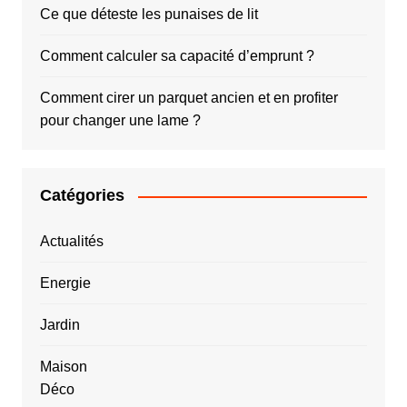
Ce que déteste les punaises de lit
Comment calculer sa capacité d’emprunt ?
Comment cirer un parquet ancien et en profiter
pour changer une lame ?
Catégories
Actualités
Energie
Jardin
Maison
Déco