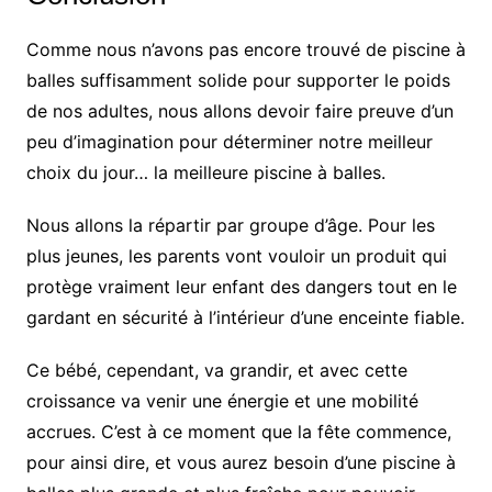
Comme nous n’avons pas encore trouvé de piscine à
balles suffisamment solide pour supporter le poids
de nos adultes, nous allons devoir faire preuve d’un
peu d’imagination pour déterminer notre meilleur
choix du jour… la meilleure piscine à balles.
Nous allons la répartir par groupe d’âge. Pour les
plus jeunes, les parents vont vouloir un produit qui
protège vraiment leur enfant des dangers tout en le
gardant en sécurité à l’intérieur d’une enceinte fiable.
Ce bébé, cependant, va grandir, et avec cette
croissance va venir une énergie et une mobilité
accrues. C’est à ce moment que la fête commence,
pour ainsi dire, et vous aurez besoin d’une piscine à