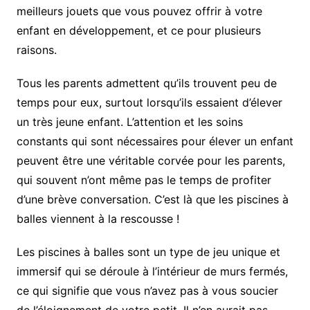
meilleurs jouets que vous pouvez offrir à votre
enfant en développement, et ce pour plusieurs
raisons.
Tous les parents admettent qu’ils trouvent peu de
temps pour eux, surtout lorsqu’ils essaient d’élever
un très jeune enfant. L’attention et les soins
constants qui sont nécessaires pour élever un enfant
peuvent être une véritable corvée pour les parents,
qui souvent n’ont même pas le temps de profiter
d’une brève conversation. C’est là que les piscines à
balles viennent à la rescousse !
Les piscines à balles sont un type de jeu unique et
immersif qui se déroule à l’intérieur de murs fermés,
ce qui signifie que vous n’avez pas à vous soucier
de l’éloignement de votre petit. Il n’en aurait pas