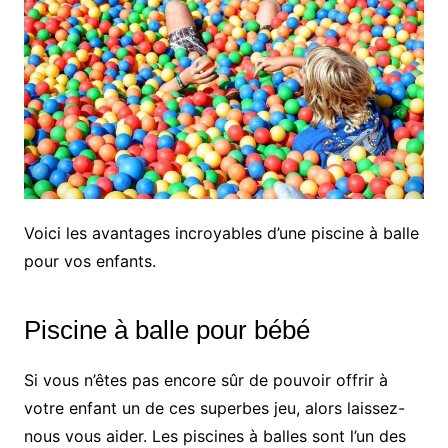
Voici les avantages incroyables d’une piscine à balle
pour vos enfants.
Piscine à balle pour bébé
Si vous n’êtes pas encore sûr de pouvoir offrir à
votre enfant un de ces superbes jeu, alors laissez-
nous vous aider. Les piscines à balles sont l’un des