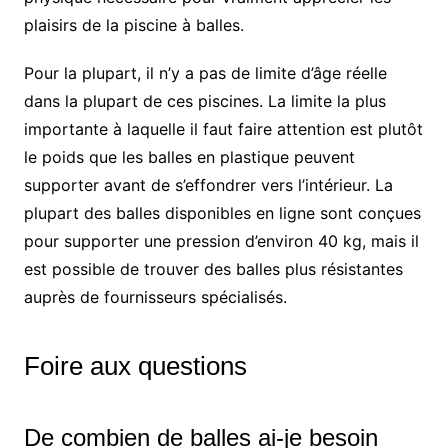
plaisirs de la piscine à balles.
Pour la plupart, il n’y a pas de limite d’âge réelle
dans la plupart de ces piscines. La limite la plus
importante à laquelle il faut faire attention est plutôt
le poids que les balles en plastique peuvent
supporter avant de s’effondrer vers l’intérieur. La
plupart des balles disponibles en ligne sont conçues
pour supporter une pression d’environ 40 kg, mais il
est possible de trouver des balles plus résistantes
auprès de fournisseurs spécialisés.
Foire aux questions
De combien de balles ai-je besoin