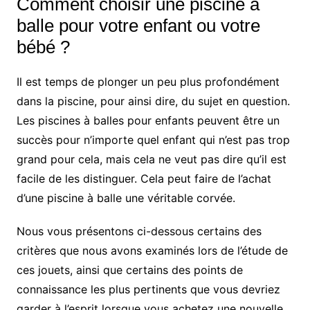
Comment choisir une piscine à
balle pour votre enfant ou votre
bébé ?
Il est temps de plonger un peu plus profondément
dans la piscine, pour ainsi dire, du sujet en question.
Les piscines à balles pour enfants peuvent être un
succès pour n’importe quel enfant qui n’est pas trop
grand pour cela, mais cela ne veut pas dire qu’il est
facile de les distinguer. Cela peut faire de l’achat
d’une piscine à balle une véritable corvée.
Nous vous présentons ci-dessous certains des
critères que nous avons examinés lors de l’étude de
ces jouets, ainsi que certains des points de
connaissance les plus pertinents que vous devriez
garder à l’esprit lorsque vous achetez une nouvelle