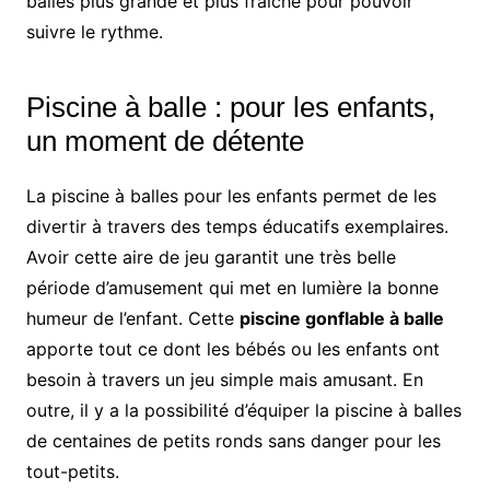
balles plus grande et plus fraîche pour pouvoir
suivre le rythme.
Piscine à balle : pour les enfants,
un moment de détente
La piscine à balles pour les enfants permet de les
divertir à travers des temps éducatifs exemplaires.
Avoir cette aire de jeu garantit une très belle
période d’amusement qui met en lumière la bonne
humeur de l’enfant. Cette
piscine gonflable à balle
apporte tout ce dont les bébés ou les enfants ont
besoin à travers un jeu simple mais amusant. En
outre, il y a la possibilité d’équiper la piscine à balles
de centaines de petits ronds sans danger pour les
tout-petits.