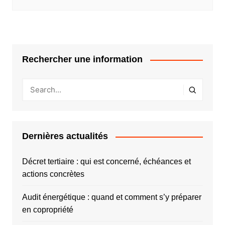
Rechercher une information
Dernières actualités
Décret tertiaire : qui est concerné, échéances et
actions concrètes
Audit énergétique : quand et comment s’y préparer
en copropriété