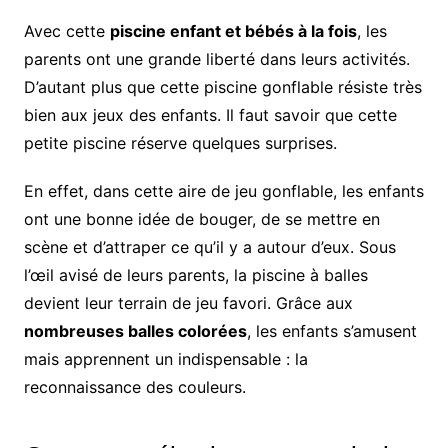
Avec cette
piscine enfant et bébés à la fois
, les
parents ont une grande liberté dans leurs activités.
D’autant plus que cette piscine gonflable résiste très
bien aux jeux des enfants. Il faut savoir que cette
petite piscine réserve quelques surprises.
En effet, dans cette aire de jeu gonflable, les enfants
ont une bonne idée de bouger, de se mettre en
scène et d’attraper ce qu’il y a autour d’eux. Sous
l’œil avisé de leurs parents, la piscine à balles
devient leur terrain de jeu favori. Grâce aux
nombreuses balles colorées
, les enfants s’amusent
mais apprennent un indispensable : la
reconnaissance des couleurs.