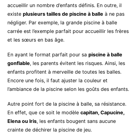
accueillir un nombre d’enfants définis. En outre, il
existe
plusieurs tailles de piscine à balle
à ne pas
négliger. Par exemple, la grande piscine à balle
carrée est l’exemple parfait pour accueillir les frères
et les sœurs en bas âge.
En ayant le format parfait pour sa
piscine à balle
gonflable
, les parents évitent les risques. Ainsi, les
enfants profitent à merveille de toutes les balles.
Encore une fois, il faut ajuster la couleur et
l’ambiance de la piscine selon les goûts des enfants.
Autre point fort de la piscine à balle, sa résistance.
En effet, que ce soit le modèle
capitan, Capucine,
Elena ou Iris
, les enfants bougent sans aucune
crainte de déchirer la piscine de jeu.