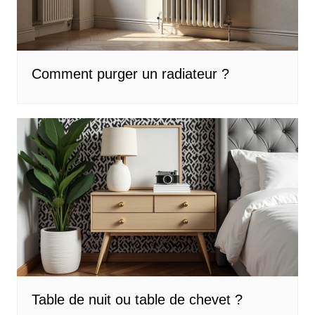
Comment purger un radiateur ?
Table de nuit ou table de chevet ?