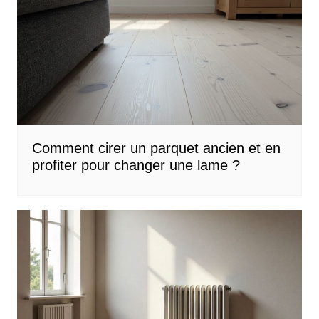
Comment cirer un parquet ancien et en
profiter pour changer une lame ?