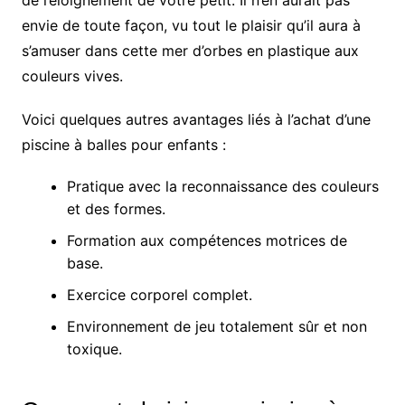
envie de toute façon, vu tout le plaisir qu’il aura à
s’amuser dans cette mer d’orbes en plastique aux
couleurs vives.
Voici quelques autres avantages liés à l’achat d’une
piscine à balles pour enfants :
Pratique avec la reconnaissance des couleurs
et des formes.
Formation aux compétences motrices de
base.
Exercice corporel complet.
Environnement de jeu totalement sûr et non
toxique.