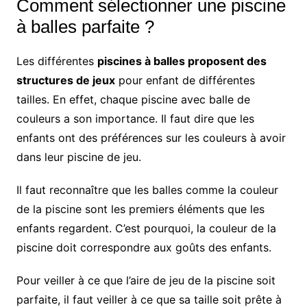
Comment sélectionner une piscine
à balles parfaite ?
Les différentes
piscines à balles proposent des
structures de jeux
pour enfant de différentes
tailles. En effet, chaque piscine avec balle de
couleurs a son importance. Il faut dire que les
enfants ont des préférences sur les couleurs à avoir
dans leur piscine de jeu.
Il faut reconnaître que les balles comme la couleur
de la piscine sont les premiers éléments que les
enfants regardent. C’est pourquoi, la couleur de la
piscine doit correspondre aux goûts des enfants.
Pour veiller à ce que l’aire de jeu de la piscine soit
parfaite, il faut veiller à ce que sa taille soit prête à