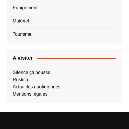
Equipement
Matériel
Tourisme
A visiter
Silence ça pousse
Rustica
Actualités quotidiennes
Mentions légales