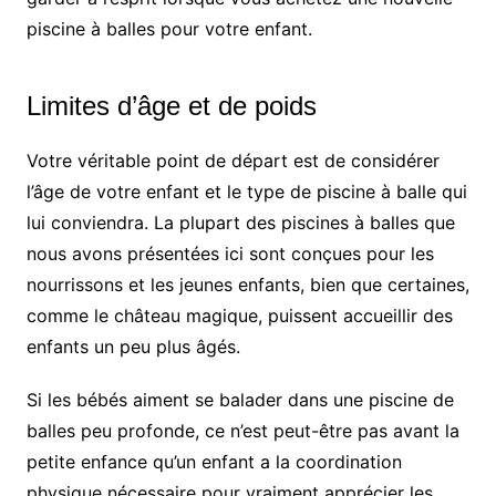
piscine à balles pour votre enfant.
Limites d’âge et de poids
Votre véritable point de départ est de considérer
l’âge de votre enfant et le type de piscine à balle qui
lui conviendra. La plupart des piscines à balles que
nous avons présentées ici sont conçues pour les
nourrissons et les jeunes enfants, bien que certaines,
comme le château magique, puissent accueillir des
enfants un peu plus âgés.
Si les bébés aiment se balader dans une piscine de
balles peu profonde, ce n’est peut-être pas avant la
petite enfance qu’un enfant a la coordination
physique nécessaire pour vraiment apprécier les