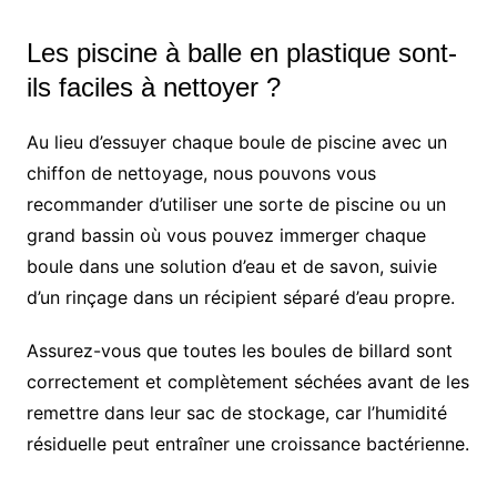
Les piscine à balle en plastique sont-
ils faciles à nettoyer ?
Au lieu d’essuyer chaque boule de piscine avec un
chiffon de nettoyage, nous pouvons vous
recommander d’utiliser une sorte de piscine ou un
grand bassin où vous pouvez immerger chaque
boule dans une solution d’eau et de savon, suivie
d’un rinçage dans un récipient séparé d’eau propre.
Assurez-vous que toutes les boules de billard sont
correctement et complètement séchées avant de les
remettre dans leur sac de stockage, car l’humidité
résiduelle peut entraîner une croissance bactérienne.