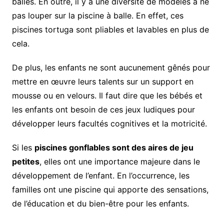
balles. En outre, il y a une diversité de modèles à ne
pas louper sur la piscine à balle. En effet, ces
piscines tortuga sont pliables et lavables en plus de
cela.
De plus, les enfants ne sont aucunement gênés pour
mettre en œuvre leurs talents sur un support en
mousse ou en velours. Il faut dire que les bébés et
les enfants ont besoin de ces jeux ludiques pour
développer leurs facultés cognitives et la motricité.
Si les
piscines gonflables sont des aires de jeu
petites
, elles ont une importance majeure dans le
développement de l’enfant. En l’occurrence, les
familles ont une piscine qui apporte des sensations,
de l’éducation et du bien-être pour les enfants.