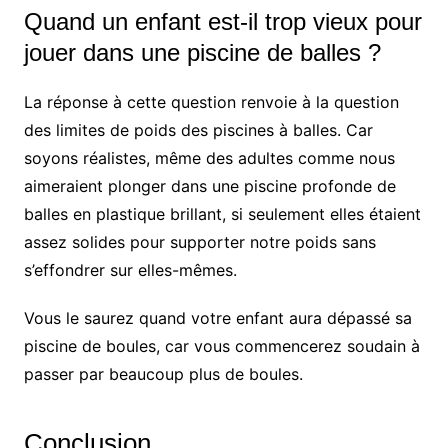
Quand un enfant est-il trop vieux pour
jouer dans une piscine de balles ?
La réponse à cette question renvoie à la question
des limites de poids des piscines à balles. Car
soyons réalistes, même des adultes comme nous
aimeraient plonger dans une piscine profonde de
balles en plastique brillant, si seulement elles étaient
assez solides pour supporter notre poids sans
s’effondrer sur elles-mêmes.
Vous le saurez quand votre enfant aura dépassé sa
piscine de boules, car vous commencerez soudain à
passer par beaucoup plus de boules.
Conclusion