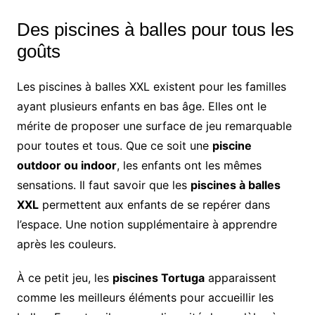
Des piscines à balles pour tous les
goûts
Les piscines à balles XXL existent pour les familles
ayant plusieurs enfants en bas âge. Elles ont le
mérite de proposer une surface de jeu remarquable
pour toutes et tous. Que ce soit une
piscine
outdoor ou indoor
, les enfants ont les mêmes
sensations. Il faut savoir que les
piscines à balles
XXL
permettent aux enfants de se repérer dans
l’espace. Une notion supplémentaire à apprendre
après les couleurs.
À ce petit jeu, les
piscines Tortuga
apparaissent
comme les meilleurs éléments pour accueillir les