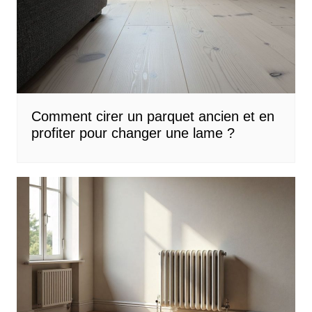
Comment cirer un parquet ancien et en
profiter pour changer une lame ?