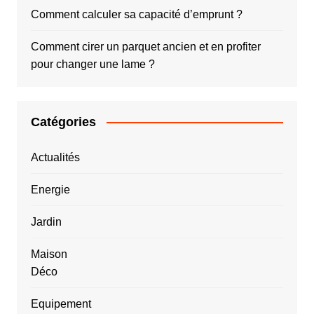
Comment calculer sa capacité d’emprunt ?
Comment cirer un parquet ancien et en profiter
pour changer une lame ?
Catégories
Actualités
Energie
Jardin
Maison
Déco
Equipement