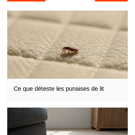
de
l’article
Ce que déteste les punaises de lit