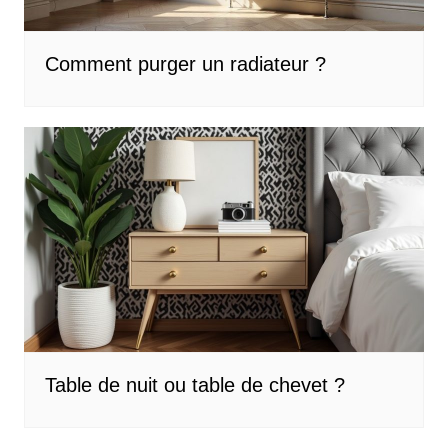
Comment purger un radiateur ?
Table de nuit ou table de chevet ?