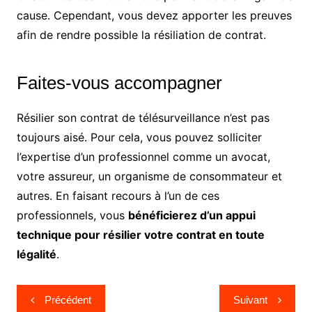
cause. Cependant, vous devez apporter les preuves
afin de rendre possible la résiliation de contrat.
Faites-vous accompagner
Résilier son contrat de télésurveillance n’est pas
toujours aisé. Pour cela, vous pouvez solliciter
l’expertise d’un professionnel comme un avocat,
votre assureur, un organisme de consommateur et
autres. En faisant recours à l’un de ces
professionnels, vous
bénéficierez d’un appui
technique pour résilier votre contrat en toute
légalité
.
Navigation
Précédent
Suivant