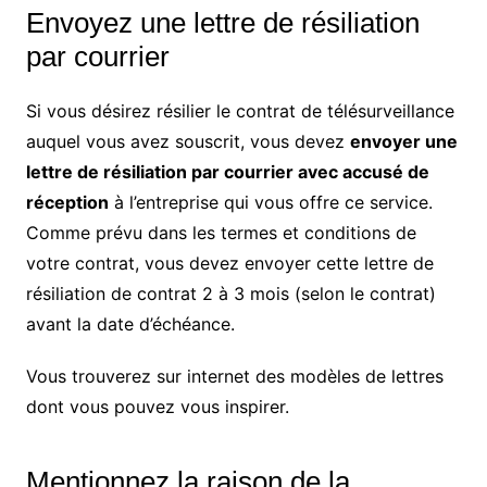
Envoyez une lettre de résiliation
par courrier
Si vous désirez résilier le contrat de télésurveillance
auquel vous avez souscrit, vous devez
envoyer une
lettre de résiliation par courrier avec accusé de
réception
à l’entreprise qui vous offre ce service.
Comme prévu dans les termes et conditions de
votre contrat, vous devez envoyer cette lettre de
résiliation de contrat 2 à 3 mois (selon le contrat)
avant la date d’échéance.
Vous trouverez sur internet des modèles de lettres
dont vous pouvez vous inspirer.
Mentionnez la raison de la