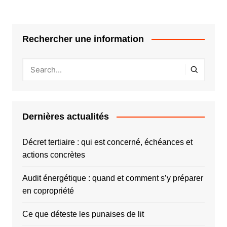
Rechercher une information
Dernières actualités
Décret tertiaire : qui est concerné, échéances et
actions concrètes
Audit énergétique : quand et comment s’y préparer
en copropriété
Ce que déteste les punaises de lit