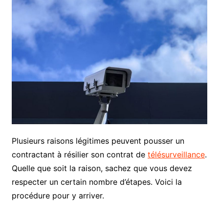
Plusieurs raisons légitimes peuvent pousser un
contractant à résilier son contrat de
télésurveillance
.
Quelle que soit la raison, sachez que vous devez
respecter un certain nombre d’étapes. Voici la
procédure pour y arriver.