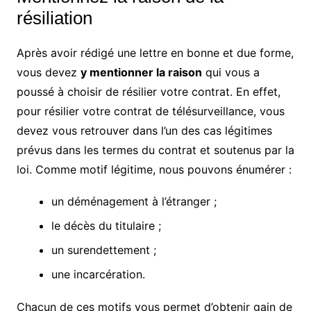
résiliation
Après avoir rédigé une lettre en bonne et due forme,
vous devez
y mentionner la raison
qui vous a
poussé à choisir de résilier votre contrat. En effet,
pour résilier votre contrat de télésurveillance, vous
devez vous retrouver dans l’un des cas légitimes
prévus dans les termes du contrat et soutenus par la
loi. Comme motif légitime, nous pouvons énumérer :
un déménagement à l’étranger ;
le décès du titulaire ;
un surendettement ;
une incarcération.
Chacun de ces motifs vous permet d’obtenir gain de