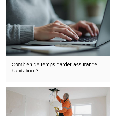
Combien de temps garder assurance
habitation ?