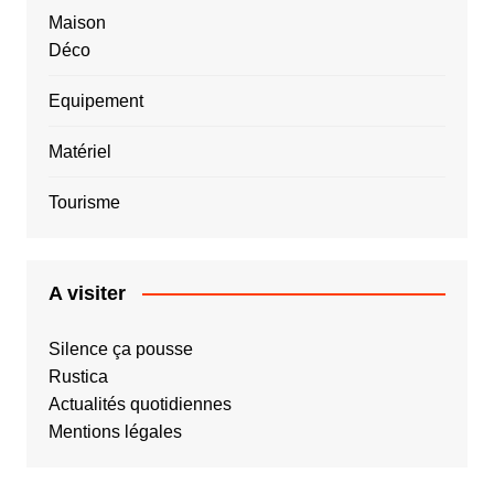
Maison
Déco
Equipement
Matériel
Tourisme
A visiter
Silence ça pousse
Rustica
Actualités quotidiennes
Mentions légales