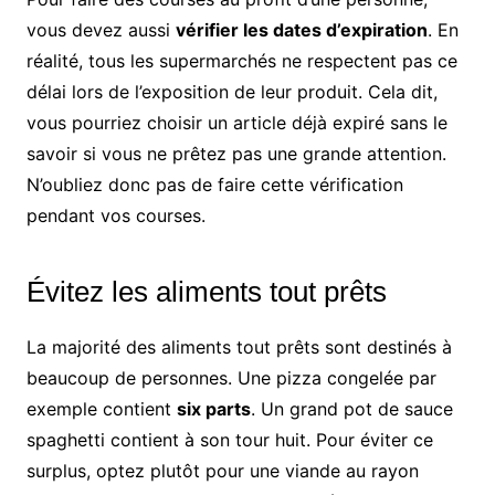
vous devez aussi
vérifier les dates d’expiration
. En
réalité, tous les supermarchés ne respectent pas ce
délai lors de l’exposition de leur produit. Cela dit,
vous pourriez choisir un article déjà expiré sans le
savoir si vous ne prêtez pas une grande attention.
N’oubliez donc pas de faire cette vérification
pendant vos courses.
Évitez les aliments tout prêts
La majorité des aliments tout prêts sont destinés à
beaucoup de personnes. Une pizza congelée par
exemple contient
six parts
. Un grand pot de sauce
spaghetti contient à son tour huit. Pour éviter ce
surplus, optez plutôt pour une viande au rayon