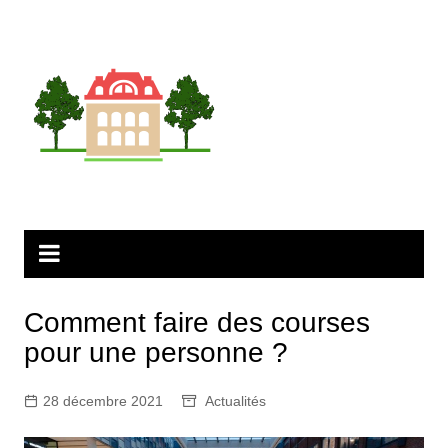
Aller
au
contenu
Comment faire des courses
pour une personne ?
28 décembre 2021
Actualités