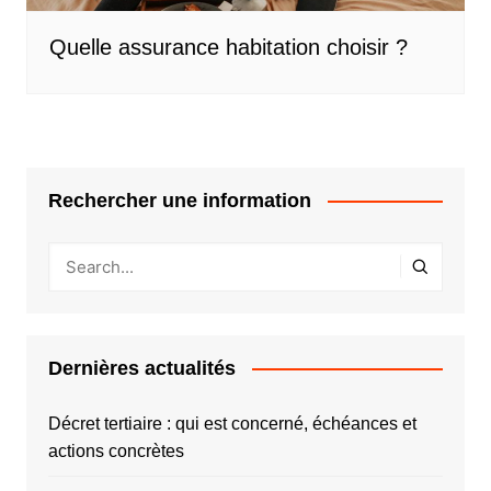
Quelle assurance habitation choisir ?
Rechercher une information
Dernières actualités
Décret tertiaire : qui est concerné, échéances et
actions concrètes