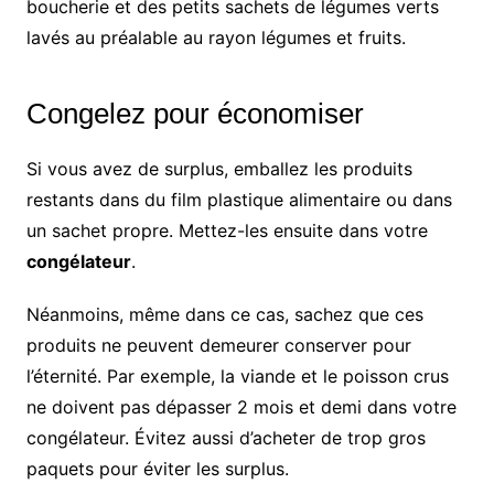
boucherie et des petits sachets de légumes verts
lavés au préalable au rayon légumes et fruits.
Congelez pour économiser
Si vous avez de surplus, emballez les produits
restants dans du film plastique alimentaire ou dans
un sachet propre. Mettez-les ensuite dans votre
congélateur
.
Néanmoins, même dans ce cas, sachez que ces
produits ne peuvent demeurer conserver pour
l’éternité. Par exemple, la viande et le poisson crus
ne doivent pas dépasser 2 mois et demi dans votre
congélateur. Évitez aussi d’acheter de trop gros
paquets pour éviter les surplus.