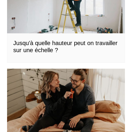
Jusqu’à quelle hauteur peut on travailler
sur une échelle ?