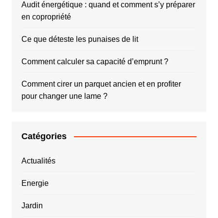
Audit énergétique : quand et comment s’y préparer
en copropriété
Ce que déteste les punaises de lit
Comment calculer sa capacité d’emprunt ?
Comment cirer un parquet ancien et en profiter
pour changer une lame ?
Catégories
Actualités
Energie
Jardin