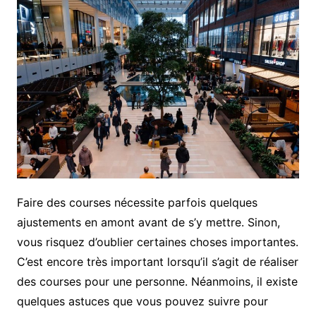
Faire des courses nécessite parfois quelques
ajustements en amont avant de s’y mettre. Sinon,
vous risquez d’oublier certaines choses importantes.
C’est encore très important lorsqu’il s’agit de réaliser
des courses pour une personne. Néanmoins, il existe
quelques astuces que vous pouvez suivre pour