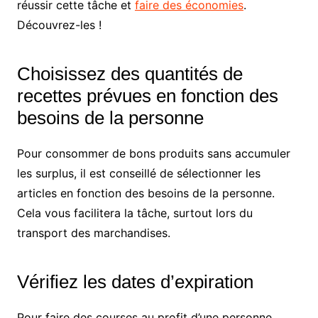
réussir cette tâche et
faire des économies
.
Découvrez-les !
Choisissez des quantités de
recettes prévues en fonction des
besoins de la personne
Pour consommer de bons produits sans accumuler
les surplus, il est conseillé de sélectionner les
articles en fonction des besoins de la personne.
Cela vous facilitera la tâche, surtout lors du
transport des marchandises.
Vérifiez les dates d’expiration
Pour faire des courses au profit d’une personne,