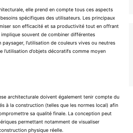
hitecturale, elle prend en compte tous ces aspects
esoins spécifiques des utilisateurs. Les principaux
iser son efficacité et sa productivité tout en offrant
 implique souvent de combiner différentes
 paysager, l’utilisation de couleurs vives ou neutres
e l’utilisation d’objets décoratifs comme moyen
thèse architecturale doivent également tenir compte du
és à la construction (telles que les normes local) afin
mpromettre sa qualité finale. La conception peut
umériques permettant notamment de visualiser
construction physique réelle.