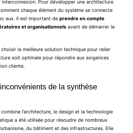
 interconnexion. Pour développer une architecture
e comment chaque élément du système se connecte
ec eux. Il est important de
prendre en compte
ratoires et organisationnels
avant de démarrer le
oisir la meilleure solution technique pour relier
ecture soit optimale pour répondre aux exigences
ion cliente.
inconvénients de la synthèse
combine l’architecture, le design et la technologie
ratique a été utilisée pour résoudre de nombreux
rbanisme, du bâtiment et des infrastructures. Elle