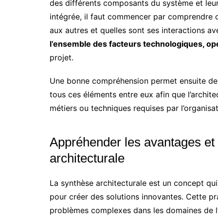
des différents composants du système et leur
intégrée, il faut commencer par comprendr
aux autres et quelles sont ses interactions av
l’ensemble des facteurs technologiques, opé
projet.
Une bonne compréhension permet ensuite de ch
tous ces éléments entre eux afin que l’archit
métiers ou techniques requises par l’organisat
Appréhender les avantages et 
architecturale
La synthèse architecturale est un concept qui 
pour créer des solutions innovantes. Cette p
problèmes complexes dans les domaines de l’u