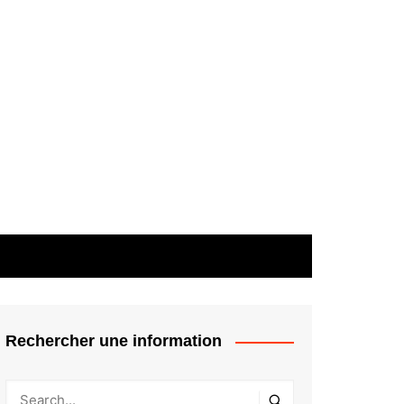
Rechercher une information