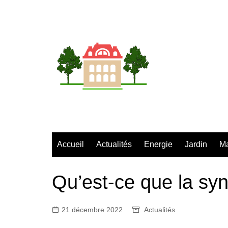
Aller
au
contenu
Accueil
Actualités
Energie
Jardin
M
Qu’est-ce que la syn
21 décembre 2022
Actualités