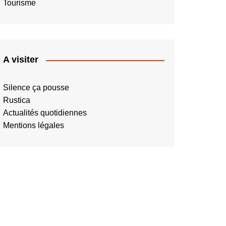
Tourisme
A visiter
Silence ça pousse
Rustica
Actualités quotidiennes
Mentions légales