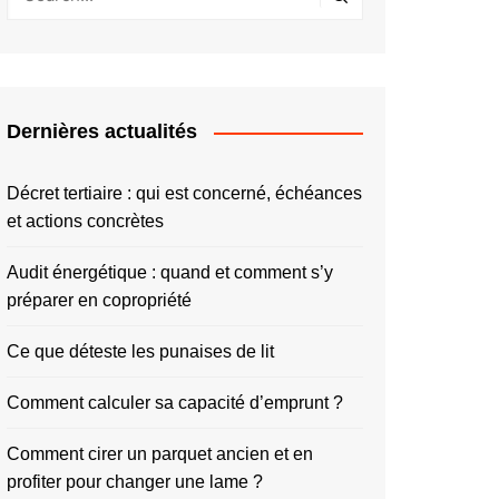
Dernières actualités
Décret tertiaire : qui est concerné, échéances
et actions concrètes
Audit énergétique : quand et comment s’y
préparer en copropriété
Ce que déteste les punaises de lit
Comment calculer sa capacité d’emprunt ?
Comment cirer un parquet ancien et en
profiter pour changer une lame ?