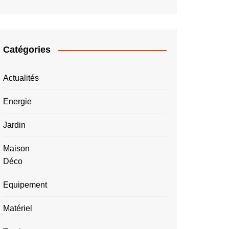
Catégories
Actualités
Energie
Jardin
Maison
Déco
Equipement
Matériel