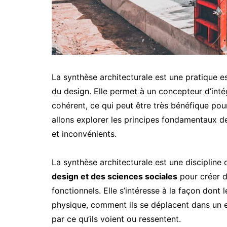
La synthèse architecturale est une pratique es
du design. Elle permet à un concepteur d’int
cohérent, ce qui peut être très bénéfique pour
allons explorer les principes fondamentaux de
et inconvénients.
La synthèse architecturale est une discipline
design et des sciences sociales
pour créer d
fonctionnels. Elle s’intéresse à la façon dont
physique, comment ils se déplacent dans un 
par ce qu’ils voient ou ressentent.