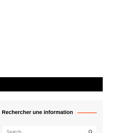
Rechercher une information