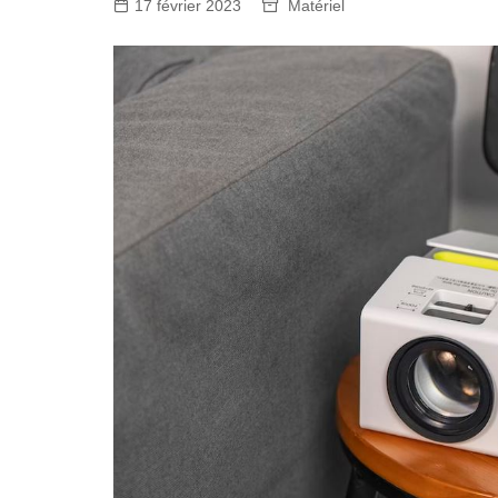
17 février 2023
Matériel