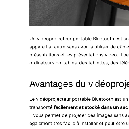
Un vidéoprojecteur portable Bluetooth est un
appareil à l’autre sans avoir à utiliser de câbl
présentations et les présentations vidéo. Il p
ordinateurs portables, des tablettes, des télé
Avantages du vidéoproje
Le vidéoprojecteur portable Bluetooth est un 
transporté
facilement et stocké dans un sac
il vous permet de projeter des images sans avoi
également très facile à installer et peut être u