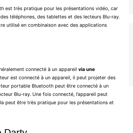
h est très pratique pour les présentations vidéo, car
 des téléphones, des tablettes et des lecteurs Blu-ray.
 être utilisé en combinaison avec des applications
énéralement connecté à un appareil
via une
teur est connecté à un appareil, il peut projeter des
cteur portable Bluetooth peut être connecté à un
ecteur Blu-ray. Une fois connecté, l’appareil peut
ela peut être très pratique pour les présentations et
e Darty