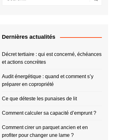
Dernières actualités
Décret tertiaire : qui est concerné, échéances
et actions concrètes
Audit énergétique : quand et comment s’y
préparer en copropriété
Ce que déteste les punaises de lit
Comment calculer sa capacité d’emprunt ?
Comment cirer un parquet ancien et en
profiter pour changer une lame ?