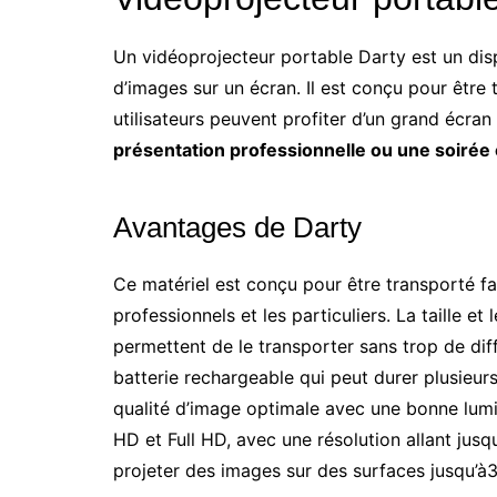
Un vidéoprojecteur portable Darty est un disp
d’images sur un écran. Il est conçu pour être 
utilisateurs peuvent profiter d’un grand écran
présentation professionnelle ou une soirée
Avantages de Darty
Ce matériel est conçu pour être transporté fac
professionnels et les particuliers. La taille et
permettent de le transporter sans trop de diff
batterie rechargeable qui peut durer plusieur
qualité d’image optimale avec une bonne lumin
HD et Full HD, avec une résolution allant jusq
projeter des images sur des surfaces jusqu’à