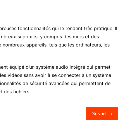
euses fonctionnalités qui le rendent très pratique. Il
ombreux supports, y compris des murs et des
 nombreux appareils, tels que les ordinateurs, les
ment équipé d’un système audio intégré qui permet
 des vidéos sans avoir à se connecter à un système
ctionnalités de sécurité avancées qui permettent de
t des fichiers.
Suivant