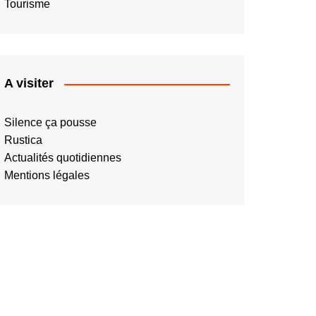
Tourisme
A visiter
Silence ça pousse
Rustica
Actualités quotidiennes
Mentions légales