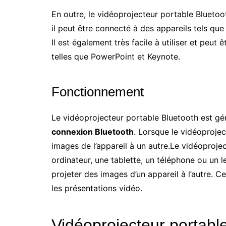
En outre, le vidéoprojecteur portable Bluetoot
il peut être connecté à des appareils tels que
Il est également très facile à utiliser et peut
telles que PowerPoint et Keynote.
Fonctionnement
Le vidéoprojecteur portable Bluetooth est g
connexion Bluetooth
. Lorsque le vidéoprojec
images de l’appareil à un autre.Le vidéoproje
ordinateur, une tablette, un téléphone ou un l
projeter des images d’un appareil à l’autre. C
les présentations vidéo.
Vidéoprojecteur portabl