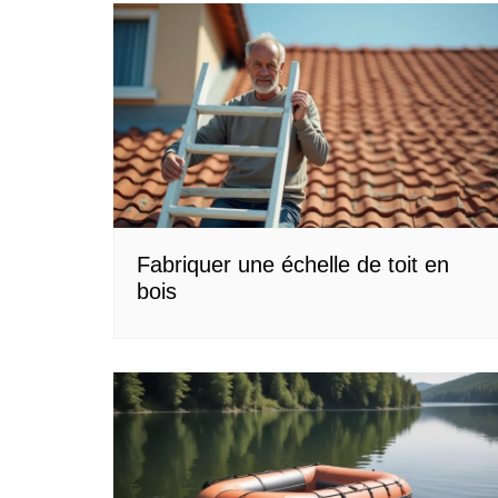
l’article
Fabriquer une échelle de toit en
bois