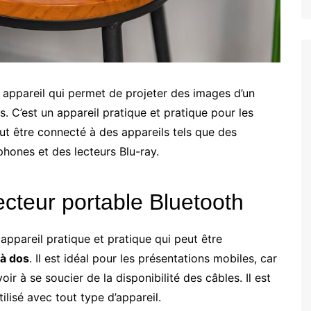
 appareil qui permet de projeter des images d’un
es. C’est un appareil pratique et pratique pour les
eut être connecté à des appareils tels que des
phones et des lecteurs Blu-ray.
cteur portable Bluetooth
appareil pratique et pratique qui peut être
 à dos
. Il est idéal pour les présentations mobiles, car
r à se soucier de la disponibilité des câbles. Il est
tilisé avec tout type d’appareil.