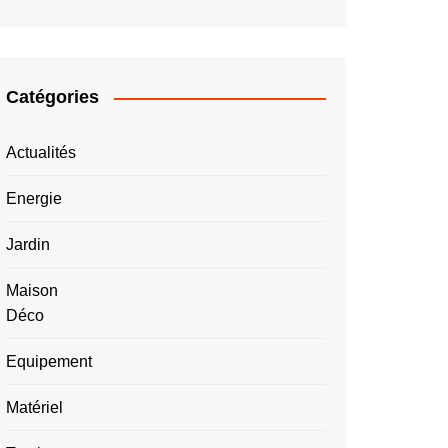
Catégories
Actualités
Energie
Jardin
Maison
Déco
Equipement
Matériel