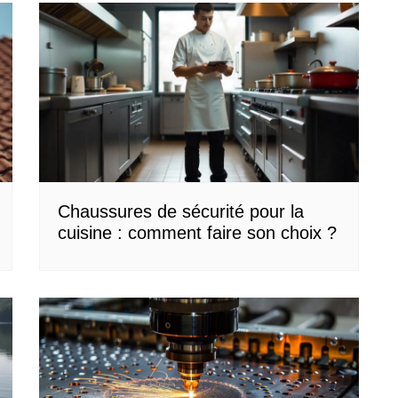
Chaussures de sécurité pour la
cuisine : comment faire son choix ?