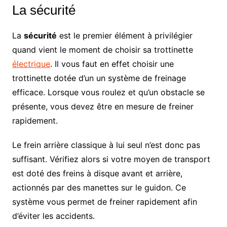
La sécurité
La
sécurité
est le premier élément à privilégier
quand vient le moment de choisir sa trottinette
électrique
. Il vous faut en effet choisir une
trottinette dotée d’un un système de freinage
efficace. Lorsque vous roulez et qu’un obstacle se
présente, vous devez être en mesure de freiner
rapidement.
Le frein arrière classique à lui seul n’est donc pas
suffisant. Vérifiez alors si votre moyen de transport
est doté des freins à disque avant et arrière,
actionnés par des manettes sur le guidon. Ce
système vous permet de freiner rapidement afin
d’éviter les accidents.