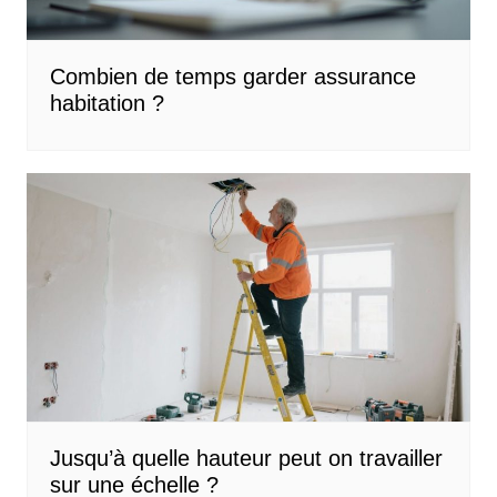
Combien de temps garder assurance
habitation ?
Jusqu’à quelle hauteur peut on travailler
sur une échelle ?