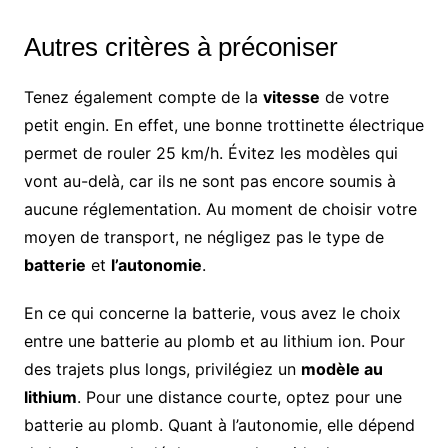
Autres critères à préconiser
Tenez également compte de la
vitesse
de votre
petit engin. En effet, une bonne trottinette électrique
permet de rouler 25 km/h. Évitez les modèles qui
vont au-delà, car ils ne sont pas encore soumis à
aucune réglementation. Au moment de choisir votre
moyen de transport, ne négligez pas le type de
batterie
et
l’autonomie
.
En ce qui concerne la batterie, vous avez le choix
entre une batterie au plomb et au lithium ion. Pour
des trajets plus longs, privilégiez un
modèle au
lithium
. Pour une distance courte, optez pour une
batterie au plomb. Quant à l’autonomie, elle dépend