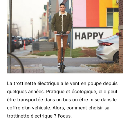
La trottinette électrique a le vent en poupe depuis
quelques années. Pratique et écologique, elle peut
être transportée dans un bus ou être mise dans le
coffre d’un véhicule. Alors, comment choisir sa
trottinette électrique ? Focus.