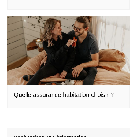
Quelle assurance habitation choisir ?