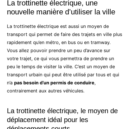
La trottinette électrique, une
nouvelle manière d’utiliser la ville
La trottinette électrique est aussi un moyen de
transport qui permet de faire des trajets en ville plus
rapidement qu’en métro, en bus ou en tramway.
Vous allez pouvoir prendre un peu d’avance sur
votre trajet, ce qui vous permettra de prendre un
peu le temps de visiter la ville. C’est un moyen de
transport urbain qui peut être utilisé par tous et qui
n’a
pas besoin d’un permis de conduire
,
contrairement aux autres véhicules.
La trottinette électrique, le moyen de
déplacement idéal pour les
déplacements courts