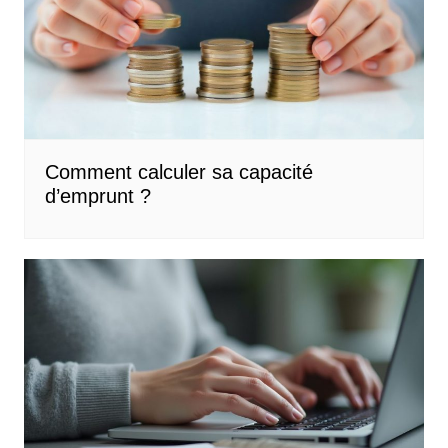
Comment calculer sa capacité
d’emprunt ?