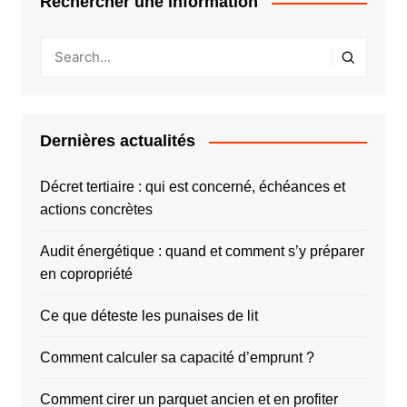
Rechercher une information
Dernières actualités
Décret tertiaire : qui est concerné, échéances et
actions concrètes
Audit énergétique : quand et comment s’y préparer
en copropriété
Ce que déteste les punaises de lit
Comment calculer sa capacité d’emprunt ?
Comment cirer un parquet ancien et en profiter