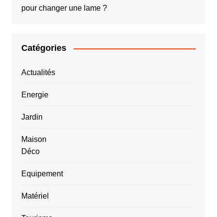
pour changer une lame ?
Catégories
Actualités
Energie
Jardin
Maison
Déco
Equipement
Matériel