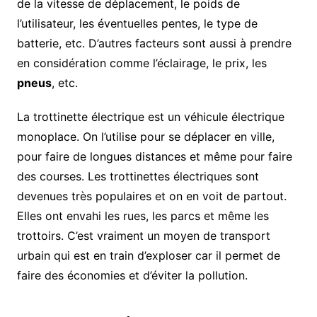
de la vitesse de déplacement, le poids de
l’utilisateur, les éventuelles pentes, le type de
batterie, etc. D’autres facteurs sont aussi à prendre
en considération comme l’éclairage, le prix, les
pneus
, etc.
La trottinette électrique est un véhicule électrique
monoplace. On l’utilise pour se déplacer en ville,
pour faire de longues distances et même pour faire
des courses. Les trottinettes électriques sont
devenues très populaires et on en voit de partout.
Elles ont envahi les rues, les parcs et même les
trottoirs. C’est vraiment un moyen de transport
urbain qui est en train d’exploser car il permet de
faire des économies et d’éviter la pollution.