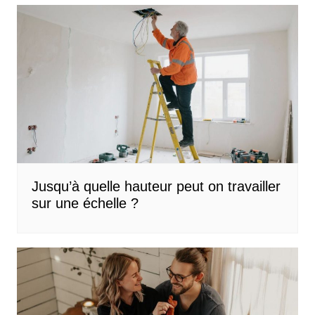
Jusqu’à quelle hauteur peut on travailler
sur une échelle ?