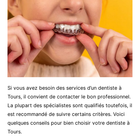
Si vous avez besoin des services d’un dentiste à
Tours, il convient de contacter le bon professionnel.
La plupart des spécialistes sont qualifiés toutefois, il
est recommandé de suivre certains critères. Voici
quelques conseils pour bien choisir votre dentiste à
Tours.