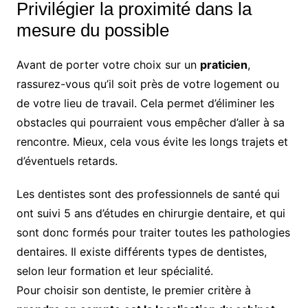
Privilégier la proximité dans la
mesure du possible
Avant de porter votre choix sur un
praticien
,
rassurez-vous qu’il soit près de votre logement ou
de votre lieu de travail. Cela permet d’éliminer les
obstacles qui pourraient vous empêcher d’aller à sa
rencontre. Mieux, cela vous évite les longs trajets et
d’éventuels retards.
Les dentistes sont des professionnels de santé qui
ont suivi 5 ans d’études en chirurgie dentaire, et qui
sont donc formés pour traiter toutes les pathologies
dentaires. Il existe différents types de dentistes,
selon leur formation et leur spécialité.
Pour choisir son dentiste, le premier critère à