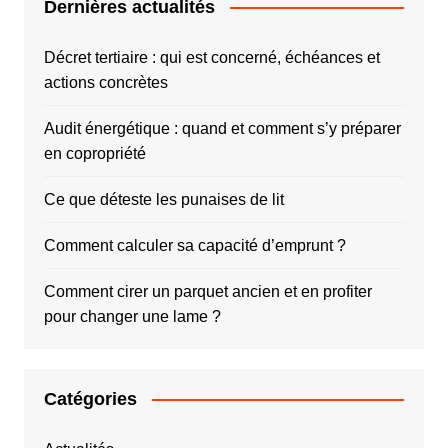
Dernières actualités
Décret tertiaire : qui est concerné, échéances et
actions concrètes
Audit énergétique : quand et comment s’y préparer
en copropriété
Ce que déteste les punaises de lit
Comment calculer sa capacité d’emprunt ?
Comment cirer un parquet ancien et en profiter
pour changer une lame ?
Catégories