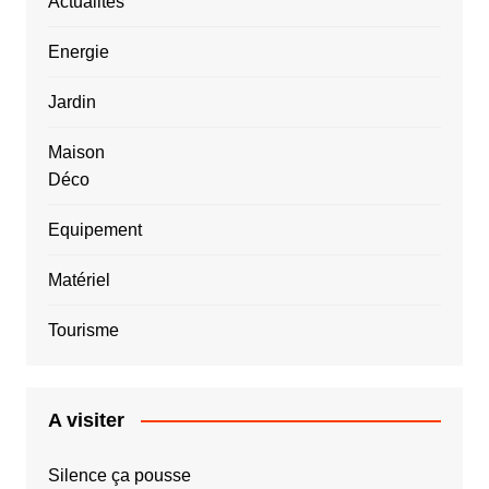
Actualités
Energie
Jardin
Maison
Déco
Equipement
Matériel
Tourisme
A visiter
Silence ça pousse