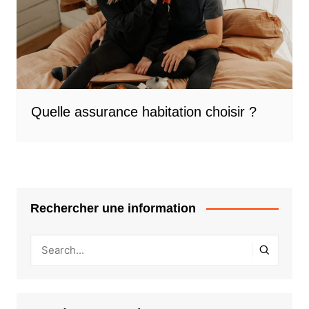
Quelle assurance habitation choisir ?
Rechercher une information