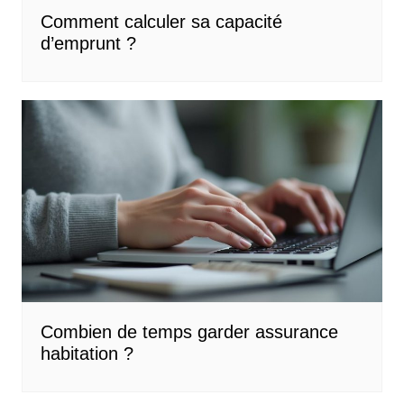
Comment calculer sa capacité
d’emprunt ?
Combien de temps garder assurance
habitation ?