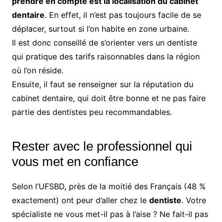
prendre en compte est la localisation du cabinet
dentaire
. En effet, il n’est pas toujours facile de se
déplacer, surtout si l’on habite en zone urbaine.
Il est donc conseillé de s’orienter vers un dentiste
qui pratique des tarifs raisonnables dans la région
où l’on réside.
Ensuite, il faut se renseigner sur la réputation du
cabinet dentaire, qui doit être bonne et ne pas faire
partie des dentistes peu recommandables.
Rester avec le professionnel qui
vous met en confiance
Selon l’UFSBD, près de la moitié des Français (48 %
exactement) ont peur d’aller chez le
dentiste
. Votre
spécialiste ne vous met-il pas à l’aise ? Ne fait-il pas