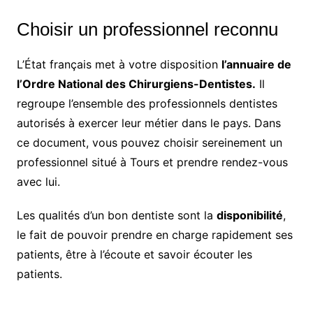
Choisir un professionnel reconnu
L’État français met à votre disposition
l’annuaire de
l’Ordre National des Chirurgiens-Dentistes.
Il
regroupe l’ensemble des professionnels dentistes
autorisés à exercer leur métier dans le pays. Dans
ce document, vous pouvez choisir sereinement un
professionnel situé à Tours et prendre rendez-vous
avec lui.
Les qualités d’un bon dentiste sont la
disponibilité
,
le fait de pouvoir prendre en charge rapidement ses
patients, être à l’écoute et savoir écouter les
patients.