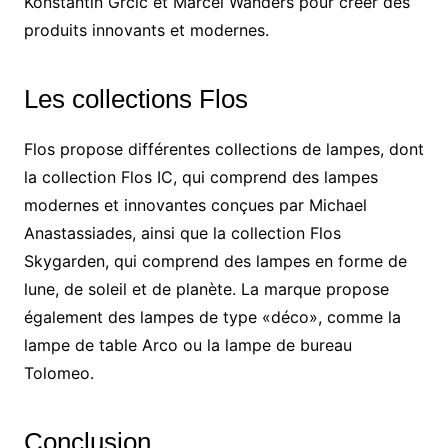
Konstantin Grcic et Marcel Wanders pour créer des
produits innovants et modernes.
Les collections Flos
Flos propose différentes collections de lampes, dont
la collection Flos IC, qui comprend des lampes
modernes et innovantes conçues par Michael
Anastassiades, ainsi que la collection Flos
Skygarden, qui comprend des lampes en forme de
lune, de soleil et de planète. La marque propose
également des lampes de type «déco», comme la
lampe de table Arco ou la lampe de bureau
Tolomeo.
Conclusion