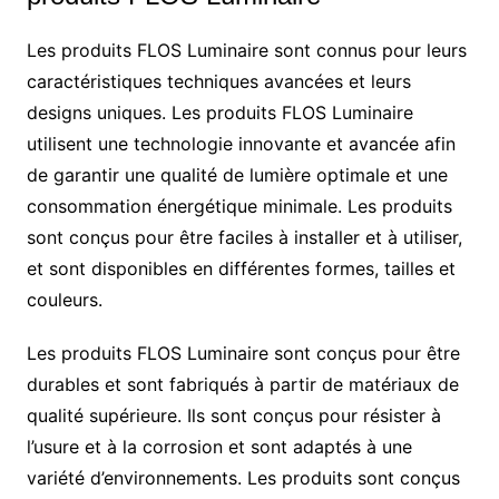
Les produits FLOS Luminaire sont connus pour leurs
caractéristiques techniques avancées et leurs
designs uniques. Les produits FLOS Luminaire
utilisent une technologie innovante et avancée afin
de garantir une qualité de lumière optimale et une
consommation énergétique minimale. Les produits
sont conçus pour être faciles à installer et à utiliser,
et sont disponibles en différentes formes, tailles et
couleurs.
Les produits FLOS Luminaire sont conçus pour être
durables et sont fabriqués à partir de matériaux de
qualité supérieure. Ils sont conçus pour résister à
l’usure et à la corrosion et sont adaptés à une
variété d’environnements. Les produits sont conçus