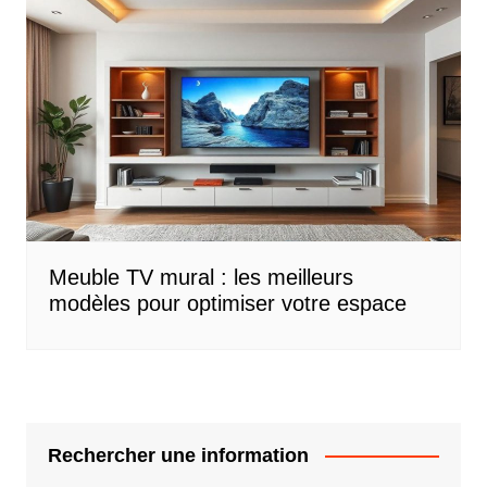
Meuble TV mural : les meilleurs
modèles pour optimiser votre espace
Rechercher une information