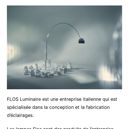
FLOS Luminaire est une entreprise italienne qui est
spécialisée dans la conception et la fabrication
d’éclairages.
Les lampes Flos sont des produits de l’entreprise