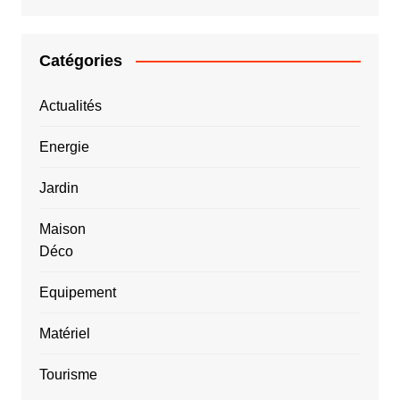
Catégories
Actualités
Energie
Jardin
Maison
Déco
Equipement
Matériel
Tourisme