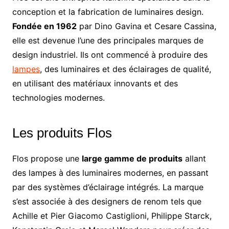
conception et la fabrication de luminaires design.
Fondée en 1962
par Dino Gavina et Cesare Cassina,
elle est devenue l’une des principales marques de
design industriel. Ils ont commencé à produire des
lampes
, des luminaires et des éclairages de qualité,
en utilisant des matériaux innovants et des
technologies modernes.
Les produits Flos
Flos propose une
large gamme de produits
allant
des lampes à des luminaires modernes, en passant
par des systèmes d’éclairage intégrés. La marque
s’est associée à des designers de renom tels que
Achille et Pier Giacomo Castiglioni, Philippe Starck,