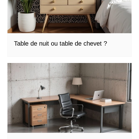
Table de nuit ou table de chevet ?