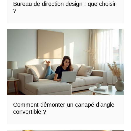
Bureau de direction design : que choisir
?
Comment démonter un canapé d’angle
convertible ?