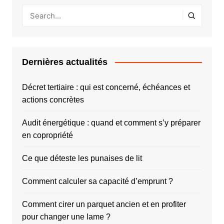
Dernières actualités
Décret tertiaire : qui est concerné, échéances et
actions concrètes
Audit énergétique : quand et comment s’y préparer
en copropriété
Ce que déteste les punaises de lit
Comment calculer sa capacité d’emprunt ?
Comment cirer un parquet ancien et en profiter
pour changer une lame ?