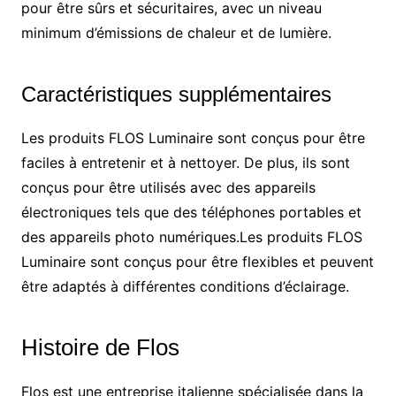
pour être sûrs et sécuritaires, avec un niveau
minimum d’émissions de chaleur et de lumière.
Caractéristiques supplémentaires
Les produits FLOS Luminaire sont conçus pour être
faciles à entretenir et à nettoyer. De plus, ils sont
conçus pour être utilisés avec des appareils
électroniques tels que des téléphones portables et
des appareils photo numériques.Les produits FLOS
Luminaire sont conçus pour être flexibles et peuvent
être adaptés à différentes conditions d’éclairage.
Histoire de Flos
Flos est une entreprise italienne spécialisée dans la