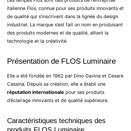
italienne Flos, connue pour ses produits innovants et
de qualité qui s’inscrivent dans la lignée du design
industriel. La marque s’est fait un nom en produisant
des produits modernes et de qualité, alliant la
technologie et la créativité.
Présentation de FLOS Luminaire
Elle a été fondée en 1962 par Dino Gavina et Cesare
Cassina. Depuis sa création, elle a établi une
réputation internationale
pour ses produits
d’éclairage innovants et de qualité supérieure.
Caractéristiques techniques des
produits FLOS Luminaire