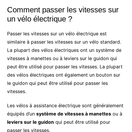
Comment passer les vitesses sur
un vélo électrique ?
Passer les vitesses sur un vélo électrique est
similaire à passer les vitesses sur un vélo standard.
La plupart des vélos électriques ont un système de
vitesses à manettes ou à leviers sur le guidon qui
peut être utilisé pour passer les vitesses. La plupart
des vélos électriques ont également un bouton sur
le guidon qui peut être utilisé pour passer les
vitesses.
Les vélos à assistance électrique sont généralement
équipés d’un
système de vitesses à manettes
ou à
leviers sur le guidon
qui peut être utilisé pour
passer les vitesses.