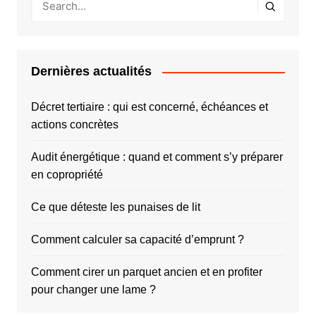
Dernières actualités
Décret tertiaire : qui est concerné, échéances et
actions concrètes
Audit énergétique : quand et comment s’y préparer
en copropriété
Ce que déteste les punaises de lit
Comment calculer sa capacité d’emprunt ?
Comment cirer un parquet ancien et en profiter
pour changer une lame ?