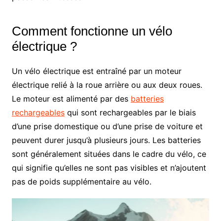
Comment fonctionne un vélo
électrique ?
Un vélo électrique est entraîné par un moteur
électrique relié à la roue arrière ou aux deux roues.
Le moteur est alimenté par des
batteries
rechargeables
qui sont rechargeables par le biais
d’une prise domestique ou d’une prise de voiture et
peuvent durer jusqu’à plusieurs jours. Les batteries
sont généralement situées dans le cadre du vélo, ce
qui signifie qu’elles ne sont pas visibles et n’ajoutent
pas de poids supplémentaire au vélo.