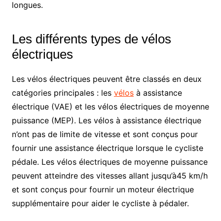
longues.
Les différents types de vélos
électriques
Les vélos électriques peuvent être classés en deux
catégories principales : les
vélos
à assistance
électrique (VAE) et les vélos électriques de moyenne
puissance (MEP). Les vélos à assistance électrique
n’ont pas de limite de vitesse et sont conçus pour
fournir une assistance électrique lorsque le cycliste
pédale. Les vélos électriques de moyenne puissance
peuvent atteindre des vitesses allant jusqu’à45 km/h
et sont conçus pour fournir un moteur électrique
supplémentaire pour aider le cycliste à pédaler.