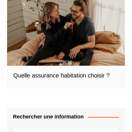
Quelle assurance habitation choisir ?
Rechercher une information