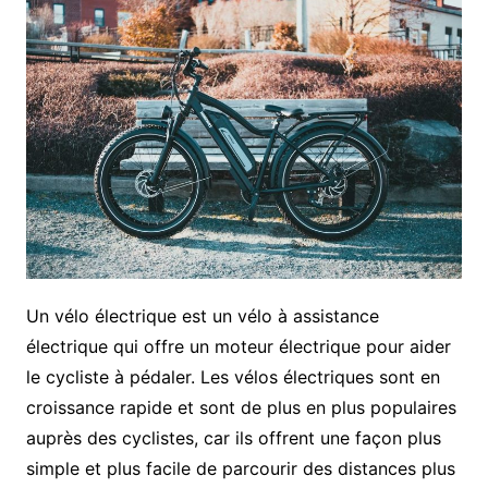
Un vélo électrique est un vélo à assistance
électrique qui offre un moteur électrique pour aider
le cycliste à pédaler. Les vélos électriques sont en
croissance rapide et sont de plus en plus populaires
auprès des cyclistes, car ils offrent une façon plus
simple et plus facile de parcourir des distances plus