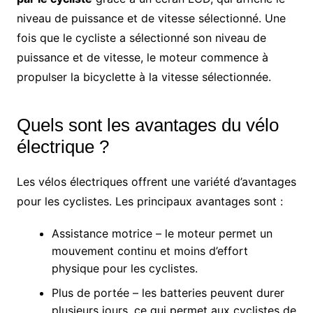
niveau de puissance et de vitesse sélectionné. Une
fois que le cycliste a sélectionné son niveau de
puissance et de vitesse, le moteur commence à
propulser la bicyclette à la vitesse sélectionnée.
Quels sont les avantages du vélo
électrique ?
Les vélos électriques offrent une variété d’avantages
pour les cyclistes. Les principaux avantages sont :
Assistance motrice – le moteur permet un
mouvement continu et moins d’effort
physique pour les cyclistes.
Plus de portée – les batteries peuvent durer
plusieurs jours, ce qui permet aux cyclistes de