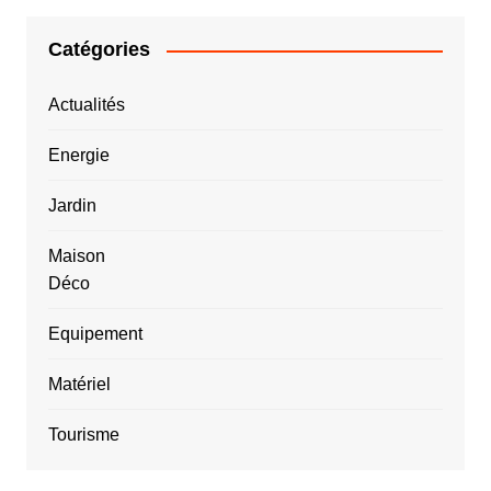
Catégories
Actualités
Energie
Jardin
Maison
Déco
Equipement
Matériel
Tourisme