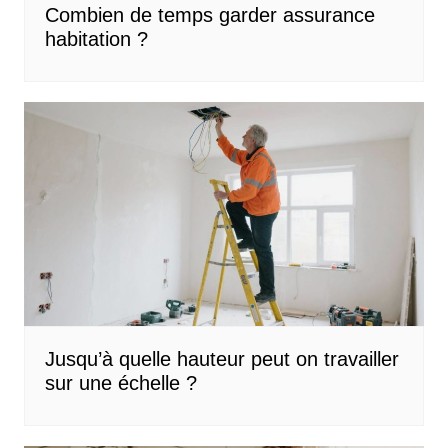
Combien de temps garder assurance
habitation ?
Jusqu’à quelle hauteur peut on travailler
sur une échelle ?