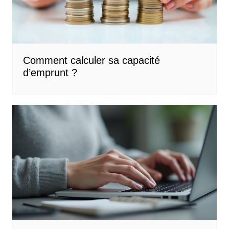
Comment calculer sa capacité
d’emprunt ?