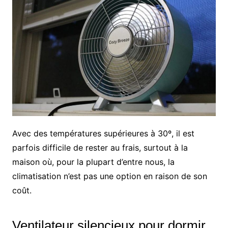
Avec des températures supérieures à 30º, il est
parfois difficile de rester au frais, surtout à la
maison où, pour la plupart d’entre nous, la
climatisation n’est pas une option en raison de son
coût.
Ventilateur silencieux pour dormir