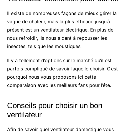
Il existe de nombreuses façons de mieux gérer la
vague de chaleur, mais la plus efficace jusqu’à
présent est un ventilateur électrique. En plus de
nous refroidir, ils nous aident à repousser les
insectes, tels que les moustiques.
Il y a tellement d’options sur le marché qu’il est
parfois compliqué de savoir laquelle choisir. C’est
pourquoi nous vous proposons ici cette
comparaison avec les meilleurs fans pour l’été.
Conseils pour choisir un bon
ventilateur
Afin de savoir quel ventilateur domestique vous