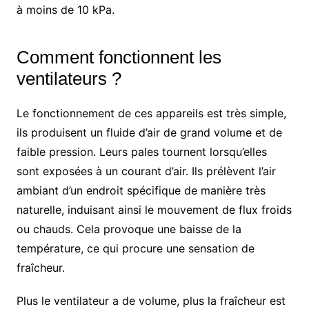
à moins de 10 kPa.
Comment fonctionnent les
ventilateurs ?
Le fonctionnement de ces appareils est très simple,
ils produisent un fluide d’air de grand volume et de
faible pression. Leurs pales tournent lorsqu’elles
sont exposées à un courant d’air. Ils prélèvent l’air
ambiant d’un endroit spécifique de manière très
naturelle, induisant ainsi le mouvement de flux froids
ou chauds. Cela provoque une baisse de la
température, ce qui procure une sensation de
fraîcheur.
Plus le ventilateur a de volume, plus la fraîcheur est