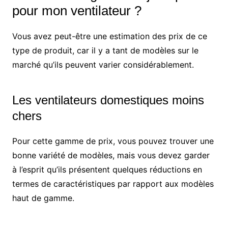
pour mon ventilateur ?
Vous avez peut-être une estimation des prix de ce
type de produit, car il y a tant de modèles sur le
marché qu’ils peuvent varier considérablement.
Les ventilateurs domestiques moins
chers
Pour cette gamme de prix, vous pouvez trouver une
bonne variété de modèles, mais vous devez garder
à l’esprit qu’ils présentent quelques réductions en
termes de caractéristiques par rapport aux modèles
haut de gamme.