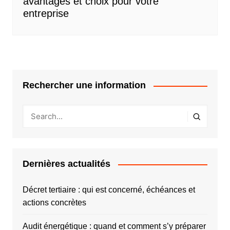
avantages et choix pour votre
entreprise
Rechercher une information
Dernières actualités
Décret tertiaire : qui est concerné, échéances et
actions concrètes
Audit énergétique : quand et comment s’y préparer