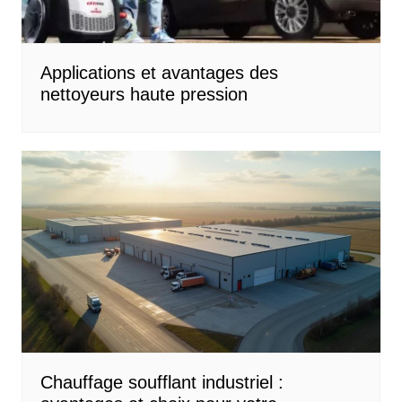
Applications et avantages des
nettoyeurs haute pression
Chauffage soufflant industriel :