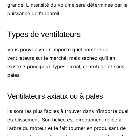
grande. L’intensité du volume sera déterminée par la
puissance de l’appareil.
Types de ventilateurs
Vous pouvez voir n’importe quel nombre de
ventilateurs sur le marché, mais sachez qu’il en
existe 3 principaux types : axial, centrifuge et sans
pales.
Ventilateurs axiaux ou à pales
Ils sont les plus faciles à trouver dans n’importe quel
établissement. Son hélice est directement reliée à
l’arbre du moteur et le fait tourner en produisant de