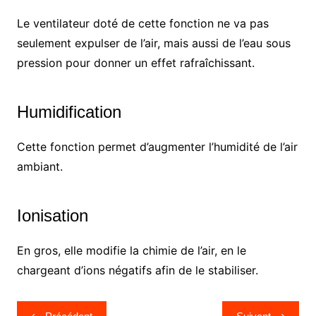
Le ventilateur doté de cette fonction ne va pas
seulement expulser de l’air, mais aussi de l’eau sous
pression pour donner un effet rafraîchissant.
Humidification
Cette fonction permet d’augmenter l’humidité de l’air
ambiant.
Ionisation
En gros, elle modifie la chimie de l’air, en le
chargeant d’ions négatifs afin de le stabiliser.
Navigation