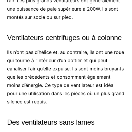
l’air. Les plus grands ventilateurs ont généralement
une puissance de pale supérieure à 200W. Ils sont
montés sur socle ou sur pied.
Ventilateurs centrifuges ou à colonne
Ils n’ont pas d’hélice et, au contraire, ils ont une roue
qui tourne à l’intérieur d’un boîtier et qui peut
canaliser l’air qu’elle expulse. Ils sont moins bruyants
que les précédents et consomment également
moins d’énergie. Ce type de ventilateur est idéal
pour une utilisation dans les pièces où un plus grand
silence est requis.
Des ventilateurs sans lames