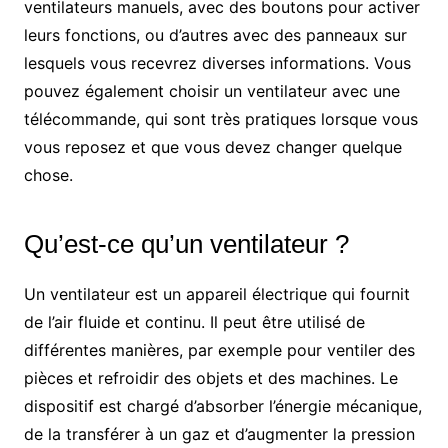
ventilateurs manuels, avec des boutons pour activer
leurs fonctions, ou d’autres avec des panneaux sur
lesquels vous recevrez diverses informations. Vous
pouvez également choisir un ventilateur avec une
télécommande, qui sont très pratiques lorsque vous
vous reposez et que vous devez changer quelque
chose.
Qu’est-ce qu’un ventilateur ?
Un ventilateur est un appareil électrique qui fournit
de l’air fluide et continu. Il peut être utilisé de
différentes manières, par exemple pour ventiler des
pièces et refroidir des objets et des machines. Le
dispositif est chargé d’absorber l’énergie mécanique,
de la transférer à un gaz et d’augmenter la pression