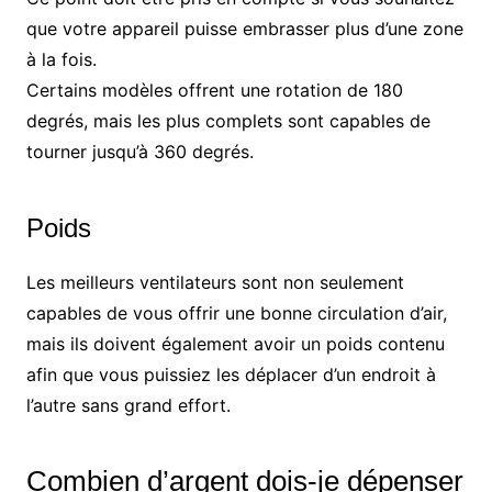
que votre appareil puisse embrasser plus d’une zone
à la fois.
Certains modèles offrent une rotation de 180
degrés, mais les plus complets sont capables de
tourner jusqu’à 360 degrés.
Poids
Les meilleurs ventilateurs sont non seulement
capables de vous offrir une bonne circulation d’air,
mais ils doivent également avoir un poids contenu
afin que vous puissiez les déplacer d’un endroit à
l’autre sans grand effort.
Combien d’argent dois-je dépenser