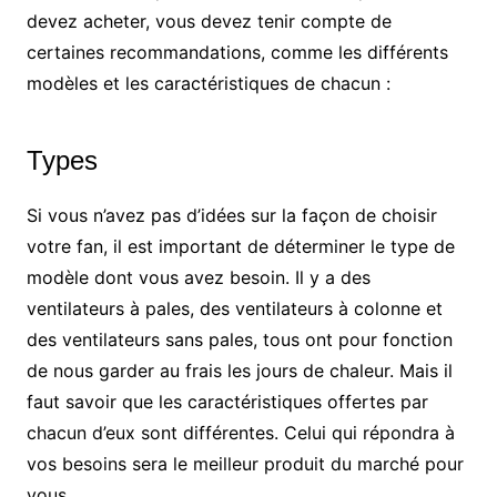
devez acheter, vous devez tenir compte de
certaines recommandations, comme les différents
modèles et les caractéristiques de chacun :
Types
Si vous n’avez pas d’idées sur la façon de choisir
votre fan, il est important de déterminer le type de
modèle dont vous avez besoin. Il y a des
ventilateurs à pales, des ventilateurs à colonne et
des ventilateurs sans pales, tous ont pour fonction
de nous garder au frais les jours de chaleur. Mais il
faut savoir que les caractéristiques offertes par
chacun d’eux sont différentes. Celui qui répondra à
vos besoins sera le meilleur produit du marché pour
vous.