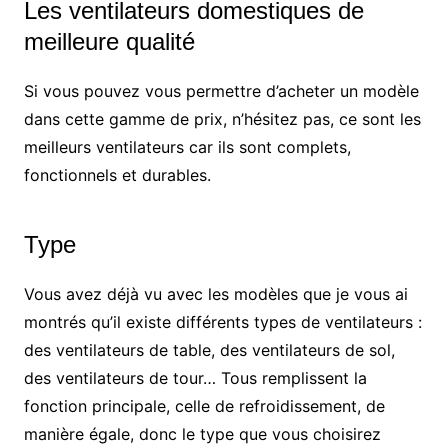
Les ventilateurs domestiques de
meilleure qualité
Si vous pouvez vous permettre d’acheter un modèle
dans cette gamme de prix, n’hésitez pas, ce sont les
meilleurs ventilateurs car ils sont complets,
fonctionnels et durables.
Type
Vous avez déjà vu avec les modèles que je vous ai
montrés qu’il existe différents types de ventilateurs :
des ventilateurs de table, des ventilateurs de sol,
des ventilateurs de tour… Tous remplissent la
fonction principale, celle de refroidissement, de
manière égale, donc le type que vous choisirez