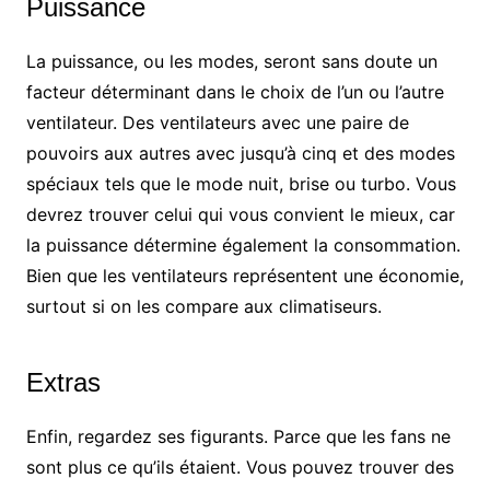
Puissance
La puissance, ou les modes, seront sans doute un
facteur déterminant dans le choix de l’un ou l’autre
ventilateur. Des ventilateurs avec une paire de
pouvoirs aux autres avec jusqu’à cinq et des modes
spéciaux tels que le mode nuit, brise ou turbo. Vous
devrez trouver celui qui vous convient le mieux, car
la puissance détermine également la consommation.
Bien que les ventilateurs représentent une économie,
surtout si on les compare aux climatiseurs.
Extras
Enfin, regardez ses figurants. Parce que les fans ne
sont plus ce qu’ils étaient. Vous pouvez trouver des