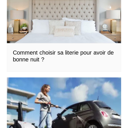
Comment choisir sa literie pour avoir de
bonne nuit ?