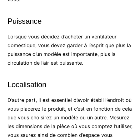
Puissance
Lorsque vous décidez d’acheter un ventilateur
domestique, vous devez garder à l’esprit que plus la
puissance d’un modèle est importante, plus la
circulation de l’air est puissante.
Localisation
D’autre part, il est essentiel d’avoir établi l’endroit où
vous placerez le produit, et c’est en fonction de cela
que vous choisirez un modèle ou un autre. Mesurez
les dimensions de la pièce où vous comptez l’utiliser,
vous saurez ainsi de combien d’espace vous