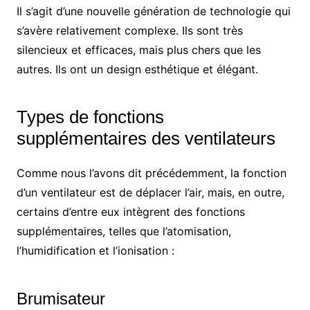
Il s’agit d’une nouvelle génération de technologie qui
s’avère relativement complexe. Ils sont très
silencieux et efficaces, mais plus chers que les
autres. Ils ont un design esthétique et élégant.
Types de fonctions
supplémentaires des ventilateurs
Comme nous l’avons dit précédemment, la fonction
d’un ventilateur est de déplacer l’air, mais, en outre,
certains d’entre eux intègrent des fonctions
supplémentaires, telles que l’atomisation,
l’humidification et l’ionisation :
Brumisateur