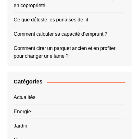
en copropriété
Ce que déteste les punaises de lit
Comment calculer sa capacité d’emprunt ?
Comment cirer un parquet ancien et en profiter
pour changer une lame ?
Catégories
Actualités
Energie
Jardin