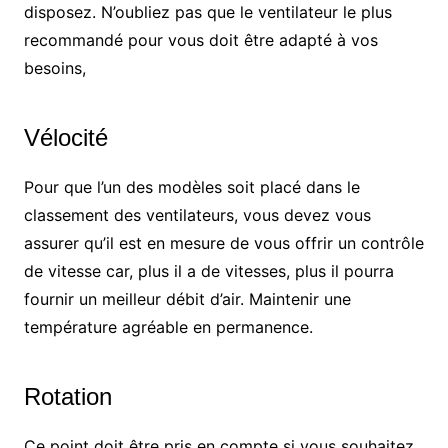
disposez. N’oubliez pas que le ventilateur le plus
recommandé pour vous doit être adapté à vos
besoins,
Vélocité
Pour que l’un des modèles soit placé dans le
classement des ventilateurs, vous devez vous
assurer qu’il est en mesure de vous offrir un contrôle
de vitesse car, plus il a de vitesses, plus il pourra
fournir un meilleur débit d’air. Maintenir une
température agréable en permanence.
Rotation
Ce point doit être pris en compte si vous souhaitez