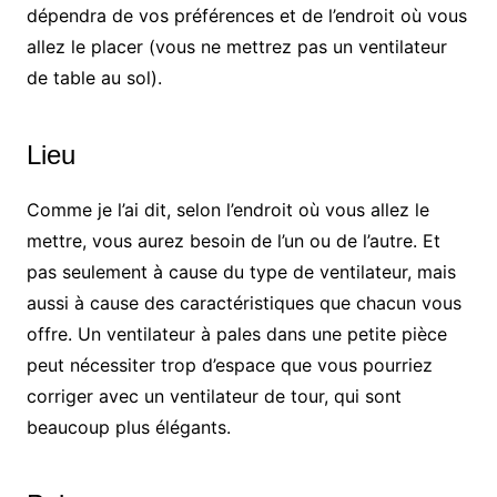
dépendra de vos préférences et de l’endroit où vous
allez le placer (vous ne mettrez pas un ventilateur
de table au sol).
Lieu
Comme je l’ai dit, selon l’endroit où vous allez le
mettre, vous aurez besoin de l’un ou de l’autre. Et
pas seulement à cause du type de ventilateur, mais
aussi à cause des caractéristiques que chacun vous
offre. Un ventilateur à pales dans une petite pièce
peut nécessiter trop d’espace que vous pourriez
corriger avec un ventilateur de tour, qui sont
beaucoup plus élégants.