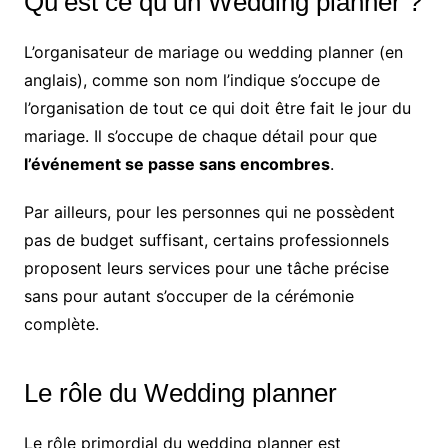
Qu’est ce qu’un Wedding planner ?
L’organisateur de mariage ou wedding planner (en
anglais), comme son nom l’indique s’occupe de
l’organisation de tout ce qui doit être fait le jour du
mariage. Il s’occupe de chaque détail pour que
l’événement se passe sans encombres
.
Par ailleurs, pour les personnes qui ne possèdent
pas de budget suffisant, certains professionnels
proposent leurs services pour une tâche précise
sans pour autant s’occuper de la cérémonie
complète.
Le rôle du Wedding planner
Le rôle primordial du wedding planner est