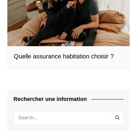
Quelle assurance habitation choisir ?
Rechercher une information