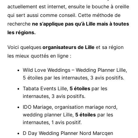
actuellement est internet, ensuite le bouche à oreille
qui sert aussi comme conseil. Cette méthode de
recherche
ne s’applique pas qu’à Lille mais à toutes
les régions.
Voici quelques
organisateurs de Lille
et sa région
les mieux quottés en ligne :
Wild Love Weddings – Wedding Planner Lille,
5 étoiles par les internautes, 3 avis positifs.
Tabata Events Lille,
5 étoiles
par les
internautes, 3 avis positifs.
IDO Mariage, organisation mariage nord,
wedding planner Lille,
5 étoiles
par les
internautes, 1 avis positif.
D Day Wedding Planner Nord Marcqen