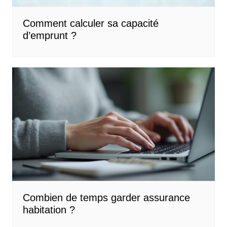
Comment calculer sa capacité
d’emprunt ?
Combien de temps garder assurance
habitation ?