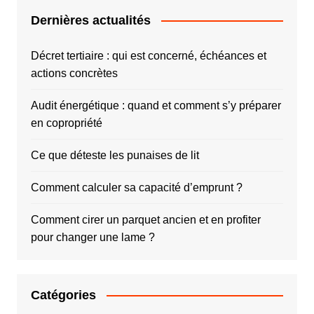
Dernières actualités
Décret tertiaire : qui est concerné, échéances et
actions concrètes
Audit énergétique : quand et comment s’y préparer
en copropriété
Ce que déteste les punaises de lit
Comment calculer sa capacité d’emprunt ?
Comment cirer un parquet ancien et en profiter
pour changer une lame ?
Catégories