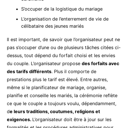
S’occuper de la logistique du mariage
L’organisation de l’enterrement de vie de
célibataire des jeunes mariés
Il est important, de savoir que l’organisateur peut ne
pas s’occuper d’une ou de plusieurs tâches citées ci-
dessus, tout dépend du forfait choisi et les envies
du couple. L’organisateur propose
des forfaits avec
des tarifs différents
. Plus il comporte de
prestations plus le tarif est élevé. Entre autres,
même si le planificateur de mariage, organise,
planifie et conseille les mariés, la cérémonie reflète
ce que le couple a toujours voulu, dépendamment,
d
e leurs traditions, coutumes, religions et
exigences.
L’organisateur doit être à jour sur les
formalités et les procédures administratives pour