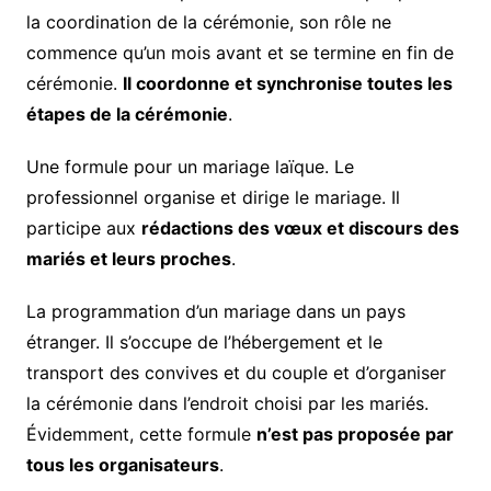
la coordination de la cérémonie, son rôle ne
commence qu’un mois avant et se termine en fin de
cérémonie.
Il coordonne et synchronise toutes les
étapes de la cérémonie
.
Une formule pour un mariage laïque. Le
professionnel organise et dirige le mariage. Il
participe aux
rédactions des vœux et discours des
mariés et leurs proches
.
La programmation d’un mariage dans un pays
étranger. Il s’occupe de l’hébergement et le
transport des convives et du couple et d’organiser
la cérémonie dans l’endroit choisi par les mariés.
Évidemment, cette formule
n’est pas proposée par
tous les organisateurs
.