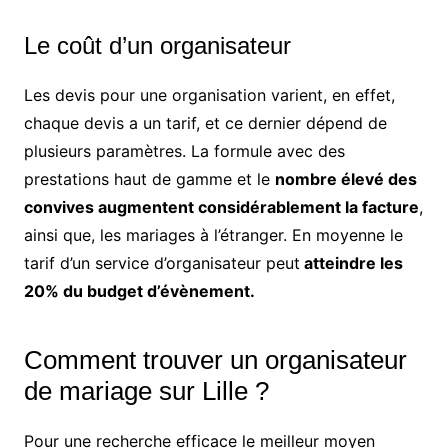
Le coût d’un organisateur
Les devis pour une organisation varient, en effet,
chaque devis a un tarif, et ce dernier dépend de
plusieurs paramètres. La formule avec des
prestations haut de gamme et le
nombre élevé des
convives augmentent considérablement la facture
,
ainsi que, les mariages à l’étranger. En moyenne le
tarif d’un service d’organisateur peut
atteindre les
20% du budget d’évènement.
Comment trouver un organisateur
de mariage sur Lille ?
Pour une recherche efficace le meilleur moyen