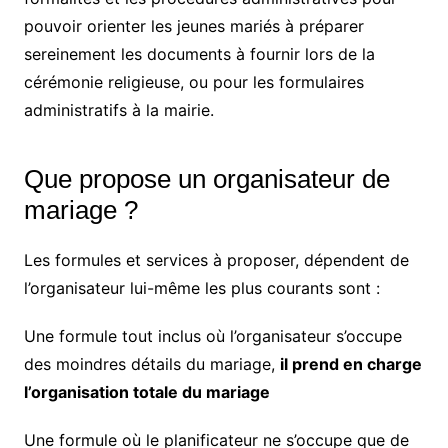
pouvoir orienter les jeunes mariés à préparer
sereinement les documents à fournir lors de la
cérémonie religieuse, ou pour les formulaires
administratifs à la mairie.
Que propose un organisateur de
mariage ?
Les formules et services à proposer, dépendent de
l’organisateur lui-même les plus courants sont :
Une formule tout inclus où l’organisateur s’occupe
des moindres détails du mariage,
il prend en charge
l’organisation totale du mariage
Une formule où le planificateur ne s’occupe que de