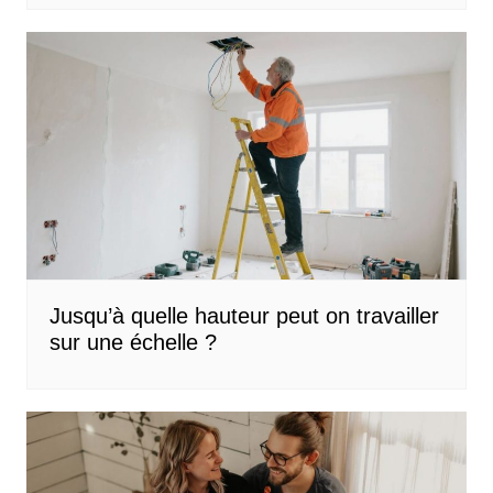
Jusqu’à quelle hauteur peut on travailler
sur une échelle ?