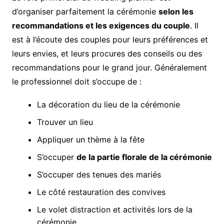
d’organiser parfaitement la cérémonie
selon les
recommandations et les exigences du couple
. Il
est à l’écoute des couples pour leurs préférences et
leurs envies, et leurs procures des conseils ou des
recommandations pour le grand jour. Généralement
le professionnel doit s’occupe de :
La décoration du lieu de la cérémonie
Trouver un lieu
Appliquer un thème à la fête
S’occuper
de la partie florale de la cérémonie
S’occuper des tenues des mariés
Le côté restauration des convives
Le volet distraction et activités lors de la
cérémonie