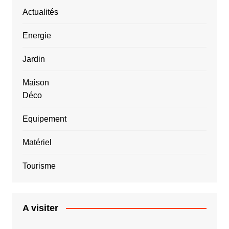
Actualités
Energie
Jardin
Maison
Déco
Equipement
Matériel
Tourisme
A visiter