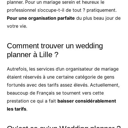
planner. Pour un mariage serein et heureux le
professionnel s’occupe-t-il de tout ? pratiquement.
Pour une organisation parfaite
du plus beau jour de
votre vie.
Comment trouver un wedding
planner à Lille ?
Autrefois, les services d’un organisateur de mariage
étaient réservés à une certaine catégorie de gens
fortunés avec des tarifs assez élevés. Actuellement,
beaucoup de Français se tournent vers cette
prestation ce qui a fait
baisser considérablement
les tarifs
.