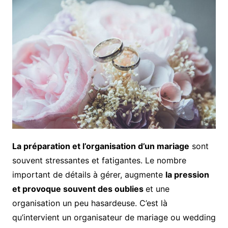
La préparation et l’organisation d’un mariage
sont
souvent stressantes et fatigantes. Le nombre
important de détails à gérer, augmente
la pression
et provoque souvent des oublies
et une
organisation un peu hasardeuse. C’est là
qu’intervient un organisateur de mariage ou wedding