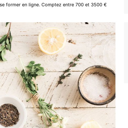
e se former en ligne. Comptez entre 700 et 3500 €