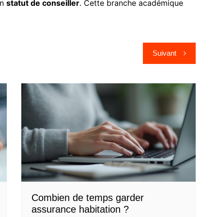
un
statut de conseiller
. Cette branche académique
Suivant
Combien de temps garder
assurance habitation ?