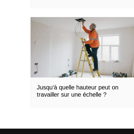
Jusqu’à quelle hauteur peut on
travailler sur une échelle ?