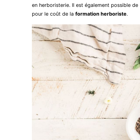
en herboristerie. Il est également possible d
pour le coût de la
formation herboriste
.