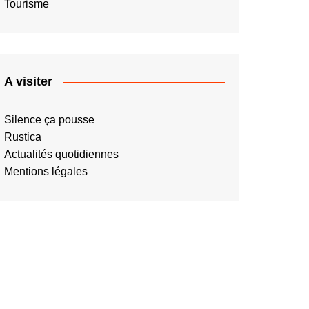
Tourisme
A visiter
Silence ça pousse
Rustica
Actualités quotidiennes
Mentions légales