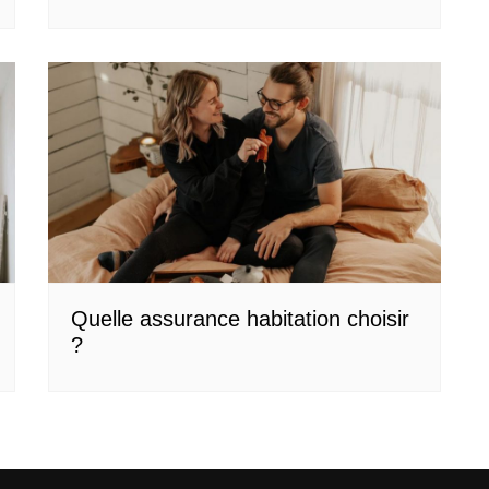
Quelle assurance habitation choisir
?