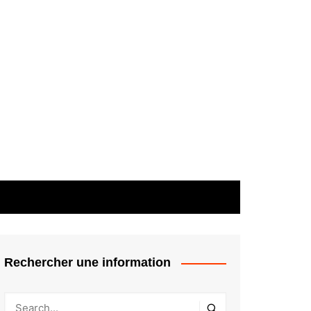
Rechercher une information