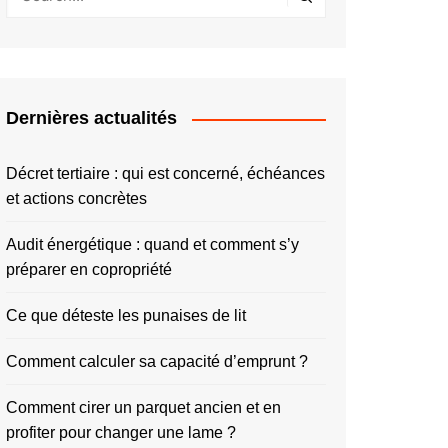
Dernières actualités
Décret tertiaire : qui est concerné, échéances
et actions concrètes
Audit énergétique : quand et comment s’y
préparer en copropriété
Ce que déteste les punaises de lit
Comment calculer sa capacité d’emprunt ?
Comment cirer un parquet ancien et en
profiter pour changer une lame ?