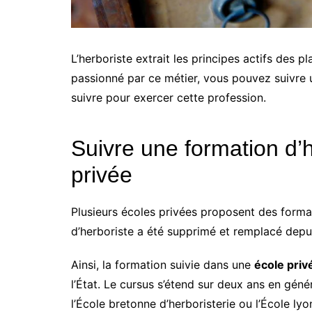
L’herboriste extrait les principes actifs des 
passionné par ce métier, vous pouvez suivre
suivre pour exercer cette profession.
Suivre une formation d’
privée
Plusieurs écoles privées proposent des form
d’herboriste a été supprimé et remplacé depu
Ainsi, la formation suivie dans une
école priv
l’État. Le cursus s’étend sur deux ans en géné
l’École bretonne d’herboristerie ou l’École l