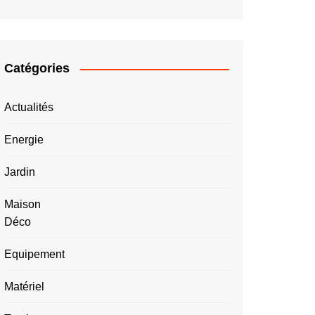
Catégories
Actualités
Energie
Jardin
Maison
Déco
Equipement
Matériel