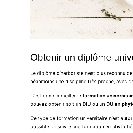
Obtenir un diplôme unive
Le diplôme d’herboriste n’est plus reconnu de
néanmoins une discipline très proche, avec de
C’est donc la meilleure
formation universitai
pouvez obtenir soit un
DIU
ou un
DU en phyt
Ce type de formation universitaire n’est autor
possible de suivre une formation en phytothé