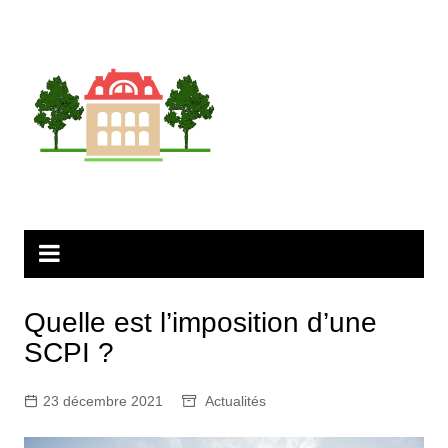
Aller
au
contenu
Quelle est l’imposition d’une
SCPI ?
23 décembre 2021
Actualités