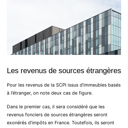
Les revenus de sources étrangères
Pour les revenus de la SCPI issus d’immeubles basés
à l’étranger, on note deux cas de figure.
Dans le premier cas, il sera considéré que les
revenus fonciers de sources étrangères seront
exonérés d’impôts en France. Toutefois, ils seront