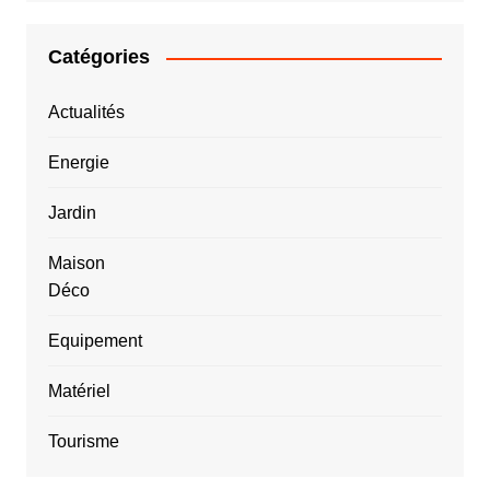
Catégories
Actualités
Energie
Jardin
Maison
Déco
Equipement
Matériel
Tourisme