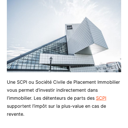
Une SCPI ou Société Civile de Placement Immobilier
vous permet d’investir indirectement dans
l’immobilier. Les détenteurs de parts des
SCPI
supportent l’impôt sur la plus-value en cas de
revente.