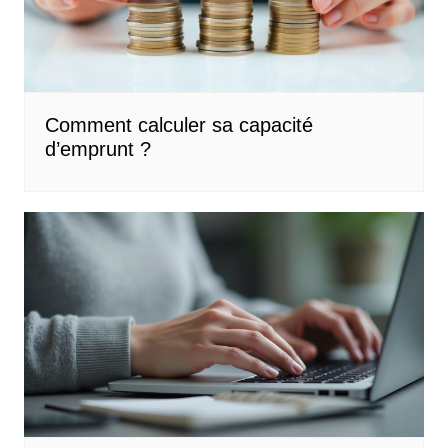
Comment calculer sa capacité
d’emprunt ?