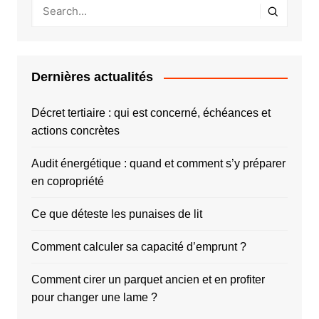
Dernières actualités
Décret tertiaire : qui est concerné, échéances et
actions concrètes
Audit énergétique : quand et comment s’y préparer
en copropriété
Ce que déteste les punaises de lit
Comment calculer sa capacité d’emprunt ?
Comment cirer un parquet ancien et en profiter
pour changer une lame ?