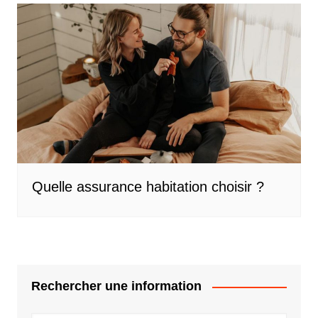
Quelle assurance habitation choisir ?
Rechercher une information