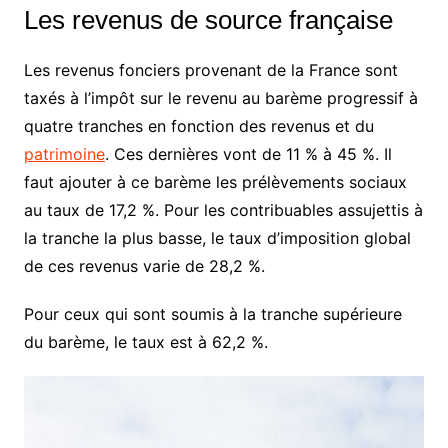
Les revenus de source française
Les revenus fonciers provenant de la France sont
taxés à l’impôt sur le revenu au barème progressif à
quatre tranches en fonction des revenus et du
patrimoine
. Ces dernières vont de 11 % à 45 %. Il
faut ajouter à ce barème les prélèvements sociaux
au taux de 17,2 %. Pour les contribuables assujettis à
la tranche la plus basse, le taux d’imposition global
de ces revenus varie de 28,2 %.
Pour ceux qui sont soumis à la tranche supérieure
du barème, le taux est à 62,2 %.