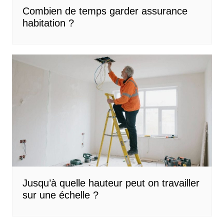
Combien de temps garder assurance
habitation ?
Jusqu’à quelle hauteur peut on travailler
sur une échelle ?