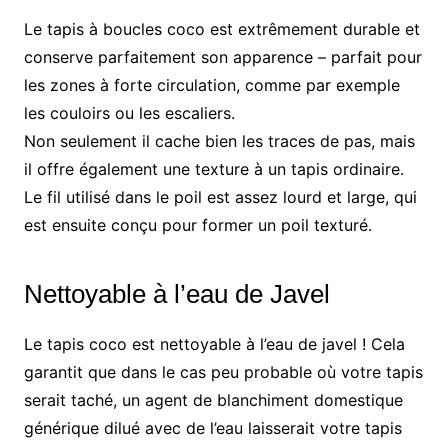
Le tapis à boucles coco est extrêmement durable et
conserve parfaitement son apparence – parfait pour
les zones à forte circulation, comme par exemple
les couloirs ou les escaliers.
Non seulement il cache bien les traces de pas, mais
il offre également une texture à un tapis ordinaire.
Le fil utilisé dans le poil est assez lourd et large, qui
est ensuite conçu pour former un poil texturé.
Nettoyable à l’eau de Javel
Le tapis coco est nettoyable à l’eau de javel ! Cela
garantit que dans le cas peu probable où votre tapis
serait taché, un agent de blanchiment domestique
générique dilué avec de l’eau laisserait votre tapis