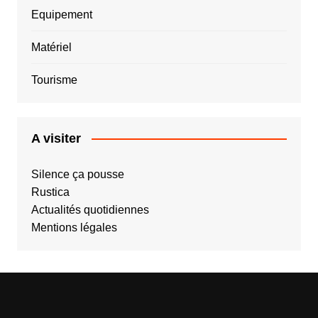
Equipement
Matériel
Tourisme
A visiter
Silence ça pousse
Rustica
Actualités quotidiennes
Mentions légales