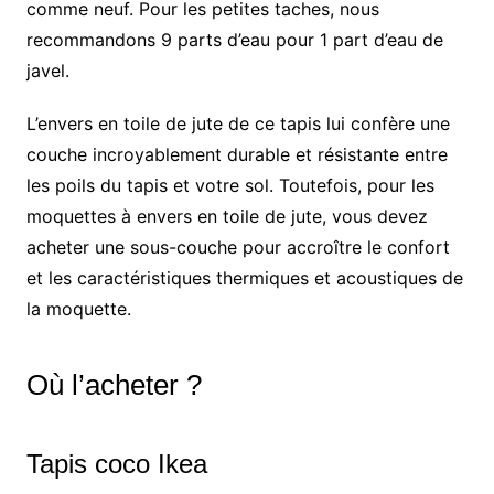
comme neuf. Pour les petites taches, nous
recommandons 9 parts d’eau pour 1 part d’eau de
javel.
L’envers en toile de jute de ce tapis lui confère une
couche incroyablement durable et résistante entre
les poils du tapis et votre sol. Toutefois, pour les
moquettes à envers en toile de jute, vous devez
acheter une sous-couche pour accroître le confort
et les caractéristiques thermiques et acoustiques de
la moquette.
Où l’acheter ?
Tapis coco Ikea