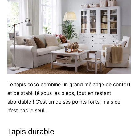
Le tapis coco combine un grand mélange de confort
et de stabilité sous les pieds, tout en restant
abordable ! C’est un de ses points forts, mais ce
n’est pas le seul…
Tapis durable