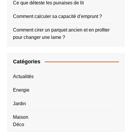
Ce que déteste les punaises de lit
Comment calculer sa capacité d’emprunt ?
Comment cirer un parquet ancien et en profiter
pour changer une lame ?
Catégories
Actualités
Energie
Jardin
Maison
Déco