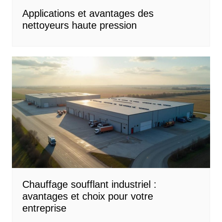
Applications et avantages des
nettoyeurs haute pression
Chauffage soufflant industriel :
avantages et choix pour votre
entreprise