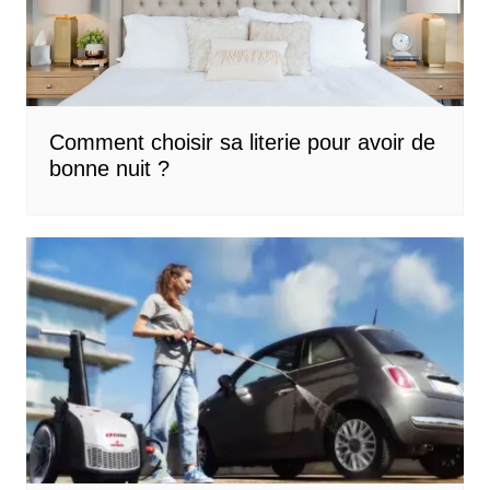
Comment choisir sa literie pour avoir de
bonne nuit ?