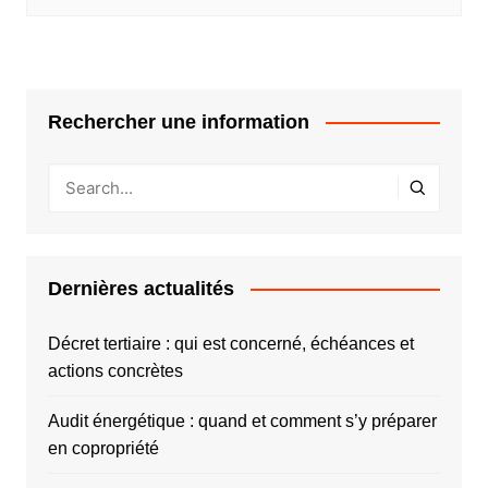
Rechercher une information
Dernières actualités
Décret tertiaire : qui est concerné, échéances et
actions concrètes
Audit énergétique : quand et comment s’y préparer
en copropriété