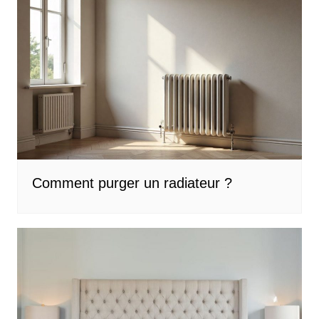
l’article
Comment purger un radiateur ?